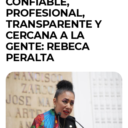
CONFIABLE,
PROFESIONAL,
TRANSPARENTE Y
CERCANA A LA
GENTE: REBECA
PERALTA