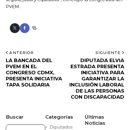
PVEM.
ANTERIOR
SIGUIENTE
LA BANCADA DEL
DIPUTADA ELVIA
PVEM EN EL
ESTRADA PRESENTA
CONGRESO CDMX,
INICIATIVA PARA
PRESENTA INICIATIVA
GARANTIZAR LA
TAPA SOLIDARIA
INCLUSIÓN LABORAL
DE LAS PERSONAS
CON DISCAPACIDAD
Buscar
Categorías
Últimas
Noticias
Diputados