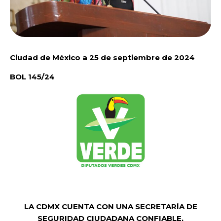
Ciudad de México a 25 de septiembre de 2024
BOL 145/24
LA CDMX CUENTA CON UNA SECRETARÍA DE
SEGURIDAD CIUDADANA CONFIABLE,