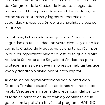
del Congreso de la Ciudad de México, la legisladora
reconoció el trabajo y dedicación del secretario, así
como su compromiso y logros en materia de
seguridad y preservación de la tranquilidad y paz de
la Ciudad.
En tribuna, la legisladora aseguró que “mantener la
seguridad en una ciudad tan vasta, diversa y dinámica
como la Ciudad de México, no es una tarea fácil, por
lo que es importante valorar el esfuerzo que a diario
realiza la Secretaría de Seguridad Ciudadana para
proteger a más de nueve millones de habitantes que
viven y transitan a diario por nuestra capital”.
Al detallar los logros obtenidos por la institución,
Rebeca Peralta destacó las acciones realizadas por
Pablo Vázquez en materia de prevención del delito y
el fortalecimiento de la cercanía y confianza de la
gente con la policía a través del programa BARRIO