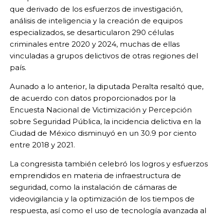
que derivado de los esfuerzos de investigación,
análisis de inteligencia y la creación de equipos
especializados, se desarticularon 290 células
criminales entre 2020 y 2024, muchas de ellas
vinculadas a grupos delictivos de otras regiones del
país.
Aunado a lo anterior, la diputada Peralta resaltó que,
de acuerdo con datos proporcionados por la
Encuesta Nacional de Victimización y Percepción
sobre Seguridad Pública, la incidencia delictiva en la
Ciudad de México disminuyó en un 30.9 por ciento
entre 2018 y 2021.
La congresista también celebró los logros y esfuerzos
emprendidos en materia de infraestructura de
seguridad, como la instalación de cámaras de
videovigilancia y la optimización de los tiempos de
respuesta, así como el uso de tecnología avanzada al