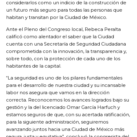
considerarlos como un indicio de la construcción de
un futuro más seguro para todas las personas que
habitan y transitan por la Ciudad de México.
Ante el Pleno del Congreso local, Rebeca Peralta
calificó como alentador el saber que la Ciudad
cuenta con una Secretaría de Seguridad Ciudadana
comprometida con la innovación, la transparencia y,
sobre todo, con la protección de cada uno de los
habitantes de la capital.
“La seguridad es uno de los pilares fundamentales
para el desarrollo de nuestra ciudad y su incansable
labor nos asegura que vamos en la dirección
correcta. Reconocemos los avances logrados bajo su
gestión y la del licenciado Omar García Harfuch y
estamos seguros de que, con su acertada ratificación,
para la siguiente administración, seguiremos
avanzando juntos hacia una Ciudad de México más
segura, justa y equitativa”, concluyó la congresista del