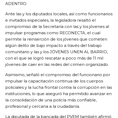
ADENTRO.
Ante las y los diputados locales, así como funcionarios
e invitados especiales, la legisladora resaltó el
compromiso de la Secretaría con las y los jóvenes al
impulsar programas como RECONECTA, el cual
permite la reinserción de los jóvenes que cometen
algún delito de bajo impacto a través del trabajo
comunitario y las y los JÓVENES UNEN AL BARRIO,
con el que se logró rescatar a poco más de 11 mil
jóvenes de caer en las redes del crimen organizado.
Asimismo, señaló el compromiso del funcionario por
impulsar la capacitación continua de los cuerpos
policiales y la lucha frontal contra la corrupción en las
instituciones, lo que aseguró ha permitido avanzar en
la consolidación de una policía más confiable,
profesional y cercana a la ciudadanía.
La diputada de la bancada del PVEM también afirmó