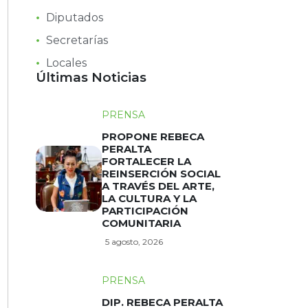
Diputados
Secretarías
Locales
Últimas Noticias
PRENSA
PROPONE REBECA
PERALTA
FORTALECER LA
REINSERCIÓN SOCIAL
A TRAVÉS DEL ARTE,
LA CULTURA Y LA
PARTICIPACIÓN
COMUNITARIA
5 agosto, 2026
PRENSA
DIP. REBECA PERALTA