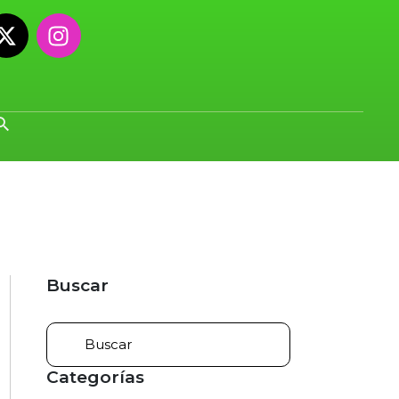
Buscar
Categorías