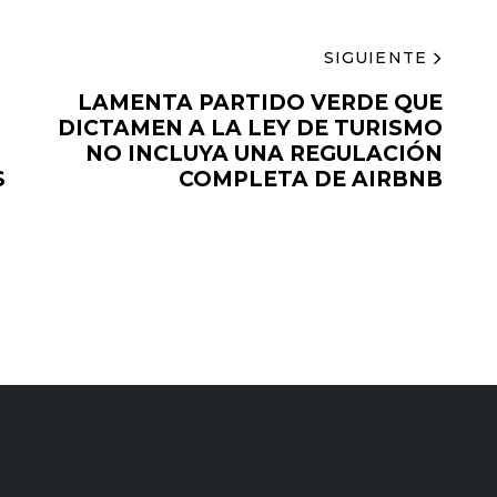
SIGUIENTE
LAMENTA PARTIDO VERDE QUE
DICTAMEN A LA LEY DE TURISMO
NO INCLUYA UNA REGULACIÓN
S
COMPLETA DE AIRBNB