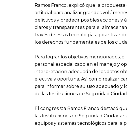
Ramos Franco, explicó que la propuesta d
artificial para analizar grandes volúmene
delictivos y predecir posibles acciones y
claros y transparentes para el almacenam
través de estas tecnologías, garantizan
los derechos fundamentales de los ciud
Para lograr los objetivos mencionados, e
personal especializado en el manejo y op
interpretación adecuada de los datos ob
efectiva y oportuna. Así como realizar ca
para informar sobre su uso adecuado y l
de las Instituciones de Seguridad Ciudad
El congresista Ramos Franco destacó que
las Instituciones de Seguridad Ciudadana
equipos y sistemas tecnológicos para la p