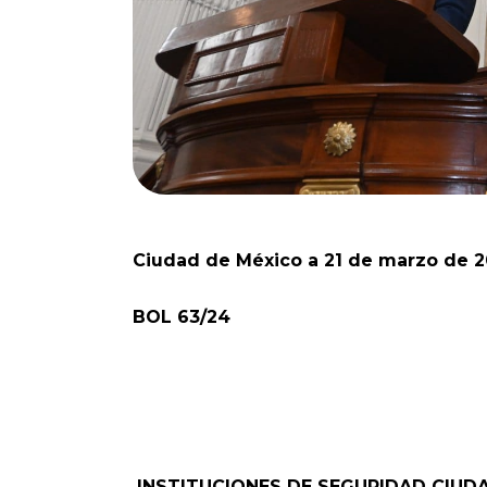
Ciudad de México a 21 de marzo de 
BOL 63/24
INSTITUCIONES DE SEGURIDAD CIU