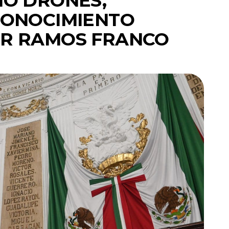
O DRONES,
CONOCIMIENTO
VIER RAMOS FRANCO