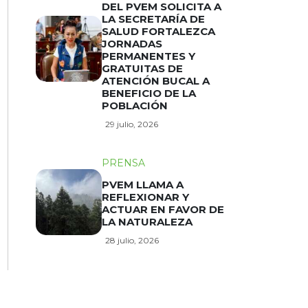
DEL PVEM SOLICITA A
LA SECRETARÍA DE
SALUD FORTALEZCA
JORNADAS
PERMANENTES Y
GRATUITAS DE
ATENCIÓN BUCAL A
BENEFICIO DE LA
POBLACIÓN
29 julio, 2026
PRENSA
PVEM LLAMA A
REFLEXIONAR Y
ACTUAR EN FAVOR DE
LA NATURALEZA
28 julio, 2026