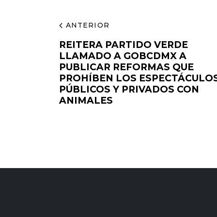
ANTERIOR
REITERA PARTIDO VERDE
LLAMADO A GOBCDMX A
PUBLICAR REFORMAS QUE
PROHÍBEN LOS ESPECTÁCULO
PÚBLICOS Y PRIVADOS CON
ANIMALES