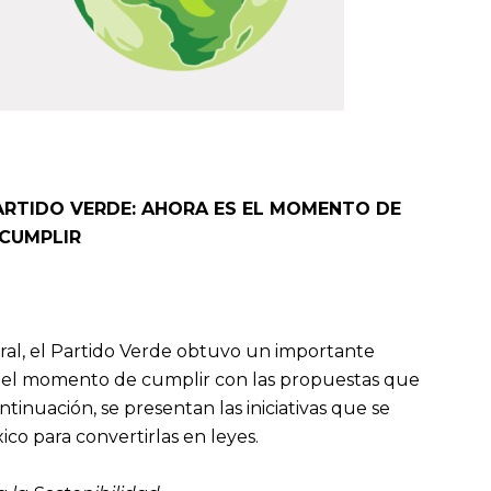
RTIDO VERDE: AHORA ES EL MOMENTO DE
CUMPLIR
al, el Partido Verde obtuvo un importante
es el momento de cumplir con las propuestas que
tinuación, se presentan las iniciativas que se
co para convertirlas en leyes.