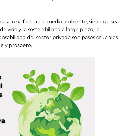
 pase una factura al medio ambiente, sino que sea
 vida y la sostenibilidad a largo plazo, la
onsabilidad del sector privado son pasos cruciales
e y próspero.