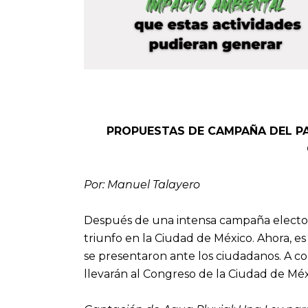
PROPUESTAS DE CAMPAÑA DEL PA
Por: Manuel Talayero
Después de una intensa campaña elector
triunfo en la Ciudad de México. Ahora, 
se presentaron ante los ciudadanos. A con
llevarán al Congreso de la Ciudad de Méxi