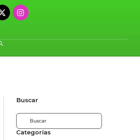
Buscar
Categorías