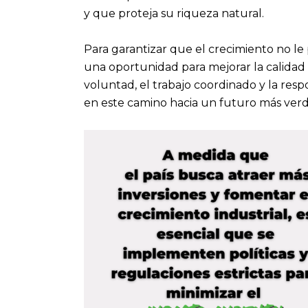
y que proteja su riqueza natural.
Para garantizar que el crecimiento no le
una oportunidad para mejorar la calidad de
voluntad, el trabajo coordinado y la resp
en este camino hacia un futuro más verd