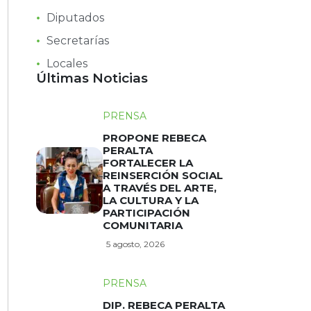
Diputados
Secretarías
Locales
Últimas Noticias
PRENSA
PROPONE REBECA
PERALTA
FORTALECER LA
REINSERCIÓN SOCIAL
A TRAVÉS DEL ARTE,
LA CULTURA Y LA
PARTICIPACIÓN
COMUNITARIA
5 agosto, 2026
PRENSA
DIP. REBECA PERALTA