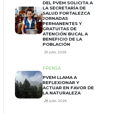
DEL PVEM SOLICITA A
LA SECRETARÍA DE
SALUD FORTALEZCA
JORNADAS
PERMANENTES Y
GRATUITAS DE
ATENCIÓN BUCAL A
BENEFICIO DE LA
POBLACIÓN
29 julio, 2026
PRENSA
PVEM LLAMA A
REFLEXIONAR Y
ACTUAR EN FAVOR DE
LA NATURALEZA
28 julio, 2026