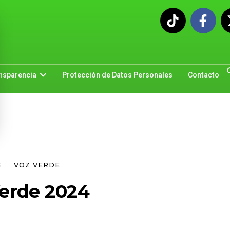
nsparencia
Protección de Datos Personales
Contacto
E
VOZ VERDE
Verde 2024