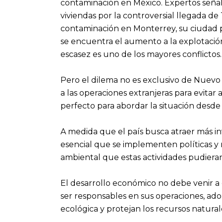
contaminación en México. Expertos señ
viviendas por la controversial llegada de
contaminación en Monterrey, su ciudad pr
se encuentra el aumento a la explotació
escasez es uno de los mayores conflictos.
Pero el dilema no es exclusivo de Nuevo
a las operaciones extranjeras para evitar
perfecto para abordar la situación desd
A medida que el país busca atraer más inv
esencial que se implementen políticas y 
ambiental que estas actividades pudiera
El desarrollo económico no debe venir a
ser responsables en sus operaciones, ad
ecológica y protejan los recursos natural