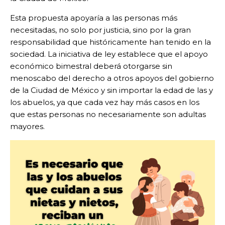
Esta propuesta apoyaría a las personas más
necesitadas, no solo por justicia, sino por la gran
responsabilidad que históricamente han tenido en la
sociedad. La iniciativa de ley establece que el apoyo
económico bimestral deberá otorgarse sin
menoscabo del derecho a otros apoyos del gobierno
de la Ciudad de México y sin importar la edad de las y
los abuelos, ya que cada vez hay más casos en los
que estas personas no necesariamente son adultas
mayores.