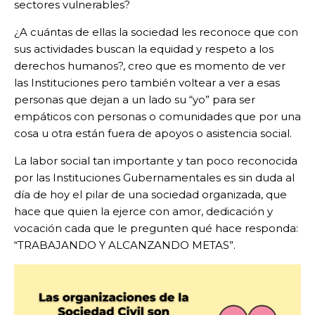
sectores vulnerables?
¿A cuántas de ellas la sociedad les reconoce que con
sus actividades buscan la equidad y respeto a los
derechos humanos?, creo que es momento de ver
las Instituciones pero también voltear a ver a esas
personas que dejan a un lado su “yo” para ser
empáticos con personas o comunidades que por una
cosa u otra están fuera de apoyos o asistencia social.
La labor social tan importante y tan poco reconocida
por las Instituciones Gubernamentales es sin duda al
día de hoy el pilar de una sociedad organizada, que
hace que quien la ejerce con amor, dedicación y
vocación cada que le pregunten qué hace responda:
“TRABAJANDO Y ALCANZANDO METAS”.