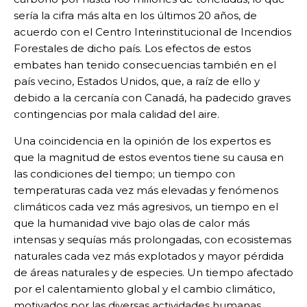
sería la cifra más alta en los últimos 20 años, de
acuerdo con el Centro Interinstitucional de Incendios
Forestales de dicho país. Los efectos de estos
embates han tenido consecuencias también en el
país vecino, Estados Unidos, que, a raíz de ello y
debido a la cercanía con Canadá, ha padecido graves
contingencias por mala calidad del aire.
Una coincidencia en la opinión de los expertos es
que la magnitud de estos eventos tiene su causa en
las condiciones del tiempo; un tiempo con
temperaturas cada vez más elevadas y fenómenos
climáticos cada vez más agresivos, un tiempo en el
que la humanidad vive bajo olas de calor más
intensas y sequías más prolongadas, con ecosistemas
naturales cada vez más explotados y mayor pérdida
de áreas naturales y de especies. Un tiempo afectado
por el calentamiento global y el cambio climático,
motivados por las diversas actividades humanas.