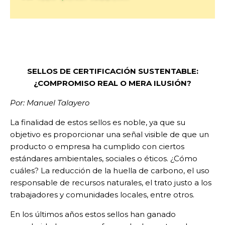
SELLOS DE CERTIFICACIÓN SUSTENTABLE:
¿COMPROMISO REAL O MERA ILUSIÓN?
Por: Manuel Talayero
La finalidad de estos sellos es noble, ya que su
objetivo es proporcionar una señal visible de que un
producto o empresa ha cumplido con ciertos
estándares ambientales, sociales o éticos. ¿Cómo
cuáles? La reducción de la huella de carbono, el uso
responsable de recursos naturales, el trato justo a los
trabajadores y comunidades locales, entre otros.
En los últimos años estos sellos han ganado