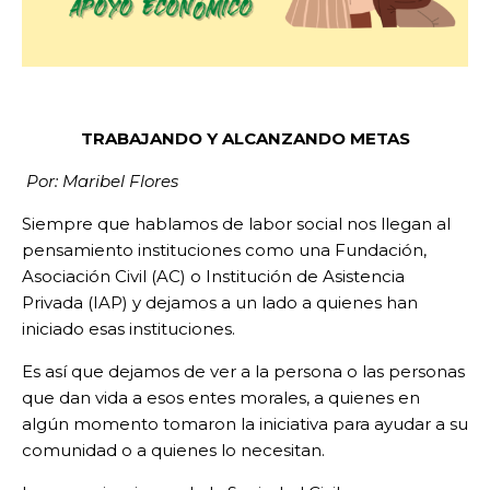
TRABAJANDO Y ALCANZANDO METAS
Por: Maribel Flores
Siempre que hablamos de labor social nos llegan al
pensamiento instituciones como una Fundación,
Asociación Civil (AC) o Institución de Asistencia
Privada (IAP) y dejamos a un lado a quienes han
iniciado esas instituciones.
Es así que dejamos de ver a la persona o las personas
que dan vida a esos entes morales, a quienes en
algún momento tomaron la iniciativa para ayudar a su
comunidad o a quienes lo necesitan.