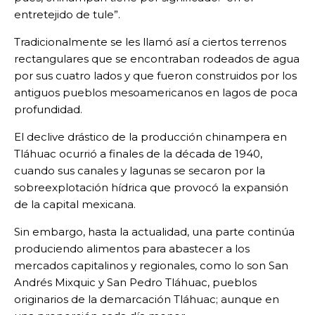
entretejido de tule”.
Tradicionalmente se les llamó así a ciertos terrenos
rectangulares que se encontraban rodeados de agua
por sus cuatro lados y que fueron construidos por los
antiguos pueblos mesoamericanos en lagos de poca
profundidad.
El declive drástico de la producción chinampera en
Tláhuac ocurrió a finales de la década de 1940,
cuando sus canales y lagunas se secaron por la
sobreexplotación hídrica que provocó la expansión
de la capital mexicana.
Sin embargo, hasta la actualidad, una parte continúa
produciendo alimentos para abastecer a los
mercados capitalinos y regionales, como lo son San
Andrés Mixquic y San Pedro Tláhuac, pueblos
originarios de la demarcación Tláhuac; aunque en