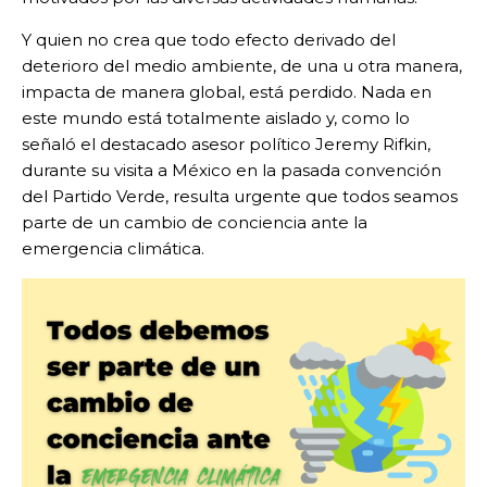
Y quien no crea que todo efecto derivado del
deterioro del medio ambiente, de una u otra manera,
impacta de manera global, está perdido. Nada en
este mundo está totalmente aislado y, como lo
señaló el destacado asesor político Jeremy Rifkin,
durante su visita a México en la pasada convención
del Partido Verde, resulta urgente que todos seamos
parte de un cambio de conciencia ante la
emergencia climática.