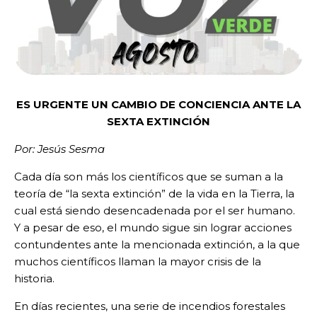
ES URGENTE UN CAMBIO DE CONCIENCIA ANTE LA
SEXTA EXTINCIÓN
Por: Jesús Sesma
Cada día son más los científicos que se suman a la
teoría de “la sexta extinción” de la vida en la Tierra, la
cual está siendo desencadenada por el ser humano.
Y a pesar de eso, el mundo sigue sin lograr acciones
contundentes ante la mencionada extinción, a la que
muchos científicos llaman la mayor crisis de la
historia.
En días recientes, una serie de incendios forestales