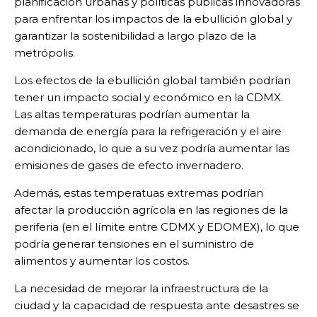
planificación urbanas y políticas públicas innovadoras
para enfrentar los impactos de la ebullición global y
garantizar la sostenibilidad a largo plazo de la
metrópolis.
Los efectos de la ebullición global también podrían
tener un impacto social y económico en la CDMX.
Las altas temperaturas podrían aumentar la
demanda de energía para la refrigeración y el aire
acondicionado, lo que a su vez podría aumentar las
emisiones de gases de efecto invernadero.
Además, estas temperatuas extremas podrían
afectar la producción agrícola en las regiones de la
periferia (en el límite entre CDMX y EDOMEX), lo que
podría generar tensiones en el suministro de
alimentos y aumentar los costos.
La necesidad de mejorar la infraestructura de la
ciudad y la capacidad de respuesta ante desastres se