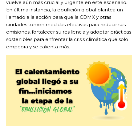
vuelve aún más crucial y urgente en este escenario.
En última instancia, la ebullición global plantea un
llamado a la acción para que la CDMX y otras
ciudades tomen medidas efectivas para reducir sus
emisiones, fortalecer su resiliencia y adoptar prácticas
sostenibles para enfrentar la crisis climática que solo
empeora y se calienta más.