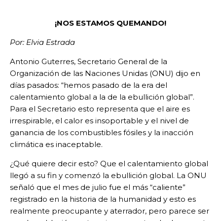
¡NOS ESTAMOS QUEMANDO!
Por: Elvia Estrada
Antonio Guterres, Secretario General de la
Organización de las Naciones Unidas (ONU) dijo en
días pasados: “hemos pasado de la era del
calentamiento global a la de la ebullición global”.
Para el Secretario esto representa que el aire es
irrespirable, el calor es insoportable y el nivel de
ganancia de los combustibles fósiles y la inacción
climática es inaceptable.
¿Qué quiere decir esto? Que el calentamiento global
llegó a su fin y comenzó la ebullición global. La ONU
señaló que el mes de julio fue el más “caliente”
registrado en la historia de la humanidad y esto es
realmente preocupante y aterrador, pero parece ser