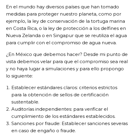
En el mundo hay diversos países que han tomado
medidas para proteger nuestro planeta, como por
ejemplo, la ley de conservación de la tortuga marina
en Costa Rica, o la ley de protección a los delfines en
Nueva Zelanda o en Singapur que se reutiliza el agua
para cumplir con el compromiso de agua nueva.
¿En México que debemos hacer? Desde mi punto de
vista debemos velar para que el compromiso sea real
y no haya lugar a simulaciones y para ello propongo
lo siguiente:
Establecer estándares claros: criterios estrictos
para la obtención de sellos de certificación
sustentable.
Auditorías independientes: para verificar el
cumplimiento de los estándares establecidos.
Sanciones por fraude: Establecer sanciones severas
en caso de engaño o fraude.