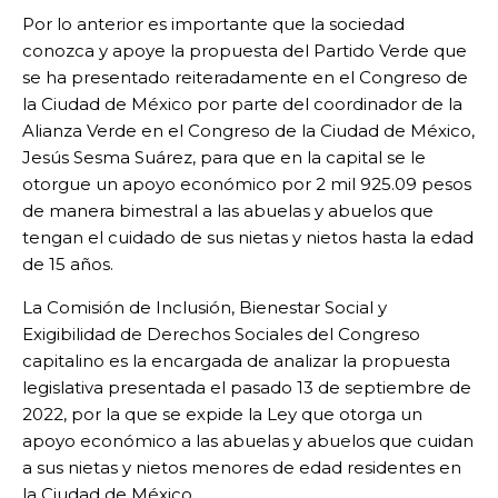
Por lo anterior es importante que la sociedad
conozca y apoye la propuesta del Partido Verde que
se ha presentado reiteradamente en el Congreso de
la Ciudad de México por parte del coordinador de la
Alianza Verde en el Congreso de la Ciudad de México,
Jesús Sesma Suárez, para que en la capital se le
otorgue un apoyo económico por 2 mil 925.09 pesos
de manera bimestral a las abuelas y abuelos que
tengan el cuidado de sus nietas y nietos hasta la edad
de 15 años.
La Comisión de Inclusión, Bienestar Social y
Exigibilidad de Derechos Sociales del Congreso
capitalino es la encargada de analizar la propuesta
legislativa presentada el pasado 13 de septiembre de
2022, por la que se expide la Ley que otorga un
apoyo económico a las abuelas y abuelos que cuidan
a sus nietas y nietos menores de edad residentes en
la Ciudad de México.