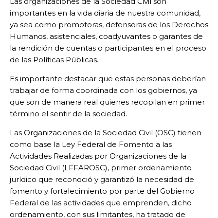
Las organizaciones de la Sociedad Civil son
importantes en la vida diaria de nuestra comunidad,
ya sea como promotoras, defensoras de los Derechos
Humanos, asistenciales, coadyuvantes o garantes de
la rendición de cuentas o participantes en el proceso
de las Políticas Públicas.
Es importante destacar que estas personas deberían
trabajar de forma coordinada con los gobiernos, ya
que son de manera real quienes recopilan en primer
término el sentir de la sociedad.
Las Organizaciones de la Sociedad Civil (OSC) tienen
como base la Ley Federal de Fomento a las
Actividades Realizadas por Organizaciones de la
Sociedad Civil (LFFAROSC), primer ordenamiento
jurídico que reconoció y garantizó la necesidad de
fomento y fortalecimiento por parte del Gobierno
Federal de las actividades que emprenden, dicho
ordenamiento, con sus limitantes, ha tratado de