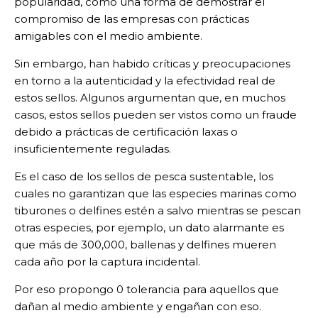
popularidad, como una forma de demostrar el
compromiso de las empresas con prácticas
amigables con el medio ambiente.
Sin embargo, han habido críticas y preocupaciones
en torno a la autenticidad y la efectividad real de
estos sellos. Algunos argumentan que, en muchos
casos, estos sellos pueden ser vistos como un fraude
debido a prácticas de certificación laxas o
insuficientemente reguladas.
Es el caso de los sellos de pesca sustentable, los
cuales no garantizan que las especies marinas como
tiburones o delfines estén a salvo mientras se pescan
otras especies, por ejemplo, un dato alarmante es
que más de 300,000, ballenas y delfines mueren
cada año por la captura incidental.
Por eso propongo 0 tolerancia para aquellos que
dañan al medio ambiente y engañan con eso.