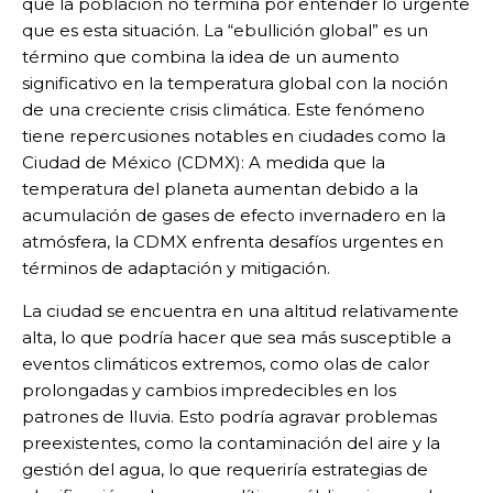
que la población no termina por entender lo urgente
que es esta situación. La “ebullición global” es un
término que combina la idea de un aumento
significativo en la temperatura global con la noción
de una creciente crisis climática. Este fenómeno
tiene repercusiones notables en ciudades como la
Ciudad de México (CDMX): A medida que la
temperatura del planeta aumentan debido a la
acumulación de gases de efecto invernadero en la
atmósfera, la CDMX enfrenta desafíos urgentes en
términos de adaptación y mitigación.
La ciudad se encuentra en una altitud relativamente
alta, lo que podría hacer que sea más susceptible a
eventos climáticos extremos, como olas de calor
prolongadas y cambios impredecibles en los
patrones de lluvia. Esto podría agravar problemas
preexistentes, como la contaminación del aire y la
gestión del agua, lo que requeriría estrategias de