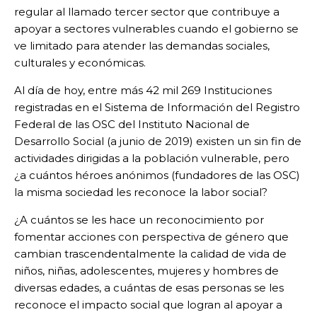
regular al llamado tercer sector que contribuye a
apoyar a sectores vulnerables cuando el gobierno se
ve limitado para atender las demandas sociales,
culturales y económicas.
Al día de hoy, entre más 42 mil 269 Instituciones
registradas en el Sistema de Información del Registro
Federal de las OSC del Instituto Nacional de
Desarrollo Social (a junio de 2019) existen un sin fin de
actividades dirigidas a la población vulnerable, pero
¿a cuántos héroes anónimos (fundadores de las OSC)
la misma sociedad les reconoce la labor social?
¿A cuántos se les hace un reconocimiento por
fomentar acciones con perspectiva de género que
cambian trascendentalmente la calidad de vida de
niños, niñas, adolescentes, mujeres y hombres de
diversas edades, a cuántas de esas personas se les
reconoce el impacto social que logran al apoyar a