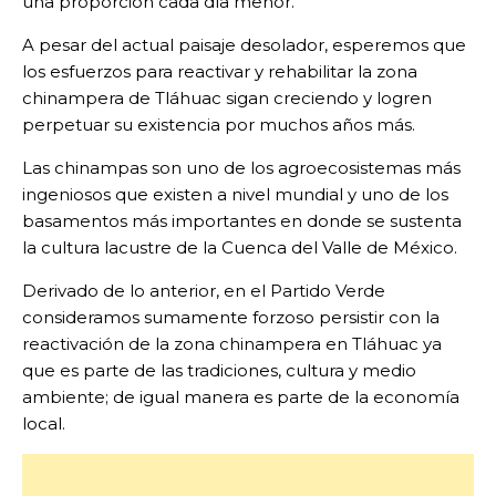
una proporción cada día menor.
A pesar del actual paisaje desolador, esperemos que
los esfuerzos para reactivar y rehabilitar la zona
chinampera de Tláhuac sigan creciendo y logren
perpetuar su existencia por muchos años más.
Las chinampas son uno de los agroecosistemas más
ingeniosos que existen a nivel mundial y uno de los
basamentos más importantes en donde se sustenta
la cultura lacustre de la Cuenca del Valle de México.
Derivado de lo anterior, en el Partido Verde
consideramos sumamente forzoso persistir con la
reactivación de la zona chinampera en Tláhuac ya
que es parte de las tradiciones, cultura y medio
ambiente; de igual manera es parte de la economía
local.