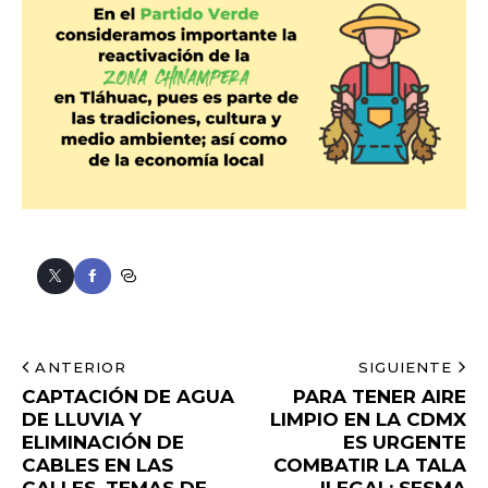
ANTERIOR
SIGUIENTE
CAPTACIÓN DE AGUA
PARA TENER AIRE
DE LLUVIA Y
LIMPIO EN LA CDMX
ELIMINACIÓN DE
ES URGENTE
CABLES EN LAS
COMBATIR LA TALA