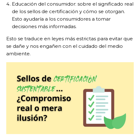
Educación del consumidor: sobre el significado real
de los sellos de certificación y cómo se otorgan.
Esto ayudaría a los consumidores a tomar
decisiones más informadas.
Esto se traduce en leyes más estrictas para evitar que
se dañe y nos engañen con el cuidado del medio
ambiente.