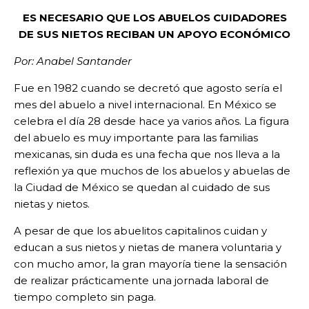
ES NECESARIO QUE LOS ABUELOS CUIDADORES
DE SUS NIETOS RECIBAN UN APOYO ECONÓMICO
Por: Anabel Santander
Fue en 1982 cuando se decretó que agosto sería el
mes del abuelo a nivel internacional. En México se
celebra el día 28 desde hace ya varios años. La figura
del abuelo es muy importante para las familias
mexicanas, sin duda es una fecha que nos lleva a la
reflexión ya que muchos de los abuelos y abuelas de
la Ciudad de México se quedan al cuidado de sus
nietas y nietos.
A pesar de que los abuelitos capitalinos cuidan y
educan a sus nietos y nietas de manera voluntaria y
con mucho amor, la gran mayoría tiene la sensación
de realizar prácticamente una jornada laboral de
tiempo completo sin paga.