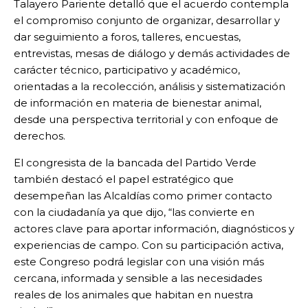
Talayero Pariente detalló que el acuerdo contempla
el compromiso conjunto de organizar, desarrollar y
dar seguimiento a foros, talleres, encuestas,
entrevistas, mesas de diálogo y demás actividades de
carácter técnico, participativo y académico,
orientadas a la recolección, análisis y sistematización
de información en materia de bienestar animal,
desde una perspectiva territorial y con enfoque de
derechos.
El congresista de la bancada del Partido Verde
también destacó el papel estratégico que
desempeñan las Alcaldías como primer contacto
con la ciudadanía ya que dijo, “las convierte en
actores clave para aportar información, diagnósticos y
experiencias de campo. Con su participación activa,
este Congreso podrá legislar con una visión más
cercana, informada y sensible a las necesidades
reales de los animales que habitan en nuestra