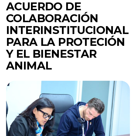
ACUERDO DE
COLABORACIÓN
INTERINSTITUCIONAL
PARA LA PROTECIÓN
Y EL BIENESTAR
ANIMAL