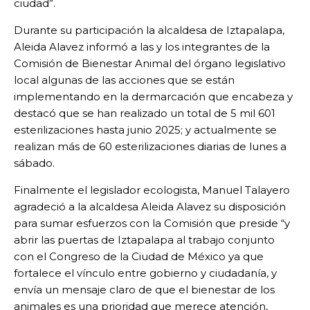
ciudad”.
Durante su participación la alcaldesa de Iztapalapa,
Aleida Alavez informó a las y los integrantes de la
Comisión de Bienestar Animal del órgano legislativo
local algunas de las acciones que se están
implementando en la dermarcación que encabeza y
destacó que se han realizado un total de 5 mil 601
esterilizaciones hasta junio 2025; y actualmente se
realizan más de 60 esterilizaciones diarias de lunes a
sábado.
Finalmente el legislador ecologista, Manuel Talayero
agradeció a la alcaldesa Aleida Alavez su disposición
para sumar esfuerzos con la Comisión que preside “y
abrir las puertas de Iztapalapa al trabajo conjunto
con el Congreso de la Ciudad de México ya que
fortalece el vínculo entre gobierno y ciudadanía, y
envía un mensaje claro de que el bienestar de los
animales es una prioridad que merece atención,