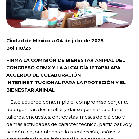
Ciudad de México a 04 de julio de 2025
Bol 118/25
FIRMA LA COMISIÓN DE BIENESTAR ANIMAL DEL
CONGRESO CDMX Y LA ALCALDÍA IZTAPALAPA
ACUERDO DE COLABORACIÓN
INTERINSTITUCIONAL PARA LA PROTECIÓN Y EL
BIENESTAR ANIMAL
• “Este acuerdo contempla el compromiso conjunto
de organizar, desarrollar y dar seguimiento a foros,
talleres, encuestas, entrevistas, mesas de diálogo y
demás actividades de carácter técnico, participativo y
académico, orientadas a la recolección, análisis y