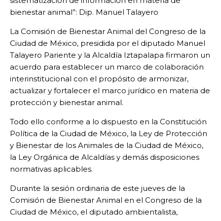
sistematización de información en materia de
bienestar animal”: Dip. Manuel Talayero
La Comisión de Bienestar Animal del Congreso de la
Ciudad de México, presidida por el diputado Manuel
Talayero Pariente y la Alcaldía Iztapalapa firmaron un
acuerdo para establecer un marco de colaboración
interinstitucional con el propósito de armonizar,
actualizar y fortalecer el marco jurídico en materia de
protección y bienestar animal.
Todo ello conforme a lo dispuesto en la Constitución
Política de la Ciudad de México, la Ley de Protección
y Bienestar de los Animales de la Ciudad de México,
la Ley Orgánica de Alcaldías y demás disposiciones
normativas aplicables.
Durante la sesión ordinaria de este jueves de la
Comisión de Bienestar Animal en el Congreso de la
Ciudad de México, el diputado ambientalista,