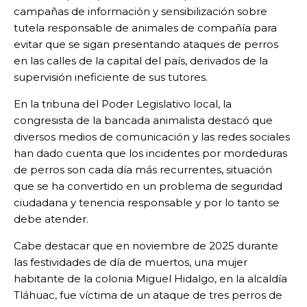
campañas de información y sensibilización sobre
tutela responsable de animales de compañía para
evitar que se sigan presentando ataques de perros
en las calles de la capital del país, derivados de la
supervisión ineficiente de sus tutores.
En la tribuna del Poder Legislativo local, la
congresista de la bancada animalista destacó que
diversos medios de comunicación y las redes sociales
han dado cuenta que los incidentes por mordeduras
de perros son cada día más recurrentes, situación
que se ha convertido en un problema de seguridad
ciudadana y tenencia responsable y por lo tanto se
debe atender.
Cabe destacar que en noviembre de 2025 durante
las festividades de día de muertos, una mujer
habitante de la colonia Miguel Hidalgo, en la alcaldía
Tláhuac, fue víctima de un ataque de tres perros de