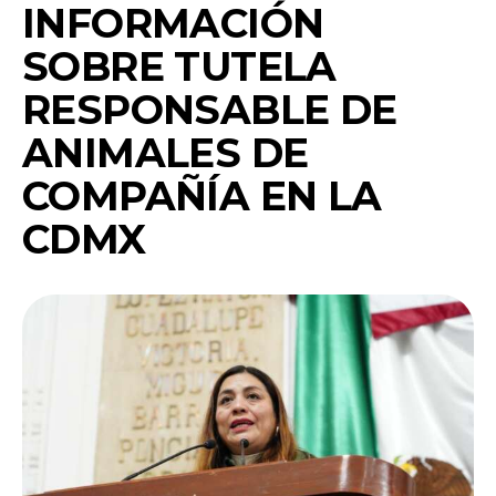
INFORMACIÓN
SOBRE TUTELA
RESPONSABLE DE
ANIMALES DE
COMPAÑÍA EN LA
CDMX