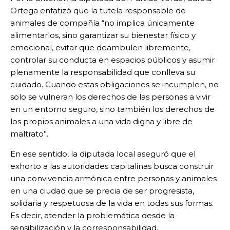
Ortega enfatizó que la tutela responsable de
animales de compañía “no implica únicamente
alimentarlos, sino garantizar su bienestar físico y
emocional, evitar que deambulen libremente,
controlar su conducta en espacios públicos y asumir
plenamente la responsabilidad que conlleva su
cuidado. Cuando estas obligaciones se incumplen, no
solo se vulneran los derechos de las personas a vivir
en un entorno seguro, sino también los derechos de
los propios animales a una vida digna y libre de
maltrato”.
En ese sentido, la diputada local aseguró que el
exhorto a las autoridades capitalinas busca construir
una convivencia armónica entre personas y animales
en una ciudad que se precia de ser progresista,
solidaria y respetuosa de la vida en todas sus formas.
Es decir, atender la problemática desde la
sensibilización y la corresponsabilidad.