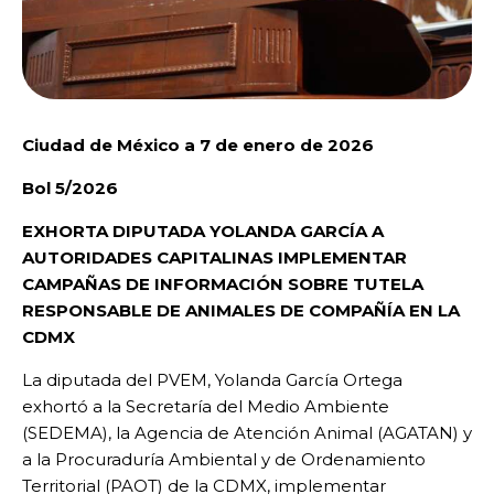
Ciudad de México a 7 de enero de 2026
Bol 5/2026
EXHORTA DIPUTADA YOLANDA GARCÍA A
AUTORIDADES CAPITALINAS IMPLEMENTAR
CAMPAÑAS DE INFORMACIÓN SOBRE TUTELA
RESPONSABLE DE ANIMALES DE COMPAÑÍA EN LA
CDMX
La diputada del PVEM, Yolanda García Ortega
exhortó a la Secretaría del Medio Ambiente
(SEDEMA), la Agencia de Atención Animal (AGATAN) y
a la Procuraduría Ambiental y de Ordenamiento
Territorial (PAOT) de la CDMX, implementar