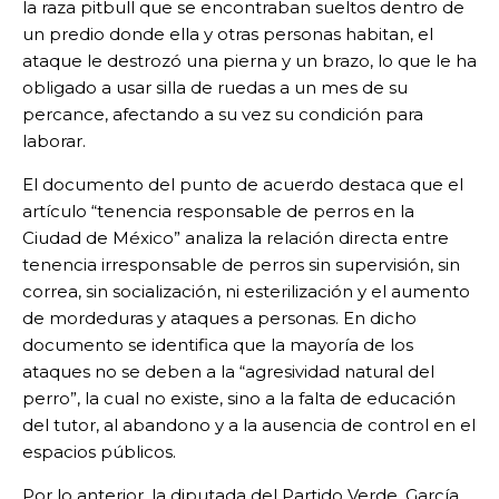
la raza pitbull que se encontraban sueltos dentro de
un predio donde ella y otras personas habitan, el
ataque le destrozó una pierna y un brazo, lo que le ha
obligado a usar silla de ruedas a un mes de su
percance, afectando a su vez su condición para
laborar.
El documento del punto de acuerdo destaca que el
artículo “tenencia responsable de perros en la
Ciudad de México” analiza la relación directa entre
tenencia irresponsable de perros sin supervisión, sin
correa, sin socialización, ni esterilización y el aumento
de mordeduras y ataques a personas. En dicho
documento se identifica que la mayoría de los
ataques no se deben a la “agresividad natural del
perro”, la cual no existe, sino a la falta de educación
del tutor, al abandono y a la ausencia de control en el
espacios públicos.
Por lo anterior, la diputada del Partido Verde, García