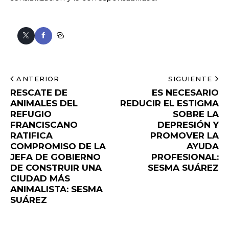
ANTERIOR
SIGUIENTE
RESCATE DE
ES NECESARIO
ANIMALES DEL
REDUCIR EL ESTIGMA
REFUGIO
SOBRE LA
FRANCISCANO
DEPRESIÓN Y
RATIFICA
PROMOVER LA
COMPROMISO DE LA
AYUDA
JEFA DE GOBIERNO
PROFESIONAL:
DE CONSTRUIR UNA
SESMA SUÁREZ
CIUDAD MÁS
ANIMALISTA: SESMA
SUÁREZ