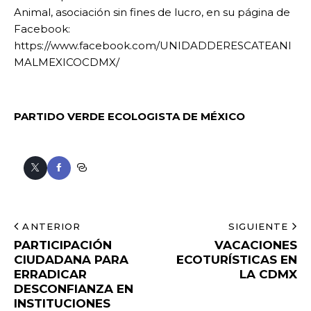
Animal, asociación sin fines de lucro, en su página de
Facebook:
https://www.facebook.com/UNIDADDERESCATEANI
MALMEXICOCDMX/
PARTIDO VERDE ECOLOGISTA DE MÉXICO
ANTERIOR
SIGUIENTE
PARTICIPACIÓN
VACACIONES
CIUDADANA PARA
ECOTURÍSTICAS EN
ERRADICAR
LA CDMX
DESCONFIANZA EN
INSTITUCIONES