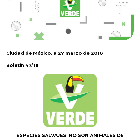
Ciudad de México, a 27 marzo de 2018
Boletín 47/18
ESPECIES SALVAJES, NO SON ANIMALES DE