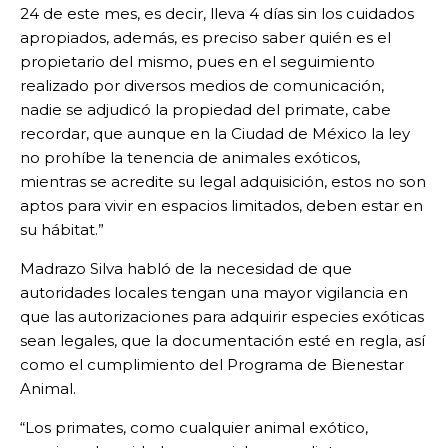
24 de este mes, es decir, lleva 4 días sin los cuidados
apropiados, además, es preciso saber quién es el
propietario del mismo, pues en el seguimiento
realizado por diversos medios de comunicación,
nadie se adjudicó la propiedad del primate, cabe
recordar, que aunque en la Ciudad de México la ley
no prohíbe la tenencia de animales exóticos,
mientras se acredite su legal adquisición, estos no son
aptos para vivir en espacios limitados, deben estar en
su hábitat.”
Madrazo Silva habló de la necesidad de que
autoridades locales tengan una mayor vigilancia en
que las autorizaciones para adquirir especies exóticas
sean legales, que la documentación esté en regla, así
como el cumplimiento del Programa de Bienestar
Animal.
“Los primates, como cualquier animal exótico,