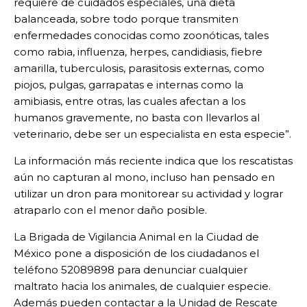
requiere de cuidados especiales, una dieta
balanceada, sobre todo porque transmiten
enfermedades conocidas como zoonóticas, tales
como rabia, influenza, herpes, candidiasis, fiebre
amarilla, tuberculosis, parasitosis externas, como
piojos, pulgas, garrapatas e internas como la
amibiasis, entre otras, las cuales afectan a los
humanos gravemente, no basta con llevarlos al
veterinario, debe ser un especialista en esta especie”.
La información más reciente indica que los rescatistas
aún no capturan al mono, incluso han pensado en
utilizar un dron para monitorear su actividad y lograr
atraparlo con el menor daño posible.
La Brigada de Vigilancia Animal en la Ciudad de
México pone a disposición de los ciudadanos el
teléfono 52089898 para denunciar cualquier
maltrato hacia los animales, de cualquier especie.
Además pueden contactar a la Unidad de Rescate