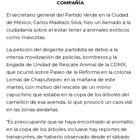
COMPAÑÍA
El secretario general del Partido Verde en la Ciudad
de México, Carlos Madrazo Silva, hizo un llamado a la
ciudadanía sobre el evitar tener a animales exóticos
como mascotas.
La petición del dirigente partidista se debió a la
intensa movilización de policías, bomberos y la
brigada de Unidad de Rescate Animal de la CDMX,
que ocurrió sobre Paseo de la Reforma en la colonia
Lomas de Chapultepec en la mañana de este
martes, con motivo del rescate de un mono
capuchino que estaba en la copa de los árboles del
camellón de esa avenida, lo que provocó un caos vial
en las zonas aledañas.
“Es preocupante que se haya encontrado al animalito
en la copa de los árboles, inclusive hay reportes de
transeúntes, de haberlo observado desde el sábado