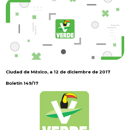
Ciudad de México, a 12 de diciembre de 2017
Boletín 149/17