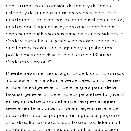
construimos con la opinión de todas y de todos
ustedes y de muchas mexicanas y mexicanos que
nos dieron su opinión, nos hicieron cuestionamientos,
nos hicieron llegar críticas, pero que también nos
expresaron cuáles son sus principales necesidades, el
Verde sí escucha a la gente y en consecuencia, es
que hemos construido la agenda y la plataforma
política más ambiciosa que ha tenido el Partido
Verde en su historia”.
Puente Salas mencionó algunos de los compromisos
incluidos en la Plataforma Verde, tales como: temas
ambientales (generación de energía a partir de la
basura), generación de empleos para el sector juvenil,
en seguridad se propondrán penas que castiguen
severamente la portación de armas, en materia de
desarrollo social se propone un ingreso digno, en el
área de salud se buscará que México sea líder en el
combate a las enfermedades infantiles, educación