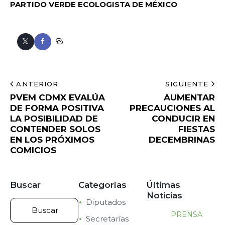
PARTIDO VERDE ECOLOGISTA DE MÉXICO
ANTERIOR
SIGUIENTE
PVEM CDMX EVALÚA
AUMENTAR
DE FORMA POSITIVA
PRECAUCIONES AL
LA POSIBILIDAD DE
CONDUCIR EN
CONTENDER SOLOS
FIESTAS
EN LOS PRÓXIMOS
DECEMBRINAS
COMICIOS
Buscar
Categorías
Últimas
Noticias
Diputados
PRENSA
Secretarías