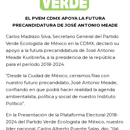
EL PVEM CDMX APOYA LA FUTURA
PRECANDIDATURA DE JOSÉ ANTONIO MEADE
Carlos Madrazo Silva, Secretario General del Partido
Verde Ecologista de México en la CDMX, declaró su
apoyo a la futura precandidatura de José Antonio
Meade Kuribreña, a la presidencia de la república
para el período 2018-2024.
“Desde la Ciudad de México, cerramos filas con
nuestro futuro precandidato, José Antonio Meade,
confiando en que podrá hacer realidad la agenda
ambientalista, política y social de nuestro Instituto
Político”.
En la Presentación de la Plataforma Electoral 2018-
2024 del Partido Verde Ecologista de México, nuestro
líder nacional, Carlos Alberto Puente Salas, dijo, “(la)