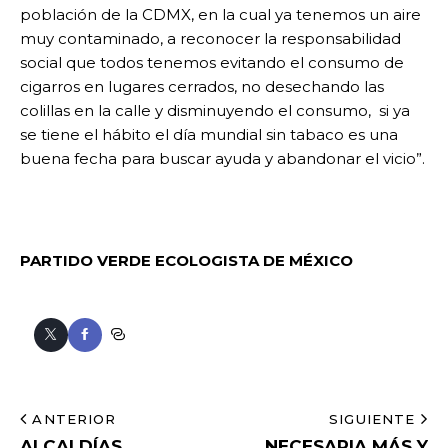
población de la CDMX, en la cual ya tenemos un aire
muy contaminado, a reconocer la responsabilidad
social que todos tenemos evitando el consumo de
cigarros en lugares cerrados, no desechando las
colillas en la calle y disminuyendo el consumo, si ya
se tiene el hábito el día mundial sin tabaco es una
buena fecha para buscar ayuda y abandonar el vicio”.
PARTIDO VERDE ECOLOGISTA DE MÉXICO
ANTERIOR
SIGUIENTE
ALCALDÍAS
NECESARIA MÁS Y