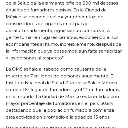
de la Salud da la alarmante cifra de 890 mil decesos
anuales de fumadores pasivos. En la Ciudad de
México se encuentra el mayor porcentaje de
consumidores de cigarros en el país y
desafortunadamente, sigue siendo común ver a
gente fumar en lugares cerrados, exponiendo a sus
acompañantes al humo, increíblemente, después de
la información que ya poseemos, aún falta sensibilizar
a las personas al respecto”.
La OMS señala al tabaco como causante de la
muerte de 7 millones de personas anualmente. El
Instituto Nacional de Salud Pública señala a México
como el 6° lugar de fumadores y el 2° en fumadoras,
en el mundo. La Ciudad de México es la entidad con
mayor porcentaje de fumadores en el país, 30.8%,
destacando que la población fumadora comienza
esta actividad en promedio a la edad de 13 años.