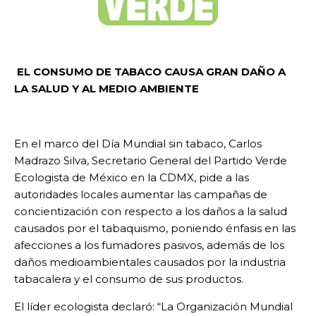
EL CONSUMO DE TABACO CAUSA GRAN DAÑO A
LA SALUD Y AL MEDIO AMBIENTE
En el marco del Día Mundial sin tabaco, Carlos
Madrazo Silva, Secretario General del Partido Verde
Ecologista de México en la CDMX, pide a las
autoridades locales aumentar las campañas de
concientización con respecto a los daños a la salud
causados por el tabaquismo, poniendo énfasis en las
afecciones a los fumadores pasivos, además de los
daños medioambientales causados por la industria
tabacalera y el consumo de sus productos.
El líder ecologista declaró: “La Organización Mundial