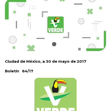
Ciudad de
México, a 30 de mayo de 2017
Boletín 64/17