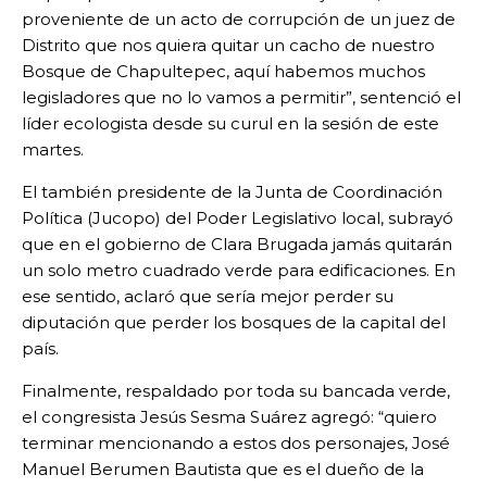
proveniente de un acto de corrupción de un juez de
Distrito que nos quiera quitar un cacho de nuestro
Bosque de Chapultepec, aquí habemos muchos
legisladores que no lo vamos a permitir”, sentenció el
líder ecologista desde su curul en la sesión de este
martes.
El también presidente de la Junta de Coordinación
Política (Jucopo) del Poder Legislativo local, subrayó
que en el gobierno de Clara Brugada jamás quitarán
un solo metro cuadrado verde para edificaciones. En
ese sentido, aclaró que sería mejor perder su
diputación que perder los bosques de la capital del
país.
Finalmente, respaldado por toda su bancada verde,
el congresista Jesús Sesma Suárez agregó: “quiero
terminar mencionando a estos dos personajes, José
Manuel Berumen Bautista que es el dueño de la