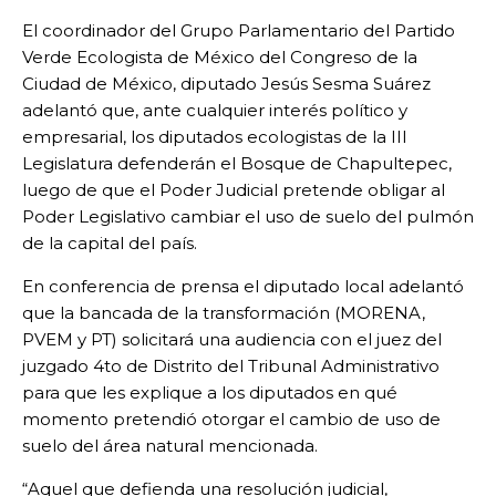
El coordinador del Grupo Parlamentario del Partido
Verde Ecologista de México del Congreso de la
Ciudad de México, diputado Jesús Sesma Suárez
adelantó que, ante cualquier interés político y
empresarial, los diputados ecologistas de la III
Legislatura defenderán el Bosque de Chapultepec,
luego de que el Poder Judicial pretende obligar al
Poder Legislativo cambiar el uso de suelo del pulmón
de la capital del país.
En conferencia de prensa el diputado local adelantó
que la bancada de la transformación (MORENA,
PVEM y PT) solicitará una audiencia con el juez del
juzgado 4to de Distrito del Tribunal Administrativo
para que les explique a los diputados en qué
momento pretendió otorgar el cambio de uso de
suelo del área natural mencionada.
“Aquel que defienda una resolución judicial,