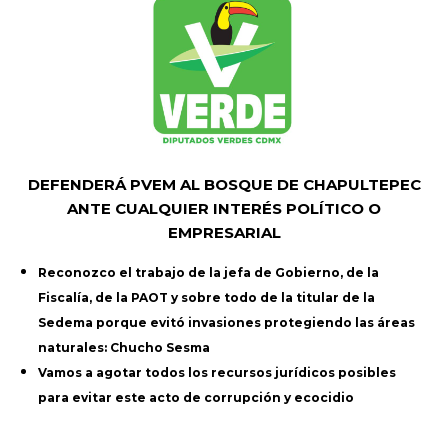
DEFENDERÁ PVEM AL BOSQUE DE CHAPULTEPEC
ANTE CUALQUIER INTERÉS POLÍTICO O
EMPRESARIAL
Reconozco el trabajo de la jefa de Gobierno, de la
Fiscalía, de la PAOT y sobre todo de la titular de la
Sedema porque evitó invasiones protegiendo las áreas
naturales: Chucho Sesma
Vamos a agotar todos los recursos jurídicos posibles
para evitar este acto de corrupción y ecocidio