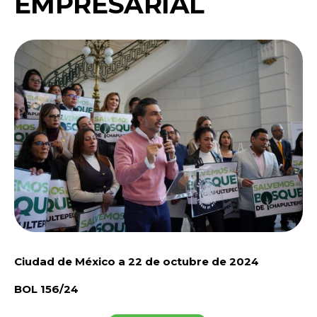
EMPRESARIAL
Ciudad de México a 22 de octubre de 2024
BOL 156/24