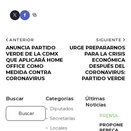
ANTERIOR
SIGUIENTE
ANUNCIA PARTIDO
URGE PREPARARNOS
VERDE DE LA CDMX
PARA LA CRISIS
QUE APLICARÁ HOME
ECONÓMICA
OFFICE COMO
DESPUÉS DEL
MEDIDA CONTRA
CORONAVIRUS:
CORONAVIRUS
PARTIDO VERDE
Buscar
Categorías
Últimas
Noticias
Diputados
PRENSA
Secretarías
PROPONE
Locales
REBECA