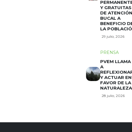
PERMANENT
Y GRATUITAS
DE ATENCIÓ
BUCAL A
BENEFICIO D
LA POBLACI
29 julio, 2026
PRENSA
PVEM LLAMA
A
REFLEXIONA
Y ACTUAR EN
FAVOR DE LA
NATURALEZA
28 julio, 2026