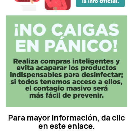
Para mayor información, da clic
en este enlace.