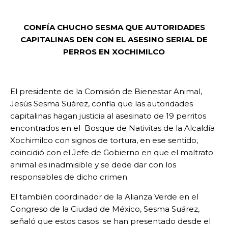
CONFÍA CHUCHO SESMA QUE AUTORIDADES
CAPITALINAS DEN CON EL ASESINO SERIAL DE
PERROS EN XOCHIMILCO
El presidente de la Comisión de Bienestar Animal,
Jesús Sesma Suárez, confía que las autoridades
capitalinas hagan justicia al asesinato de 19 perritos
encontrados en el Bosque de Nativitas de la Alcaldía
Xochimilco con signos de tortura, en ese sentido,
coincidió con el Jefe de Gobierno en que el maltrato
animal es inadmisible y se dede dar con los
responsables de dicho crimen.
El también coordinador de la Alianza Verde en el
Congreso de la Ciudad de México, Sesma Suárez,
señaló que estos casos se han presentado desde el