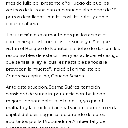
mes de julio del presente año, luego de que los
vecinos de la zona han encontrado alrededor de 19
perros desollados, con las costillas rotas y con el
corazón afuera.
“La situación es alarmante porque los animales
corren riesgo, así como las personas y niños que
visitan el Bosque de Nativitas, se debe de dar con los
responsables de este crimen y establecer el castigo
que señala la ley, el cual es hasta diez años si le
provocan la muerte”, indicó el animalista del
Congreso capitalino, Chucho Sesma.
Ante esta situación, Sesma Suárez, también
consideró de suma importancia combatir con
mejores herramientas a este delito, ya que el
maltrato y la crueldad animal van en aumento en la
capital del país, según se desprende de datos
aportados por la Procuraduría Ambiental y del