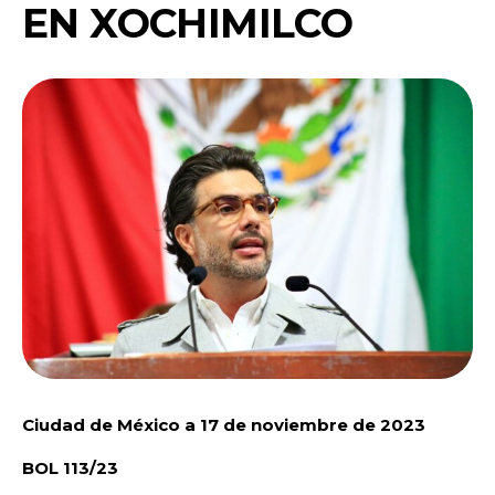
EN XOCHIMILCO
Ciudad de México a 17 de noviembre de 2023
BOL 113/23