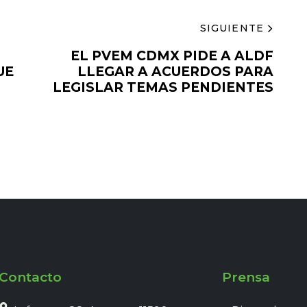
SIGUIENTE
EL PVEM CDMX PIDE A ALDF
UE
LLEGAR A ACUERDOS PARA
LEGISLAR TEMAS PENDIENTES
Contacto
Prensa