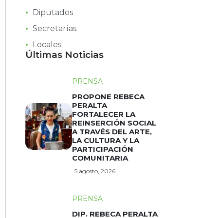
Diputados
Secretarías
Locales
Últimas Noticias
PRENSA
PROPONE REBECA
PERALTA
FORTALECER LA
REINSERCIÓN SOCIAL
A TRAVÉS DEL ARTE,
LA CULTURA Y LA
PARTICIPACIÓN
COMUNITARIA
5 agosto, 2026
PRENSA
DIP. REBECA PERALTA