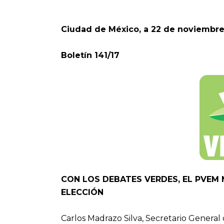
Ciudad de México, a 22 de noviembre
Boletín 141/17
CON LOS DEBATES VERDES, EL PVEM
ELECCIÓN
Carlos Madrazo Silva, Secretario General