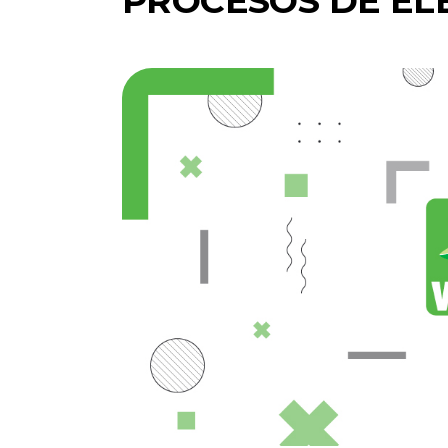
PROCESOS DE EL