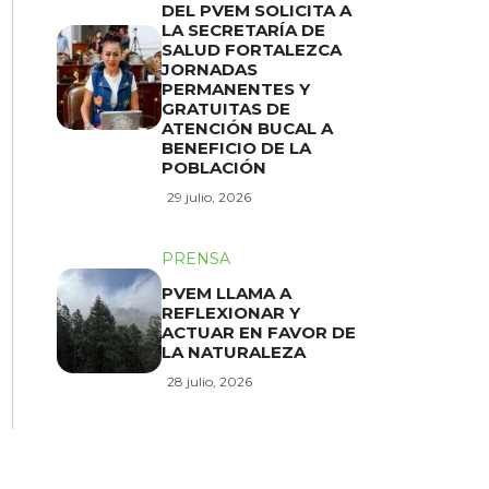
DEL PVEM SOLICITA A
LA SECRETARÍA DE
SALUD FORTALEZCA
JORNADAS
PERMANENTES Y
GRATUITAS DE
ATENCIÓN BUCAL A
BENEFICIO DE LA
POBLACIÓN
29 julio, 2026
PRENSA
PVEM LLAMA A
REFLEXIONAR Y
ACTUAR EN FAVOR DE
LA NATURALEZA
28 julio, 2026