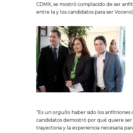
CDMX, se mostró complacido de ser anfitr
entre la y los candidatos para ser Vocero(
“Es un orgullo haber sido los anfitrione
candidatos demostró por qué quiere ser 
trayectoria y la experiencia necesaria par