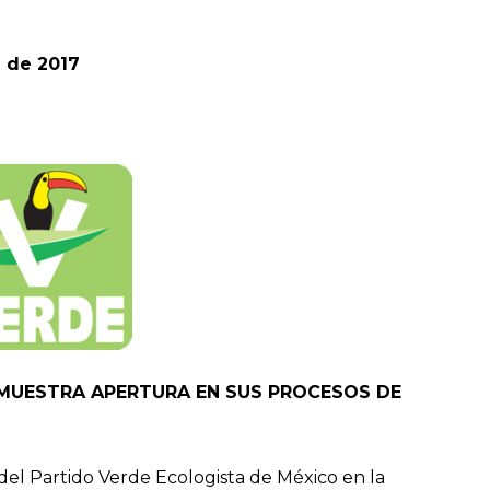
 de 2017
 MUESTRA APERTURA EN SUS PROCESOS DE
 del Partido Verde Ecologista de México en la