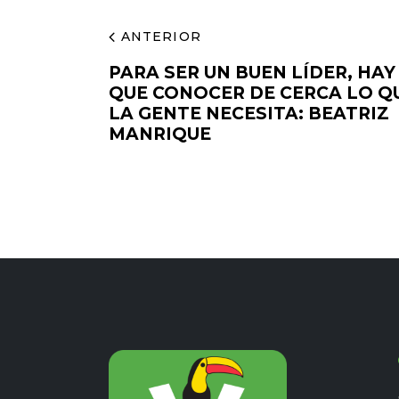
ANTERIOR
PARA SER UN BUEN LÍDER, HAY
QUE CONOCER DE CERCA LO Q
LA GENTE NECESITA: BEATRIZ
MANRIQUE