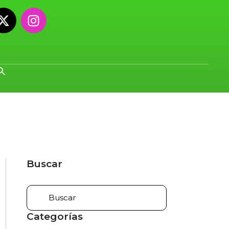
Buscar
Categorías