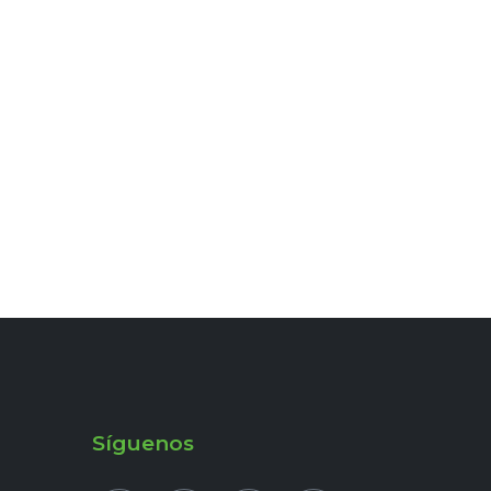
Síguenos