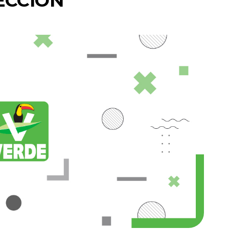
ECCIÓN