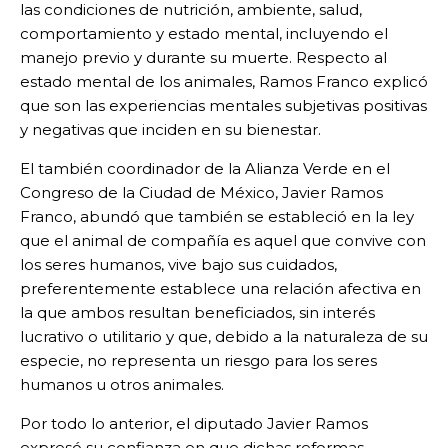
las condiciones de nutrición, ambiente, salud,
comportamiento y estado mental, incluyendo el
manejo previo y durante su muerte. Respecto al
estado mental de los animales, Ramos Franco explicó
que son las experiencias mentales subjetivas positivas
y negativas que inciden en su bienestar.
El también coordinador de la Alianza Verde en el
Congreso de la Ciudad de México, Javier Ramos
Franco, abundó que también se estableció en la ley
que el animal de compañía es aquel que convive con
los seres humanos, vive bajo sus cuidados,
preferentemente establece una relación afectiva en
la que ambos resultan beneficiados, sin interés
lucrativo o utilitario y que, debido a la naturaleza de su
especie, no representa un riesgo para los seres
humanos u otros animales.
Por todo lo anterior, el diputado Javier Ramos
expresó su confianza en que dichas reformas