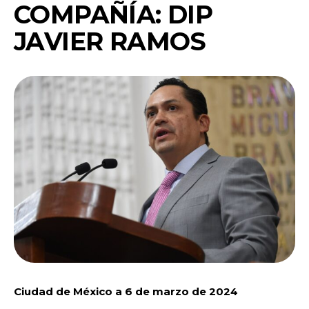
COMPAÑÍA: DIP
JAVIER RAMOS
Ciudad de México a 6 de marzo de 2024