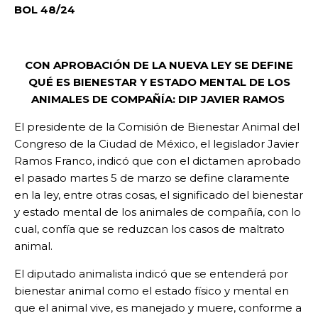
BOL 48/24
CON APROBACIÓN DE LA NUEVA LEY SE DEFINE
QUÉ ES BIENESTAR Y ESTADO MENTAL DE LOS
ANIMALES DE COMPAÑÍA: DIP JAVIER RAMOS
El presidente de la Comisión de Bienestar Animal del
Congreso de la Ciudad de México, el legislador Javier
Ramos Franco, indicó que con el dictamen aprobado
el pasado martes 5 de marzo se define claramente
en la ley, entre otras cosas, el significado del bienestar
y estado mental de los animales de compañía, con lo
cual, confía que se reduzcan los casos de maltrato
animal.
El diputado animalista indicó que se entenderá por
bienestar animal como el estado físico y mental en
que el animal vive, es manejado y muere, conforme a