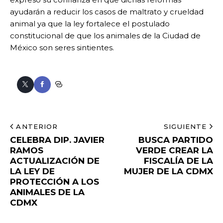
ayudarán a reducir los casos de maltrato y crueldad
animal ya que la ley fortalece el postulado
constitucional de que los animales de la Ciudad de
México son seres sintientes.
ANTERIOR
SIGUIENTE
CELEBRA DIP. JAVIER
BUSCA PARTIDO
RAMOS
VERDE CREAR LA
ACTUALIZACIÓN DE
FISCALÍA DE LA
LA LEY DE
MUJER DE LA CDMX
PROTECCIÓN A LOS
ANIMALES DE LA
CDMX