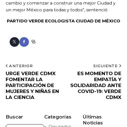
cambio y comenzar a construir una mejor Ciudad y
un mejor México para todas y todos”, sentenció.
PARTIDO VERDE ECOLOGISTA
CIUDAD DE MÉXICO
ANTERIOR
SIGUIENTE
URGE VERDE CDMX
ES MOMENTO DE
FOMENTAR LA
EMPATÍA Y
PARTICIPACIÓN DE
SOLIDARIDAD ANTE
MUJERES Y NIÑAS EN
COVID-19: VERDE
LA CIENCIA
CDMX
Buscar
Categorías
Últimas
Noticias
Diputados