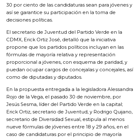
30 por ciento de las candidaturas sean para jóvenes y
así se garantice su participación en la toma de
decisiones políticas.
El secretario de Juventud del Partido Verde en la
CDMX, Erick Ortiz José, detalló que la iniciativa
propone que los partidos políticos incluyan en las
fórmulas de mayoría relativa y representación
proporcional a jóvenes, con esquema de paridad, y
puedan ocupar cargos de concejalas y concejales, así
como de diputadas y diputados.
En la propuesta entregada a la legisladora Alessandra
Rojo de la Vega, el pasado 30 de noviembre, por
Jesús Sesma, líder del Partido Verde en la capital;
Erick Ortiz, secretario de Juventud, y Rodrigo Quijano,
secretario de Diversidad Sexual, estipula al menos
nueve fórmulas de jóvenes entre 18 y 29 años, en el
caso de candidaturas por el principio de mayoría