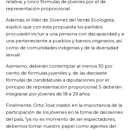
relativa; y cinco fórmulas de jóvenes por el de
representación proporcional.
Además, el líder de Jóvenes del Verde Ecologista,
explicó que con esta propuesta los partidos
procurarán incluir a una persona con discapacidad y a
una perteneciente a pueblos y barrios originarios, así
como de comunidades indígenas y de la diversidad
sexual.
Asimismo, deberán contemplar al menos 30 por
ciento de fórmulas juveniles y, de las diecisiete
fórmulas de candidaturas a diputaciones por el
principio de representación proporcional, 5 deberán
integrarse por jóvenes de 18 a 29 años.
Finalmente, Ortiz José insistió en la importancia de la
participación de los jóvenes en la toma de decisiones
del país, “ya no es momento de ser espectadores,
debemos tomar nuestro papel como agentes del