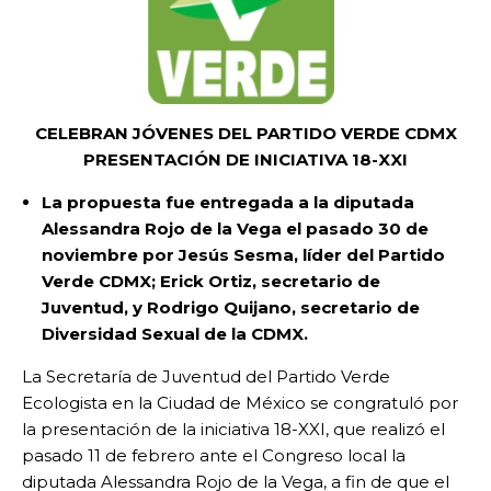
CELEBRAN JÓVENES DEL PARTIDO VERDE CDMX
PRESENTACIÓN DE INICIATIVA 18-XXI
La propuesta fue entregada a la diputada
Alessandra Rojo de la Vega el pasado 30 de
noviembre por Jesús Sesma, líder del Partido
Verde CDMX; Erick Ortiz, secretario de
Juventud, y Rodrigo Quijano, secretario de
Diversidad Sexual de la CDMX.
La Secretaría de Juventud del Partido Verde
Ecologista en la Ciudad de México se congratuló por
la presentación de la iniciativa 18-XXI, que realizó el
pasado 11 de febrero ante el Congreso local la
diputada Alessandra Rojo de la Vega, a fin de que el