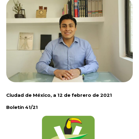
Ciudad de México, a 12 de febrero de 2021
Boletín 41/21