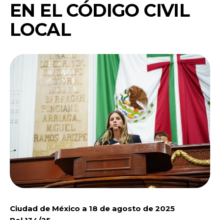
EN EL CÓDIGO CIVIL
LOCAL
Ciudad de México a 18 de agosto de 2025