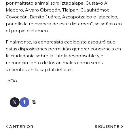
por maltrato animal son: Iztapalapa, Gustavo A.
Madero, Álvaro Obregón, Tlalpan, Cuauhtémoc,
Coyoacán, Benito Juárez, Azcapotzalco e Iztacalco,
por ello la relevancia de este dictamen”, se señala en
el propio dictamen.
Finalmente, la congresista ecologista aseguró que
estas disposiciones permitirán generar conciencia en
la ciudadanía sobre la tutela responsable y el
reconocimiento de los animales como seres
sintientes en la capital del país.
-oOo-
ANTERIOR
SIGUIENTE