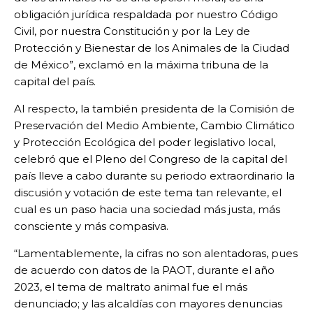
obligación jurídica respaldada por nuestro Código
Civil, por nuestra Constitución y por la Ley de
Protección y Bienestar de los Animales de la Ciudad
de México”, exclamó en la máxima tribuna de la
capital del país.
Al respecto, la también presidenta de la Comisión de
Preservación del Medio Ambiente, Cambio Climático
y Protección Ecológica del poder legislativo local,
celebró que el Pleno del Congreso de la capital del
país lleve a cabo durante su periodo extraordinario la
discusión y votación de este tema tan relevante, el
cual es un paso hacia una sociedad más justa, más
consciente y más compasiva.
“Lamentablemente, la cifras no son alentadoras, pues
de acuerdo con datos de la PAOT, durante el año
2023, el tema de maltrato animal fue el más
denunciado; y las alcaldías con mayores denuncias