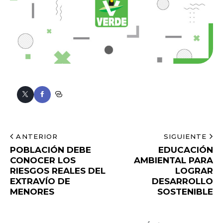
ANTERIOR
SIGUIENTE
POBLACIÓN DEBE
EDUCACIÓN
CONOCER LOS
AMBIENTAL PARA
RIESGOS REALES DEL
LOGRAR
EXTRAVÍO DE
DESARROLLO
MENORES
SOSTENIBLE