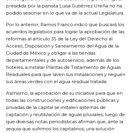
presidida por la panista Luisa Gutiérrez Ureña no ha
podido sesionar en lo que va de la actual Legislatura.
Por lo anterior, Ramos Franco indicó que buscará los
acuerdos legislativos para lograr la aprobación de las
reformas al artículo 35 de la Ley del Derecho al
Acceso, Disposición y Saneamiento del Agua de la
Ciudad de México y obligar a las tiendas
departamentales y de autoservicio, además de los
hoteles, a instalar Plantas de Tratamiento de Aguas
Residuales para que laven sus instalaciones y rieguen
sus áreas verdes con el agua residual tratada.
Asimismo, la aprobación de su iniciativa para que en
todas las construcciones y edificaciones públicas y
privadas de la capital se instalen sistemas de
captación y reutilización de aguas pluviales, luego de
que diversas notas periodísticas afirman que, ante la
sequía que sufrimos los capitalinos, una solución