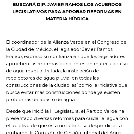
BUSCARÁ DIP. JAVIER RAMOS LOS ACUERDOS
LEGISLATIVOS PARA APROBAR REFORMAS EN
MATERIA HÍDRICA
El coordinador de la Alianza Verde en el Congreso de
la Ciudad de México, el legislador Javier Ramos
Franco, expresó su confianza en que los legisladores
aprueben las reformas pendientes en materia de uso
de agua residual tratada, la instalación de
recolectores de agua pluvial en todas las
construcciones de la ciudad, así como la iniciativa que
busca evitar más construcciones donde ya existen
problemas de abasto de agua.
Desde que inició la II Legislatura, el Partido Verde ha
presentado diversas reformas para cuidar el agua con
el objetivo de que ésta no falte ni se desperdicie, sin
embargo, la Comisión de Gestión Integral del Agua,