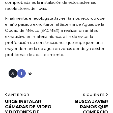
comprobada es la instalación de estos sistemas
recolectores de lluvia.
Finalmente, el ecologista Javier Ramos recordó que
el año pasado exhortaron al Sistema de Aguas de la
Ciudad de México (SACMEX) a realizar un análisis
exhaustivo en materia hídrica, a fin de evitar la
proliferación de construcciones que impliquen una
mayor demanda de agua en zonas donde ya existen
problemas de abastecimiento.
ANTERIOR
SIGUIENTE
URGE INSTALAR
BUSCA JAVIER
CÁMARAS DE VIDEO
RAMOS QUE
Y BOTONES DE
COMERCIO