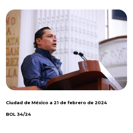
Ciudad de México a 21 de febrero de 2024
BOL 34/24