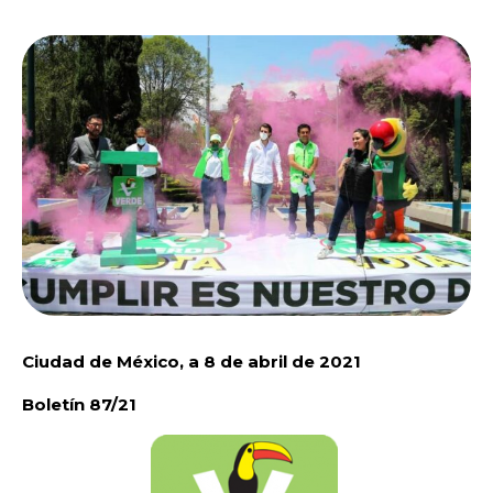
Ciudad de México, a 8 de abril de 2021
Boletín 87/21