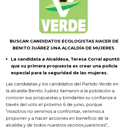
BUSCAN CANDIDATOS ECOLOGISTAS HACER DE
BENITO JUÁREZ UNA ALCALDÍA DE MUJERES
La candidata a Alcaldesa, Teresa Corral apuntó
que su primera propuesta es crear una policía
especial para la seguridad de las mujeres.
Las candidatas y los candidatos del Partido Verde en
la alcaldía Benito Juárez llamaron a la población a
conocer sus propuestas y brindarles su confianza a
través del voto el próximo 6 de junio, porque
“nosotros no venimos a confrontar, venimos a
proponer y a hacer acciones en beneficio de la
alcaldía y de todos nuestros vecinos juarences”,