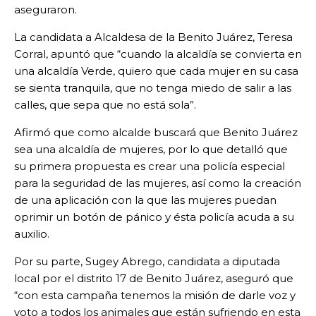
aseguraron.
La candidata a Alcaldesa de la Benito Juárez, Teresa
Corral, apuntó que “cuando la alcaldía se convierta en
una alcaldía Verde, quiero que cada mujer en su casa
se sienta tranquila, que no tenga miedo de salir a las
calles, que sepa que no está sola”.
Afirmó que como alcalde buscará que Benito Juárez
sea una alcaldía de mujeres, por lo que detalló que
su primera propuesta es crear una policía especial
para la seguridad de las mujeres, así como la creación
de una aplicación con la que las mujeres puedan
oprimir un botón de pánico y ésta policía acuda a su
auxilio.
Por su parte, Sugey Abrego, candidata a diputada
local por el distrito 17 de Benito Juárez, aseguró que
“con esta campaña tenemos la misión de darle voz y
voto a todos los animales que están sufriendo en esta