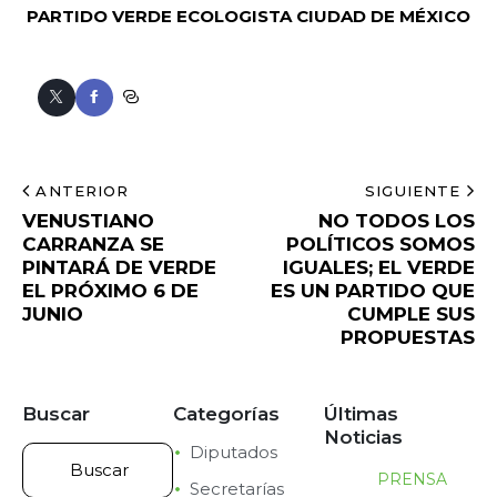
PARTIDO VERDE ECOLOGISTA
CIUDAD DE MÉXICO
ANTERIOR
SIGUIENTE
VENUSTIANO
NO TODOS LOS
CARRANZA SE
POLÍTICOS SOMOS
PINTARÁ DE VERDE
IGUALES; EL VERDE
EL PRÓXIMO 6 DE
ES UN PARTIDO QUE
JUNIO
CUMPLE SUS
PROPUESTAS
Buscar
Categorías
Últimas
Noticias
Diputados
PRENSA
Secretarías