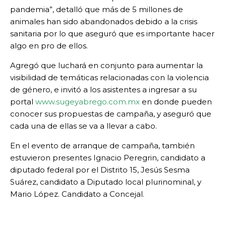
pandemia”, detalló que más de 5 millones de
animales han sido abandonados debido a la crisis
sanitaria por lo que aseguró que es importante hacer
algo en pro de ellos.
Agregó que luchará en conjunto para aumentar la
visibilidad de temáticas relacionadas con la violencia
de género, e invitó a los asistentes a ingresar a su
portal
www.sugeyabrego.com.mx
en donde pueden
conocer sus propuestas de campaña, y aseguró que
cada una de ellas se va a llevar a cabo.
En el evento de arranque de campaña, también
estuvieron presentes Ignacio Peregrin, candidato a
diputado federal por el Distrito 15, Jesús Sesma
Suárez, candidato a Diputado local plurinominal, y
Mario López. Candidato a Concejal.