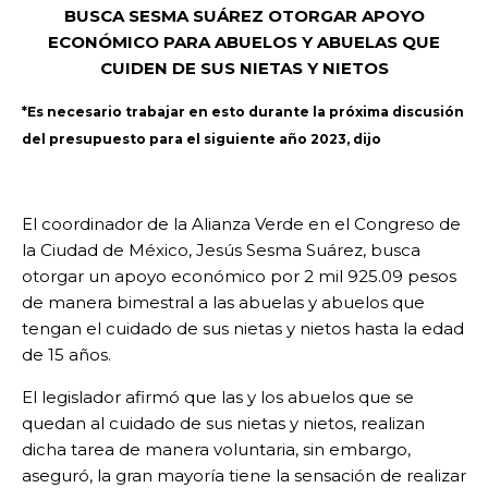
BUSCA SESMA SUÁREZ OTORGAR APOYO
ECONÓMICO PARA ABUELOS Y ABUELAS QUE
CUIDEN DE SUS NIETAS Y NIETOS
*Es necesario trabajar en esto durante la próxima discusión
del presupuesto para el siguiente año 2023, dijo
El coordinador de la Alianza Verde en el Congreso de
la Ciudad de México, Jesús Sesma Suárez, busca
otorgar un apoyo económico por 2 mil 925.09 pesos
de manera bimestral a las abuelas y abuelos que
tengan el cuidado de sus nietas y nietos hasta la edad
de 15 años.
El legislador afirmó que las y los abuelos que se
quedan al cuidado de sus nietas y nietos, realizan
dicha tarea de manera voluntaria, sin embargo,
aseguró, la gran mayoría tiene la sensación de realizar