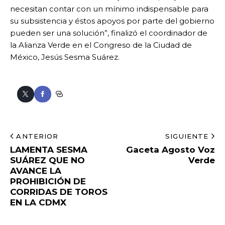
necesitan contar con un mínimo indispensable para
su subsistencia y éstos apoyos por parte del gobierno
pueden ser una solución”, finalizó el coordinador de
la Alianza Verde en el Congreso de la Ciudad de
México, Jesús Sesma Suárez.
ANTERIOR
SIGUIENTE
LAMENTA SESMA
Gaceta Agosto Voz
SUÁREZ QUE NO
Verde
AVANCE LA
PROHIBICIÓN DE
CORRIDAS DE TOROS
EN LA CDMX