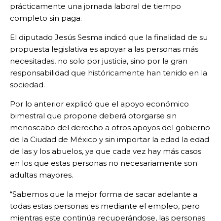
prácticamente una jornada laboral de tiempo
completo sin paga.
El diputado Jesús Sesma indicó que la finalidad de su
propuesta legislativa es apoyar a las personas más
necesitadas, no solo por justicia, sino por la gran
responsabilidad que históricamente han tenido en la
sociedad.
Por lo anterior explicó que el apoyo económico
bimestral que propone deberá otorgarse sin
menoscabo del derecho a otros apoyos del gobierno
de la Ciudad de México y sin importar la edad la edad
de las y los abuelos, ya que cada vez hay más casos
en los que estas personas no necesariamente son
adultas mayores.
“Sabemos que la mejor forma de sacar adelante a
todas estas personas es mediante el empleo, pero
mientras este continúa recuperándose, las personas