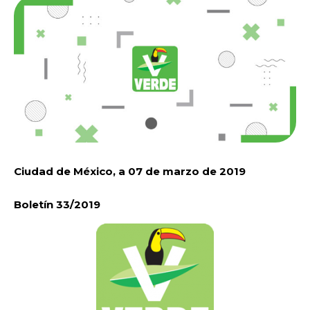
Ciudad de México, a 07 de marzo de 2019
Boletín 33/2019