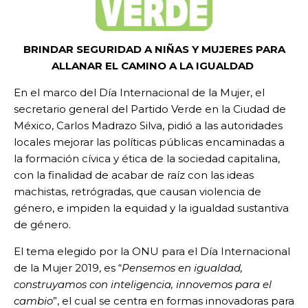
BRINDAR SEGURIDAD A NIÑAS Y MUJERES PARA
ALLANAR EL CAMINO A LA IGUALDAD
En el marco del Día Internacional de la Mujer, el
secretario general del Partido Verde en la Ciudad de
México, Carlos Madrazo Silva, pidió a las autoridades
locales mejorar las políticas públicas encaminadas a
la formación cívica y ética de la sociedad capitalina,
con la finalidad de acabar de raíz con las ideas
machistas, retrógradas, que causan violencia de
género, e impiden la equidad y la igualdad sustantiva
de género.
El tema elegido por la ONU para el Día Internacional
de la Mujer 2019, es “
Pensemos en igualdad,
construyamos con inteligencia, innovemos para el
cambio
”, el cual se centra en formas innovadoras para