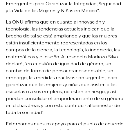
Emergentes para Garantizar la Integridad, Seguridad
y la Vida de las Mujeres y Niñas en México”.
La ONU afirma que en cuanto a innovación y
tecnología, las tendencias actuales indican que la
brecha digital se está ampliando y que las mujeres
están insuficientemente representadas en los
campos de la ciencia, la tecnología, la ingeniería, las
matemáticas y el diseño. Al respecto Madrazo Silva
declaró, “en cuestión de igualdad de género, un
cambio de forma de pensar es indispensable, sin
embargo, las medidas reactivas son urgentes, para
garantizar que las mujeres y niñas que asisten a las
escuelas o a sus empleos, no estén en riesgo, y así
puedan consolidar el empoderamiento de su género
en dichas áreas y con esto contribuir al bienestar de
toda la sociedad”.
Externamos nuestro apoyo para el punto de acuerdo