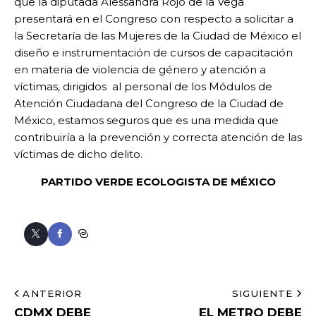
que la diputada Alessandra Rojo de la Vega
presentará en el Congreso con respecto a solicitar a
la Secretaría de las Mujeres de la Ciudad de México el
diseño e instrumentación de cursos de capacitación
en materia de violencia de género y atención a
víctimas, dirigidos al personal de los Módulos de
Atención Ciudadana del Congreso de la Ciudad de
México, estamos seguros que es una medida que
contribuiría a la prevención y correcta atención de las
víctimas de dicho delito.
PARTIDO VERDE ECOLOGISTA DE MÉXICO
ANTERIOR
SIGUIENTE
CDMX DEBE
EL METRO DEBE