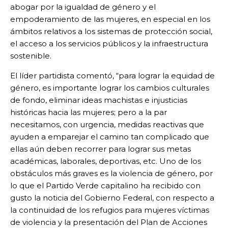
abogar por la igualdad de género y el
empoderamiento de las mujeres, en especial en los
ámbitos relativos a los sistemas de protección social,
el acceso a los servicios públicos y la infraestructura
sostenible.
El líder partidista comentó, “para lograr la equidad de
género, es importante lograr los cambios culturales
de fondo, eliminar ideas machistas e injusticias
históricas hacia las mujeres; pero a la par
necesitamos, con urgencia, medidas reactivas que
ayuden a emparejar el camino tan complicado que
ellas aún deben recorrer para lograr sus metas
académicas, laborales, deportivas, etc. Uno de los
obstáculos más graves es la violencia de género, por
lo que el Partido Verde capitalino ha recibido con
gusto la noticia del Gobierno Federal, con respecto a
la continuidad de los refugios para mujeres víctimas
de violencia y la presentación del Plan de Acciones