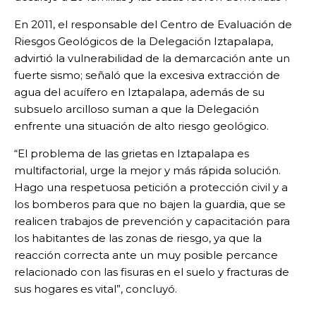
En 2011, el responsable del Centro de Evaluación de
Riesgos Geológicos de la Delegación Iztapalapa,
advirtió la vulnerabilidad de la demarcación ante un
fuerte sismo; señaló que la excesiva extracción de
agua del acuífero en Iztapalapa, además de su
subsuelo arcilloso suman a que la Delegación
enfrente una situación de alto riesgo geológico.
“El problema de las grietas en Iztapalapa es
multifactorial, urge la mejor y más rápida solución.
Hago una respetuosa petición a protección civil y a
los bomberos para que no bajen la guardia, que se
realicen trabajos de prevención y capacitación para
los habitantes de las zonas de riesgo, ya que la
reacción correcta ante un muy posible percance
relacionado con las fisuras en el suelo y fracturas de
sus hogares es vital”, concluyó.