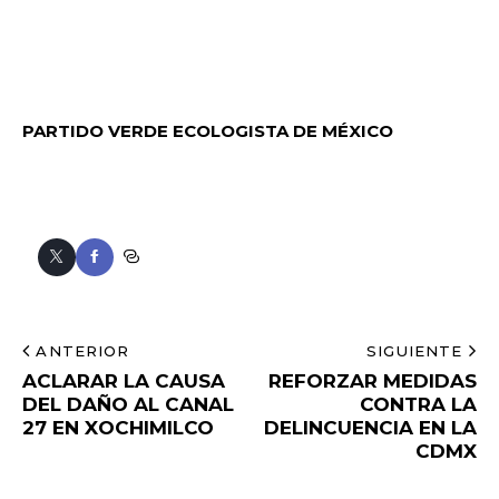
PARTIDO VERDE ECOLOGISTA DE MÉXICO
ANTERIOR
SIGUIENTE
ACLARAR LA CAUSA
REFORZAR MEDIDAS
DEL DAÑO AL CANAL
CONTRA LA
27 EN XOCHIMILCO
DELINCUENCIA EN LA
CDMX