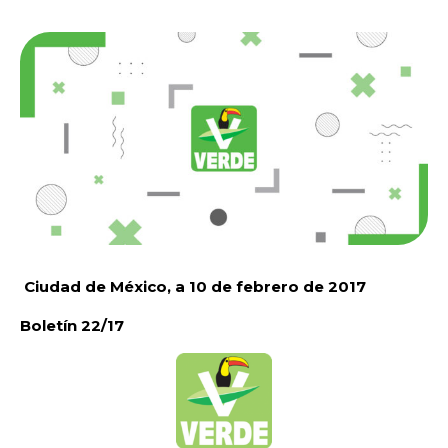
Ciudad de
México, a 10 de febrero de 2017
Boletín 22/17