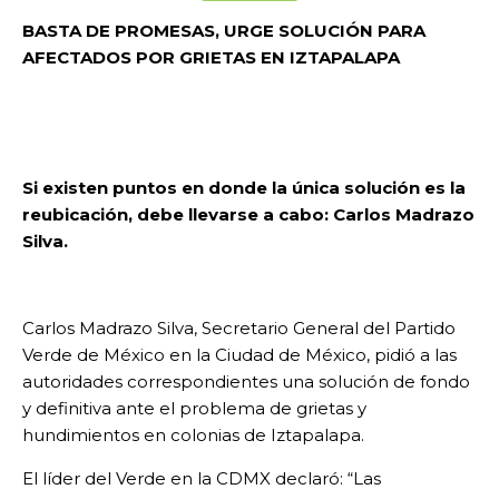
BASTA DE PROMESAS, URGE SOLUCIÓN PARA
AFECTADOS POR GRIETAS EN IZTAPALAPA
Si existen puntos en donde la única solución es la
reubicación, debe llevarse a cabo: Carlos Madrazo
Silva.
Carlos Madrazo Silva, Secretario General del Partido
Verde de México en la Ciudad de México, pidió a las
autoridades correspondientes una solución de fondo
y definitiva ante el problema de grietas y
hundimientos en colonias de Iztapalapa.
El líder del Verde en la CDMX declaró: “Las