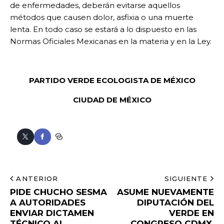
de enfermedades, deberán evitarse aquellos
métodos que causen dolor, asfixia o una muerte
lenta. En todo caso se estará a lo dispuesto en las
Normas Oficiales Mexicanas en la materia y en la Ley.
PARTIDO VERDE ECOLOGISTA DE MÉXICO
CIUDAD DE MÉXICO
ANTERIOR
SIGUIENTE
PIDE CHUCHO SESMA
ASUME NUEVAMENTE
A AUTORIDADES
DIPUTACIÓN DEL
ENVIAR DICTAMEN
VERDE EN
TÉCNICO AL
CONGRESO CDMX,