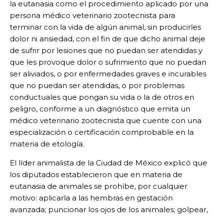
la eutanasia como el procedimiento aplicado por una
persona médico veterinario zootecnista para
terminar con la vida de algún animal, sin producirles
dolor ni ansiedad, con el fin de que dicho animal deje
de sufrir por lesiones que no puedan ser atendidas y
que les provoque dolor o sufrimiento que no puedan
ser aliviados, o por enfermedades graves e incurables
que no puedan ser atendidas, o por problemas
conductuales que pongan su vida o la de otros en
peligro, conforme a un diagnóstico que emita un
médico veterinario zootecnista que cuente con una
especialización o certificación comprobable en la
materia de etología.
El líder animalista de la Ciudad de México explicó que
los diputados establecieron que en materia de
eutanasia de animales se prohíbe, por cualquier
motivo: aplicarla a las hembras en gestación
avanzada; puncionar los ojos de los animales; golpear,