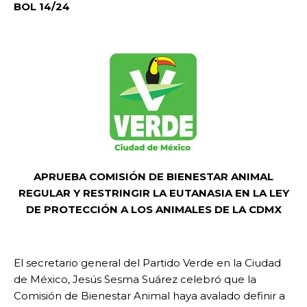
BOL 14/24
APRUEBA COMISIÓN DE BIENESTAR ANIMAL
REGULAR Y RESTRINGIR LA EUTANASIA EN LA LEY
DE PROTECCIÓN A LOS ANIMALES DE LA CDMX
El secretario general del Partido Verde en la Ciudad
de México, Jesús Sesma Suárez celebró que la
Comisión de Bienestar Animal haya avalado definir a