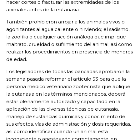
hacer cortes o fracturar las extremidades de los
animales antes de la eutanasia.
También prohibieron arrojar a los animales vivos o
agonizantes al agua caliente o hirviendo; el sadismo,
la zoofilia o cualquier acción análoga que implique
maltrato, crueldad o sufrimiento del animal; así como
realizar los procedimientos en presencia de menores
de edad.
Los legisladores de todas las bancadas aprobaron la
semana pasada reformar el artículo 53 para que la
persona médico veterinario zootecnista que aplique
la eutanasia en los términos mencionados, deberá
estar plenamente autorizado y capacitado en la
aplicación de las diversas técnicas de eutanasia,
manejo de sustancias químicas y conocimiento de
sus efectos, vías de administración y dosis requeridas,
así como identificar cuando un animal está
inconsciente o anestesiado correctamente, en