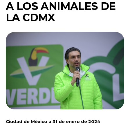
A LOS ANIMALES DE
LA CDMX
Ciudad de México a 31 de enero de 2024