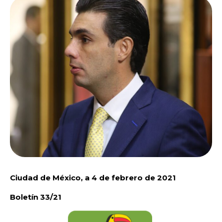
Ciudad de México, a 4 de febrero de 2021
Boletín 33/21