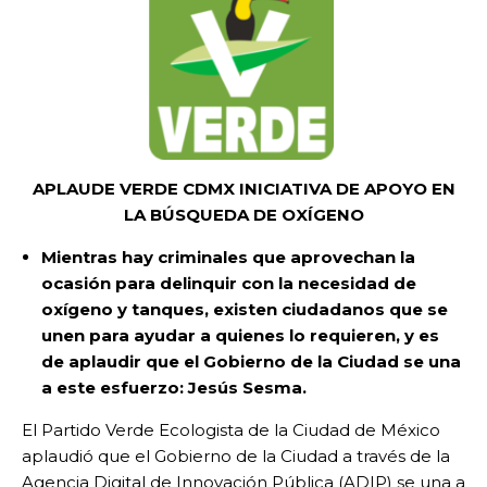
APLAUDE VERDE CDMX INICIATIVA DE APOYO EN
LA BÚSQUEDA DE OXÍGENO
Mientras
hay criminales que aprovechan la
ocasión para delinquir con la necesidad de
oxígeno y tanques, existen ciudadanos que se
unen para ayudar a quienes lo requieren, y es
de aplaudir que el Gobierno de la Ciudad se una
a este esfuerzo: Jesús Sesma.
El Partido Verde Ecologista de la Ciudad de México
aplaudió que el Gobierno de la Ciudad a través de la
Agencia Digital de Innovación Pública (ADIP) se una a