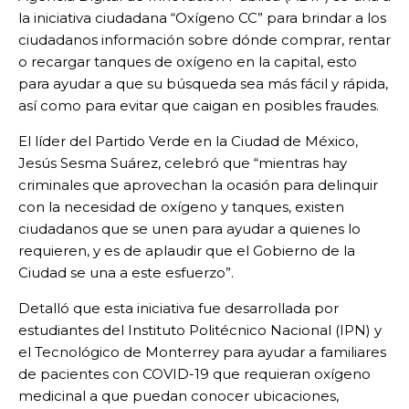
la iniciativa ciudadana “Oxígeno CC” para brindar a los
ciudadanos información sobre dónde comprar, rentar
o recargar tanques de oxígeno en la capital, esto
para ayudar a que su búsqueda sea más fácil y rápida,
así como para evitar que caigan en posibles fraudes.
El líder del Partido Verde en la Ciudad de México,
Jesús Sesma Suárez, celebró que “mientras hay
criminales que aprovechan la ocasión para delinquir
con la necesidad de oxígeno y tanques, existen
ciudadanos que se unen para ayudar a quienes lo
requieren, y es de aplaudir que el Gobierno de la
Ciudad se una a este esfuerzo”.
Detalló que esta iniciativa fue desarrollada por
estudiantes del Instituto Politécnico Nacional (IPN) y
el Tecnológico de Monterrey para ayudar a familiares
de pacientes con COVID-19 que requieran oxígeno
medicinal a que puedan conocer ubicaciones,