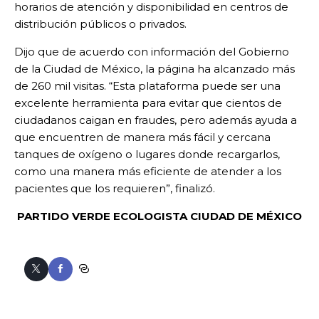
horarios de atención y disponibilidad en centros de
distribución públicos o privados.
Dijo que de acuerdo con información del Gobierno
de la Ciudad de México, la página ha alcanzado más
de 260 mil visitas. “Esta plataforma puede ser una
excelente herramienta para evitar que cientos de
ciudadanos caigan en fraudes, pero además ayuda a
que encuentren de manera más fácil y cercana
tanques de oxígeno o lugares donde recargarlos,
como una manera más eficiente de atender a los
pacientes que los requieren”, finalizó.
PARTIDO VERDE ECOLOGISTA
CIUDAD DE MÉXICO