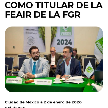
COMO TITULAR DE LA
FEAIR DE LA FGR
Ciudad de México a 2 de enero de 2026
Bol 1/2026