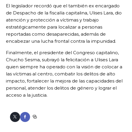
El legislador recordó que el también ex encargado
de Despacho de la fiscalía capitalina, Ulises Lara, dio
atención y protección a víctimas y trabajo
estratégicamente para localizar a personas
reportadas como desaparecidas, además de
encabezar una lucha frontal contra la impunidad.
Finalmente, el presidente del Congreso capitalino,
Chucho Sesma, subrayó la felicitación a Ulises Lara
quien siempre ha operado con la visión de colocar a
las víctimas al centro, combatir los delitos de alto
impacto, fortalecer la mejora de las capacidades del
personal, atender los delitos de género y lograr el
acceso a la justicia.