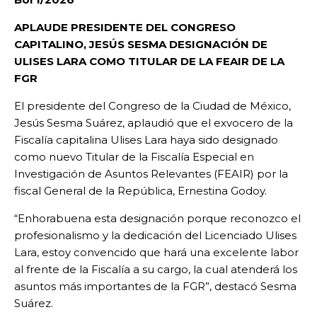
APLAUDE PRESIDENTE DEL CONGRESO
CAPITALINO, JESÚS SESMA DESIGNACIÓN DE
ULISES LARA COMO TITULAR DE LA FEAIR DE LA
FGR
El presidente del Congreso de la Ciudad de México,
Jesús Sesma Suárez, aplaudió que el exvocero de la
Fiscalía capitalina Ulises Lara haya sido designado
como nuevo Titular de la Fiscalía Especial en
Investigación de Asuntos Relevantes (FEAIR) por la
fiscal General de la República, Ernestina Godoy.
“Enhorabuena esta designación porque reconozco el
profesionalismo y la dedicación del Licenciado Ulises
Lara, estoy convencido que hará una excelente labor
al frente de la Fiscalía a su cargo, la cual atenderá los
asuntos más importantes de la FGR”, destacó Sesma
Suárez.