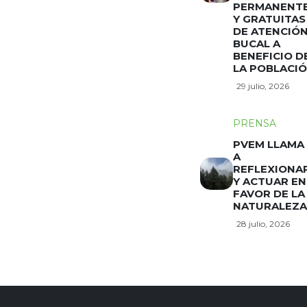
PERMANENT
Y GRATUITAS
DE ATENCIÓ
BUCAL A
BENEFICIO D
LA POBLACI
29 julio, 2026
PRENSA
PVEM LLAMA
A
REFLEXIONA
Y ACTUAR EN
FAVOR DE LA
NATURALEZA
28 julio, 2026