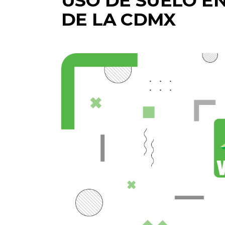
USO DE SUELO E
DE LA CDMX