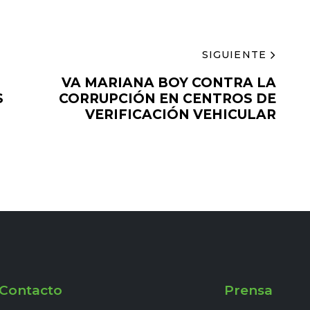
SIGUIENTE
VA MARIANA BOY CONTRA LA
S
CORRUPCIÓN EN CENTROS DE
VERIFICACIÓN VEHICULAR
Contacto
Prensa