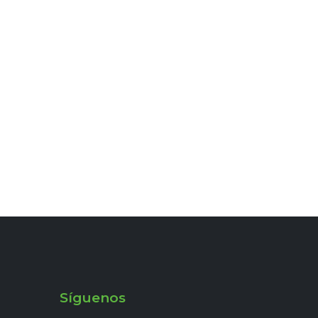
Síguenos