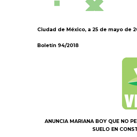
Ciudad de México, a 25 de mayo de 2
Boletín 94/2018
ANUNCIA MARIANA BOY QUE NO PE
SUELO EN CONS