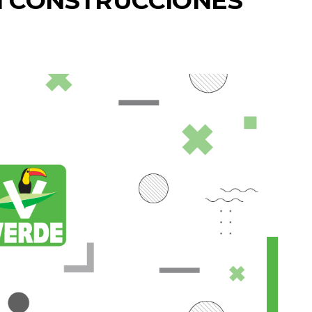
N CONSTRUCCIONES