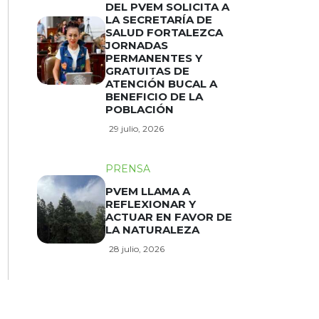
DEL PVEM SOLICITA A
LA SECRETARÍA DE
SALUD FORTALEZCA
JORNADAS
PERMANENTES Y
GRATUITAS DE
ATENCIÓN BUCAL A
BENEFICIO DE LA
POBLACIÓN
29 julio, 2026
PRENSA
PVEM LLAMA A
REFLEXIONAR Y
ACTUAR EN FAVOR DE
LA NATURALEZA
28 julio, 2026