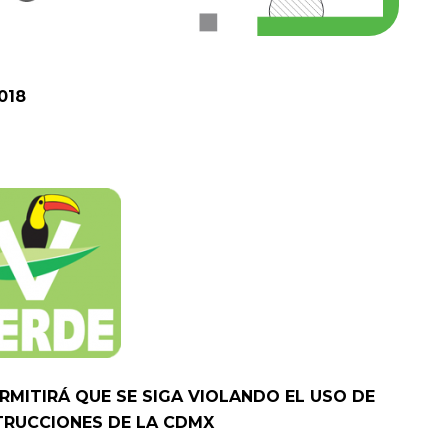
018
RMITIRÁ QUE SE SIGA VIOLANDO EL USO DE
TRUCCIONES DE LA CDMX