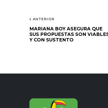
ANTERIOR
MARIANA BOY ASEGURA QUE
SUS PROPUESTAS SON VIABLE
Y CON SUSTENTO