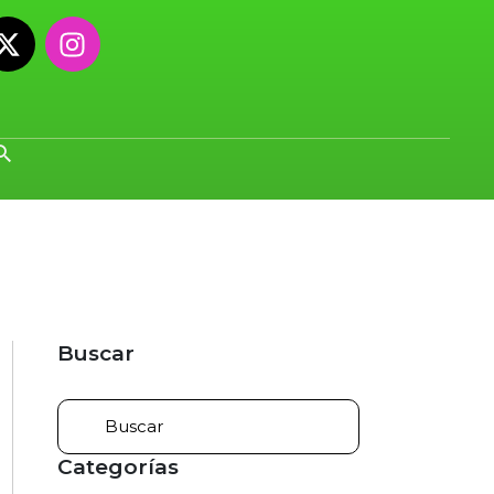
Buscar
Categorías