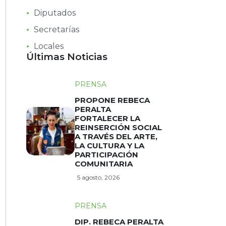
Diputados
Secretarías
Locales
Últimas Noticias
PRENSA
PROPONE REBECA
PERALTA
FORTALECER LA
REINSERCIÓN SOCIAL
A TRAVÉS DEL ARTE,
LA CULTURA Y LA
PARTICIPACIÓN
COMUNITARIA
5 agosto, 2026
PRENSA
DIP. REBECA PERALTA