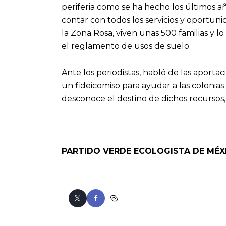
periferia como se ha hecho los últimos 
contar con todos los servicios y oportuni
la Zona Rosa, viven unas 500 familias y l
el reglamento de usos de suelo.
Ante los periodistas, habló de las aporta
un fideicomiso para ayudar a las coloni
desconoce el destino de dichos recursos,
PARTIDO VERDE ECOLOGISTA DE MÉX