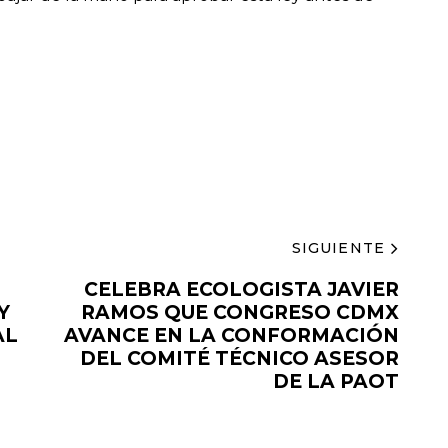
SIGUIENTE
CELEBRA ECOLOGISTA JAVIER
Y
RAMOS QUE CONGRESO CDMX
AL
AVANCE EN LA CONFORMACIÓN
DEL COMITÉ TÉCNICO ASESOR
DE LA PAOT