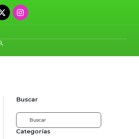
Buscar
Categorías