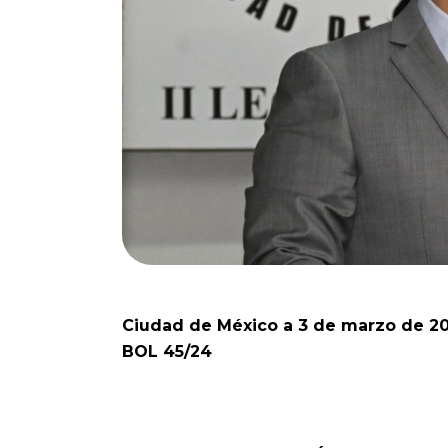
Ciudad de México a 3 de marzo de 2
BOL 45/24