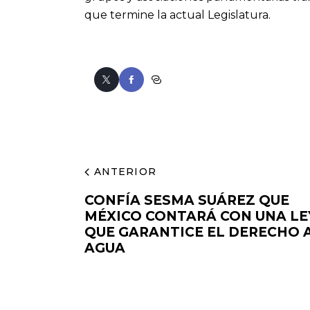
que termine la actual Legislatura.
ANTERIOR
CONFÍA SESMA SUÁREZ QUE
MÉXICO CONTARÁ CON UNA LE
QUE GARANTICE EL DERECHO 
AGUA