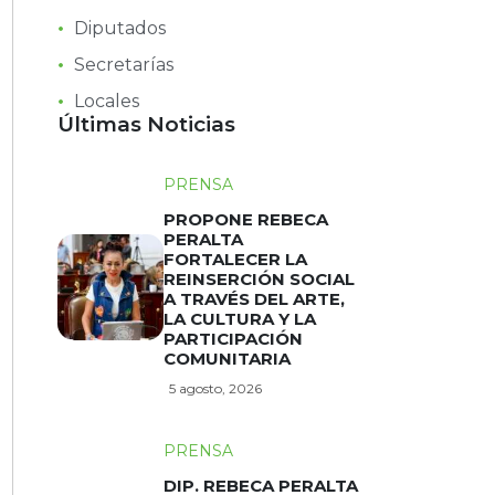
Diputados
Secretarías
Locales
Últimas Noticias
PRENSA
PROPONE REBECA
PERALTA
FORTALECER LA
REINSERCIÓN SOCIAL
A TRAVÉS DEL ARTE,
LA CULTURA Y LA
PARTICIPACIÓN
COMUNITARIA
5 agosto, 2026
PRENSA
DIP. REBECA PERALTA