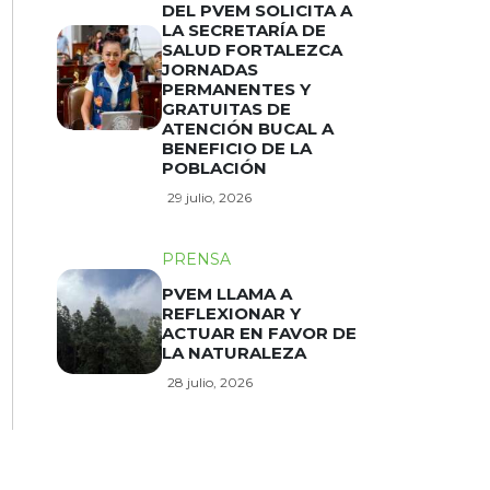
DEL PVEM SOLICITA A
LA SECRETARÍA DE
SALUD FORTALEZCA
JORNADAS
PERMANENTES Y
GRATUITAS DE
ATENCIÓN BUCAL A
BENEFICIO DE LA
POBLACIÓN
29 julio, 2026
PRENSA
PVEM LLAMA A
REFLEXIONAR Y
ACTUAR EN FAVOR DE
LA NATURALEZA
28 julio, 2026