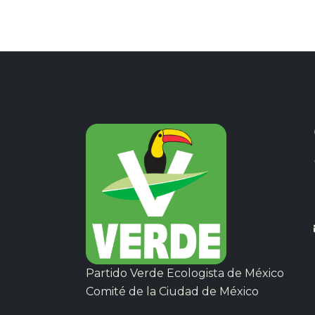
Partido Verde Ecologista de México
Comité de la Ciudad de México