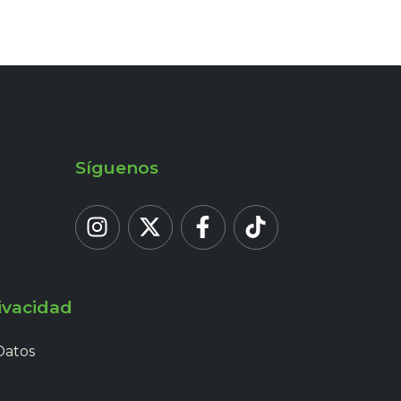
Síguenos
ivacidad
Datos