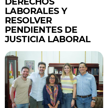
DERECHOS
LABORALES Y
RESOLVER
PENDIENTES DE
JUSTICIA LABORAL