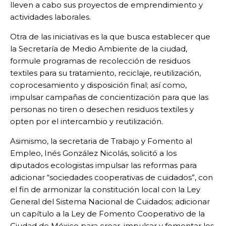
lleven a cabo sus proyectos de emprendimiento y
actividades laborales.
Otra de las iniciativas es la que busca establecer que
la Secretaría de Medio Ambiente de la ciudad,
formule programas de recolección de residuos
textiles para su tratamiento, reciclaje, reutilización,
coprocesamiento y disposición final; así como,
impulsar campañas de concientización para que las
personas no tiren o desechen residuos textiles y
opten por el intercambio y reutilización.
Asimismo, la secretaria de Trabajo y Fomento al
Empleo, Inés González Nicolás, solicitó a los
diputados ecologistas impulsar las reformas para
adicionar “sociedades cooperativas de cuidados”, con
el fin de armonizar la constitución local con la Ley
General del Sistema Nacional de Cuidados; adicionar
un capítulo a la Ley de Fomento Cooperativo de la
Ciudad de México para crear, impulsar y fomentar los