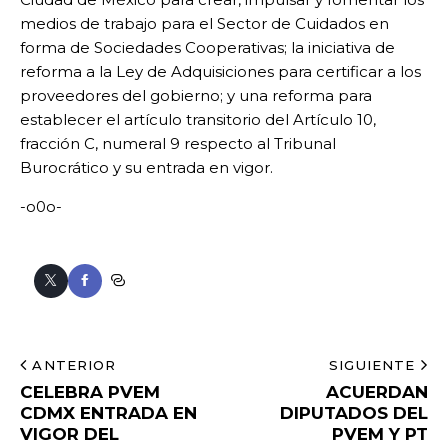
medios de trabajo para el Sector de Cuidados en
forma de Sociedades Cooperativas; la iniciativa de
reforma a la Ley de Adquisiciones para certificar a los
proveedores del gobierno; y una reforma para
establecer el artículo transitorio del Artículo 10,
fracción C, numeral 9 respecto al Tribunal
Burocrático y su entrada en vigor.
-o0o-
ANTERIOR
SIGUIENTE
CELEBRA PVEM
ACUERDAN
CDMX ENTRADA EN
DIPUTADOS DEL
VIGOR DEL
PVEM Y PT