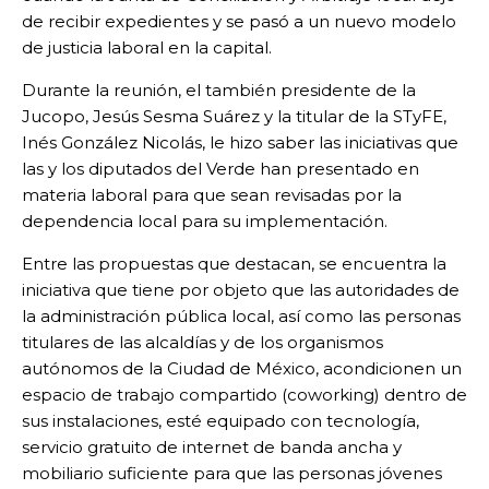
de recibir expedientes y se pasó a un nuevo modelo
de justicia laboral en la capital.
Durante la reunión, el también presidente de la
Jucopo, Jesús Sesma Suárez y la titular de la STyFE,
Inés González Nicolás, le hizo saber las iniciativas que
las y los diputados del Verde han presentado en
materia laboral para que sean revisadas por la
dependencia local para su implementación.
Entre las propuestas que destacan, se encuentra la
iniciativa que tiene por objeto que las autoridades de
la administración pública local, así como las personas
titulares de las alcaldías y de los organismos
autónomos de la Ciudad de México, acondicionen un
espacio de trabajo compartido (coworking) dentro de
sus instalaciones, esté equipado con tecnología,
servicio gratuito de internet de banda ancha y
mobiliario suficiente para que las personas jóvenes