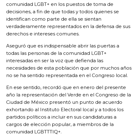
comunidad LGBT+ en los puestos de toma de
decisiones, a fin de que todas y todos quienes se
identifican como parte de ella se sientan
verdaderamente representados en la defensa de sus
derechos e intereses comunes.
Aseguró que es indispensable abrir las puertas a
todas las personas de la comunidad LGBT+
interesadas en ser la voz que defienda las
necesidades de esta población que por muchos años
no se ha sentido representada en el Congreso local.
En ese sentido, recordó que en enero del presente
año la representación del Verde en el Congreso de la
Ciudad de México presentó un punto de acuerdo
exhortando al Instituto Electoral local y a todos los
partidos políticos a incluir en sus candidaturas a
cargos de elección popular, a miembros de la
comunidad LGBTTTIQ+.