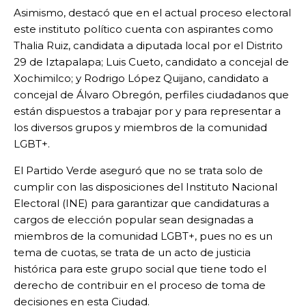
Asimismo, destacó que en el actual proceso electoral
este instituto político cuenta con aspirantes como
Thalia Ruiz, candidata a diputada local por el Distrito
29 de Iztapalapa; Luis Cueto, candidato a concejal de
Xochimilco; y Rodrigo López Quijano, candidato a
concejal de Álvaro Obregón, perfiles ciudadanos que
están dispuestos a trabajar por y para representar a
los diversos grupos y miembros de la comunidad
LGBT+.
El Partido Verde aseguró que no se trata solo de
cumplir con las disposiciones del Instituto Nacional
Electoral (INE) para garantizar que candidaturas a
cargos de elección popular sean designadas a
miembros de la comunidad LGBT+, pues no es un
tema de cuotas, se trata de un acto de justicia
histórica para este grupo social que tiene todo el
derecho de contribuir en el proceso de toma de
decisiones en esta Ciudad.