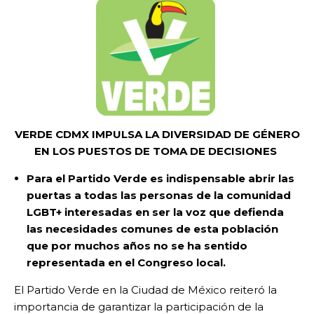
VERDE CDMX IMPULSA LA DIVERSIDAD DE GÉNERO
EN LOS PUESTOS DE TOMA DE DECISIONES
Para el Partido Verde es indispensable abrir las
puertas a todas las personas de la comunidad
LGBT+ interesadas en ser la voz que defienda
las necesidades comunes de esta población
que por muchos años no se ha sentido
representada en el Congreso local.
El Partido Verde en la Ciudad de México reiteró la
importancia de garantizar la participación de la