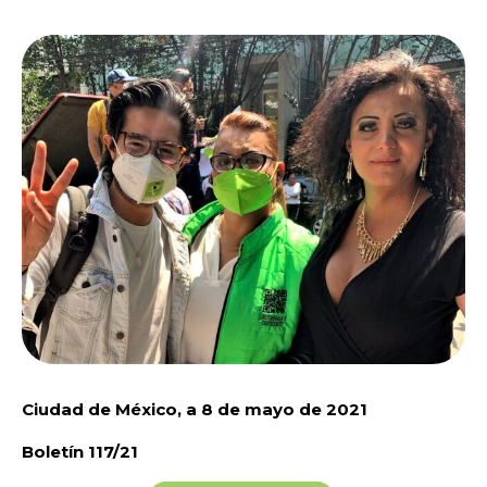
Ciudad de México, a 8 de mayo de 2021
Boletín 117/21