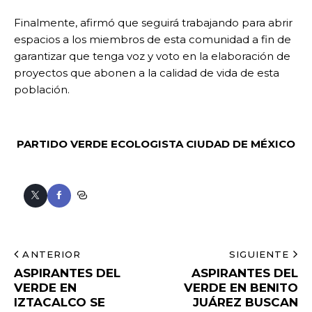
Finalmente, afirmó que seguirá trabajando para abrir
espacios a los miembros de esta comunidad a fin de
garantizar que tenga voz y voto en la elaboración de
proyectos que abonen a la calidad de vida de esta
población.
PARTIDO VERDE ECOLOGISTA
CIUDAD DE MÉXICO
ANTERIOR
SIGUIENTE
ASPIRANTES DEL
ASPIRANTES DEL
VERDE EN
VERDE EN BENITO
IZTACALCO SE
JUÁREZ BUSCAN