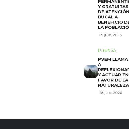
PERMANENT
Y GRATUITAS
DE ATENCIÓ
BUCAL A
BENEFICIO D
LA POBLACI
29 julio, 2026
PRENSA
PVEM LLAMA
A
REFLEXIONA
Y ACTUAR EN
FAVOR DE LA
NATURALEZA
28 julio, 2026