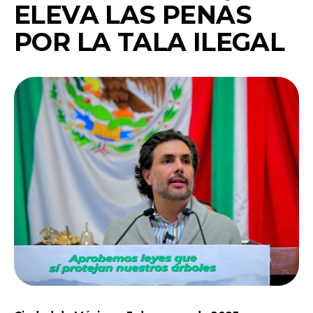
ELEVA LAS PENAS
POR LA TALA ILEGAL