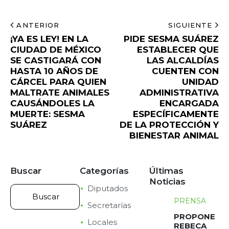
ANTERIOR
SIGUIENTE
¡YA ES LEY! EN LA
PIDE SESMA SUÁREZ
CIUDAD DE MÉXICO
ESTABLECER QUE
SE CASTIGARÁ CON
LAS ALCALDÍAS
HASTA 10 AÑOS DE
CUENTEN CON
CÁRCEL PARA QUIEN
UNIDAD
MALTRATE ANIMALES
ADMINISTRATIVA
CAUSÁNDOLES LA
ENCARGADA
MUERTE: SESMA
ESPECÍFICAMENTE
SUÁREZ
DE LA PROTECCIÓN Y
BIENESTAR ANIMAL
Buscar
Categorías
Últimas
Noticias
Diputados
PRENSA
Secretarías
PROPONE
Locales
REBECA