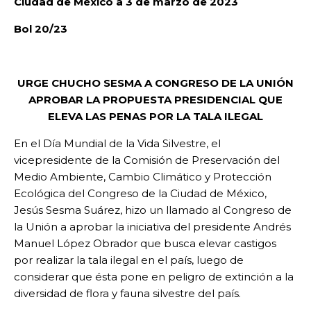
Ciudad de México a 3 de marzo de 2023
Bol 20/23
URGE CHUCHO SESMA A CONGRESO DE LA UNIÓN
APROBAR LA PROPUESTA PRESIDENCIAL QUE
ELEVA LAS PENAS POR LA TALA ILEGAL
En el Día Mundial de la Vida Silvestre, el
vicepresidente de la Comisión de Preservación del
Medio Ambiente, Cambio Climático y Protección
Ecológica del Congreso de la Ciudad de México,
Jesús Sesma Suárez, hizo un llamado al Congreso de
la Unión a aprobar la iniciativa del presidente Andrés
Manuel López Obrador que busca elevar castigos
por realizar la tala ilegal en el país, luego de
considerar que ésta pone en peligro de extinción a la
diversidad de flora y fauna silvestre del país.