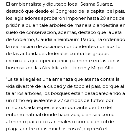
El ambientalista y diputado local, Sesma Suárez,
destacó que desde el Congreso de la capital del país,
los legisladores aprobaron imponer hasta 20 años de
prisión a quien tale árboles de manera clandestina en
suelo de conservación, además, destacó que la Jefa
de Gobierno, Claudia Sheinbaum Pardo, ha ordenado
la realización de acciones contundentes con auxilio
de las autoridades federales contra los grupos
criminales que operan principalmente en las zonas
boscosas de las Alcaldías de Tlalpan y Milpa Alta.
“La tala ilegal es una amenaza que atenta contra la
vida silvestre de la ciudad y de todo el país, porque al
talar los árboles, los bosques están desapareciendo a
un ritmo equivalente a 27 campos de fútbol por
minuto. Cada especie es importante dentro del
entorno natural donde hace vida, bien sea como
alimento para otros animales o como control de
plagas, entre otras muchas cosas”, expresó el