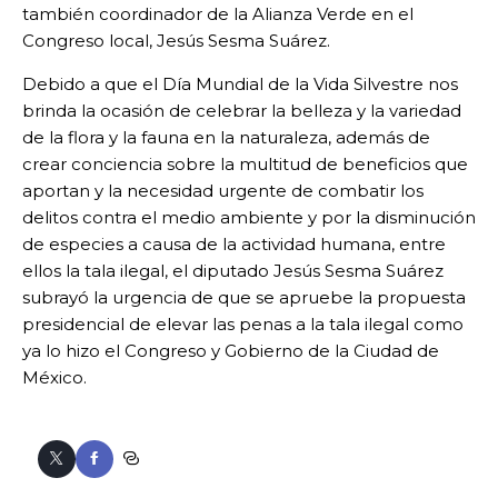
también coordinador de la Alianza Verde en el
Congreso local, Jesús Sesma Suárez.
Debido a que el Día Mundial de la Vida Silvestre nos
brinda la ocasión de celebrar la belleza y la variedad
de la flora y la fauna en la naturaleza, además de
crear conciencia sobre la multitud de beneficios que
aportan y la necesidad urgente de combatir los
delitos contra el medio ambiente y por la disminución
de especies a causa de la actividad humana, entre
ellos la tala ilegal, el diputado Jesús Sesma Suárez
subrayó la urgencia de que se apruebe la propuesta
presidencial de elevar las penas a la tala ilegal como
ya lo hizo el Congreso y Gobierno de la Ciudad de
México.