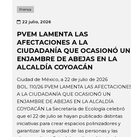
Prensa
22 julio, 2026
PVEM LAMENTA LAS
AFECTACIONES A LA
CIUDADANÍA QUE OCASIONÓ UN
ENJAMBRE DE ABEJAS EN LA
ALCALDÍA COYOACÁN
Ciudad de México, a 22 de julio de 2026
BOL. 110/26 PVEM LAMENTA LAS AFECTACIONES
A LA CIUDADANÍA QUE OCASIONÓ UN
ENJAMBRE DE ABEJAS EN LA ALCALDÍA
COYOACÁN La Secretaría de Ecología celebró
que el 22 de julio se hayan publicado distintas
iniciativas para crear espacios polinizadores y
garantizar la seguridad de las personas y las