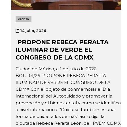
Prensa
14 julio, 2026
PROPONE REBECA PERALTA
ILUMINAR DE VERDE EL
CONGRESO DE LA CDMX
Ciudad de México, a 1 de julio de 2026
BOL. 101/26 PROPONE REBECA PERALTA
ILUMINAR DE VERDE EL CONGRESO DE LA
CDMX Con el objeto de conmemorar el Día
Internacional del Autocuidado y promover la
prevención y el bienestar tal y como se identifica
a nivel internacional “Cuidarse también es una
forma de cuidar a los demás” así lo dijo la
diputada Rebeca Peralta León, del PVEM CDMX,