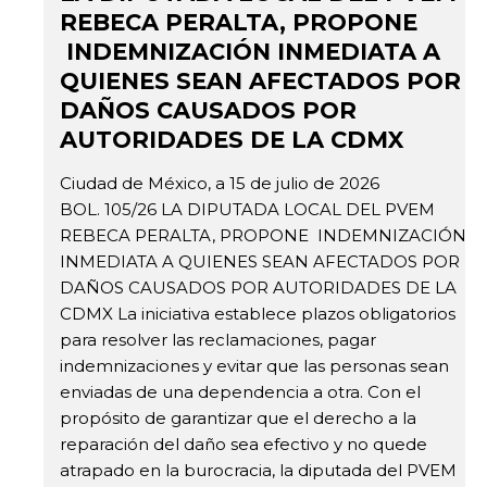
REBECA PERALTA, PROPONE
INDEMNIZACIÓN INMEDIATA A
QUIENES SEAN AFECTADOS POR
DAÑOS CAUSADOS POR
AUTORIDADES DE LA CDMX
Ciudad de México, a 15 de julio de 2026
BOL. 105/26 LA DIPUTADA LOCAL DEL PVEM
REBECA PERALTA, PROPONE INDEMNIZACIÓN
INMEDIATA A QUIENES SEAN AFECTADOS POR
DAÑOS CAUSADOS POR AUTORIDADES DE LA
CDMX La iniciativa establece plazos obligatorios
para resolver las reclamaciones, pagar
indemnizaciones y evitar que las personas sean
enviadas de una dependencia a otra. Con el
propósito de garantizar que el derecho a la
reparación del daño sea efectivo y no quede
atrapado en la burocracia, la diputada del PVEM