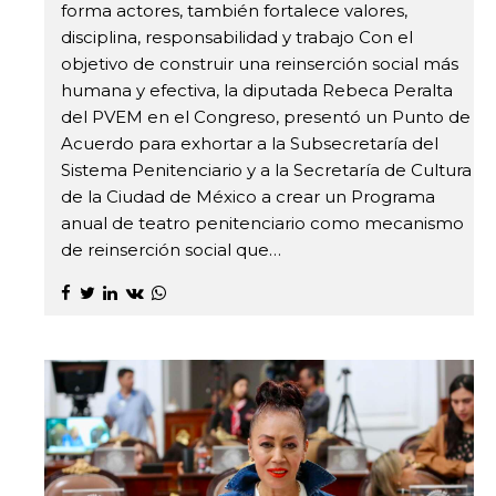
forma actores, también fortalece valores,
disciplina, responsabilidad y trabajo Con el
objetivo de construir una reinserción social más
humana y efectiva, la diputada Rebeca Peralta
del PVEM en el Congreso, presentó un Punto de
Acuerdo para exhortar a la Subsecretaría del
Sistema Penitenciario y a la Secretaría de Cultura
de la Ciudad de México a crear un Programa
anual de teatro penitenciario como mecanismo
de reinserción social que…