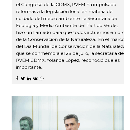
el Congreso de la CDMX, PVEM ha impulsado
reformas a la legislación local en materia de
cuidado del medio ambiente La Secretaría de
Ecología y Medio Ambiente del Partido Verde,
hizo un llamado para que todos actuemos en pro
de la Conservación de la Naturaleza. En el marco
del Día Mundial de Conservación de la Naturaleza
que se conmemora el 28 de julio, la secretaria del
PVEM CDMX, Yolanda López, reconoció que es
importante…