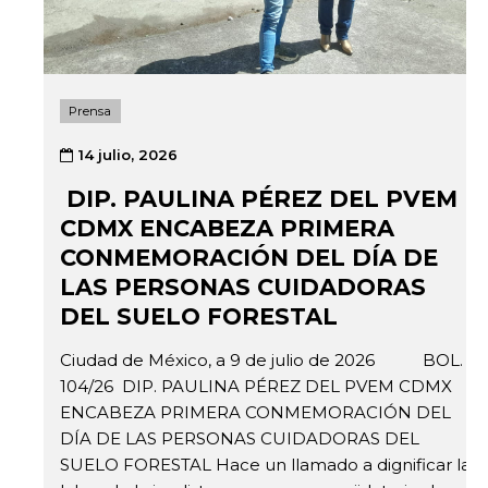
Prensa
14 julio, 2026
DIP. PAULINA PÉREZ DEL PVEM
CDMX ENCABEZA PRIMERA
CONMEMORACIÓN DEL DÍA DE
LAS PERSONAS CUIDADORAS
DEL SUELO FORESTAL
Ciudad de México, a 9 de julio de 2026 BOL.
104/26 DIP. PAULINA PÉREZ DEL PVEM CDMX
ENCABEZA PRIMERA CONMEMORACIÓN DEL
DÍA DE LAS PERSONAS CUIDADORAS DEL
SUELO FORESTAL Hace un llamado a dignificar la