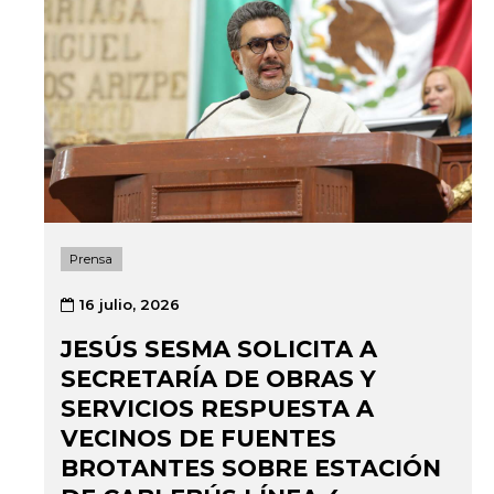
Prensa
16 julio, 2026
JESÚS SESMA SOLICITA A
SECRETARÍA DE OBRAS Y
SERVICIOS RESPUESTA A
VECINOS DE FUENTES
BROTANTES SOBRE ESTACIÓN