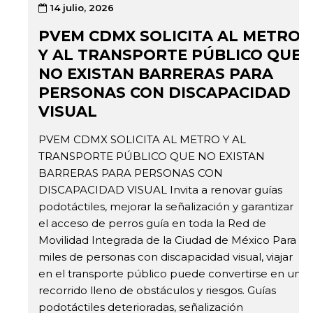
14 julio, 2026
PVEM CDMX SOLICITA AL METRO
Y AL TRANSPORTE PÚBLICO QUE
NO EXISTAN BARRERAS PARA
PERSONAS CON DISCAPACIDAD
VISUAL
PVEM CDMX SOLICITA AL METRO Y AL
TRANSPORTE PÚBLICO QUE NO EXISTAN
BARRERAS PARA PERSONAS CON
DISCAPACIDAD VISUAL Invita a renovar guías
podotáctiles, mejorar la señalización y garantizar
el acceso de perros guía en toda la Red de
Movilidad Integrada de la Ciudad de México Para
miles de personas con discapacidad visual, viajar
en el transporte público puede convertirse en un
recorrido lleno de obstáculos y riesgos. Guías
podotáctiles deterioradas, señalización