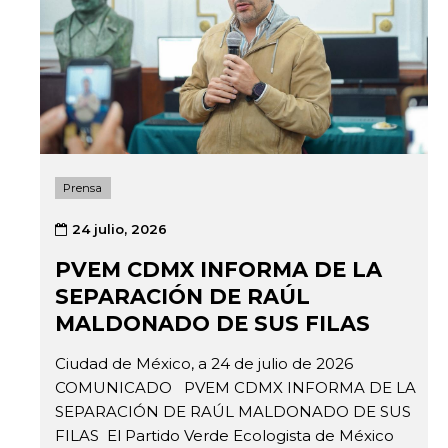
Prensa
24 julio, 2026
PVEM CDMX INFORMA DE LA
SEPARACIÓN DE RAÚL
MALDONADO DE SUS FILAS
Ciudad de México, a 24 de julio de 2026
COMUNICADO PVEM CDMX INFORMA DE LA
SEPARACIÓN DE RAÚL MALDONADO DE SUS
FILAS El Partido Verde Ecologista de México