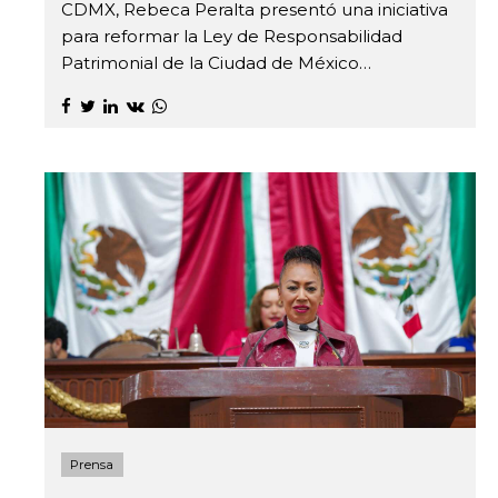
CDMX, Rebeca Peralta presentó una iniciativa
para reformar la Ley de Responsabilidad
Patrimonial de la Ciudad de México…
Prensa