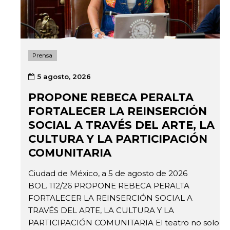
Prensa
5 agosto, 2026
PROPONE REBECA PERALTA
FORTALECER LA REINSERCIÓN
SOCIAL A TRAVÉS DEL ARTE, LA
CULTURA Y LA PARTICIPACIÓN
COMUNITARIA
Ciudad de México, a 5 de agosto de 2026
BOL. 112/26 PROPONE REBECA PERALTA
FORTALECER LA REINSERCIÓN SOCIAL A
TRAVÉS DEL ARTE, LA CULTURA Y LA
PARTICIPACIÓN COMUNITARIA El teatro no solo