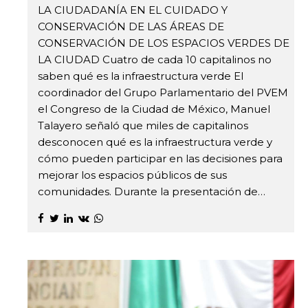
LA CIUDADANÍA EN EL CUIDADO Y
CONSERVACIÓN DE LAS ÁREAS DE
CONSERVACIÓN DE LOS ESPACIOS VERDES DE
LA CIUDAD Cuatro de cada 10 capitalinos no
saben qué es la infraestructura verde El
coordinador del Grupo Parlamentario del PVEM
el Congreso de la Ciudad de México, Manuel
Talayero señaló que miles de capitalinos
desconocen qué es la infraestructura verde y
cómo pueden participar en las decisiones para
mejorar los espacios públicos de sus
comunidades. Durante la presentación de…