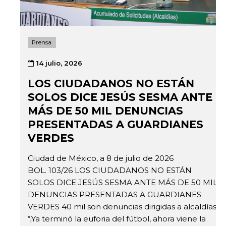
Prensa
14 julio, 2026
LOS CIUDADANOS NO ESTÁN
SOLOS DICE JESÚS SESMA ANTE
MÁS DE 50 MIL DENUNCIAS
PRESENTADAS A GUARDIANES
VERDES
Ciudad de México, a 8 de julio de 2026
BOL. 103/26 LOS CIUDADANOS NO ESTÁN
SOLOS DICE JESÚS SESMA ANTE MÁS DE 50 MIL
DENUNCIAS PRESENTADAS A GUARDIANES
VERDES 40 mil son denuncias dirigidas a alcaldías
“¡Ya terminó la euforia del fútbol, ahora viene la