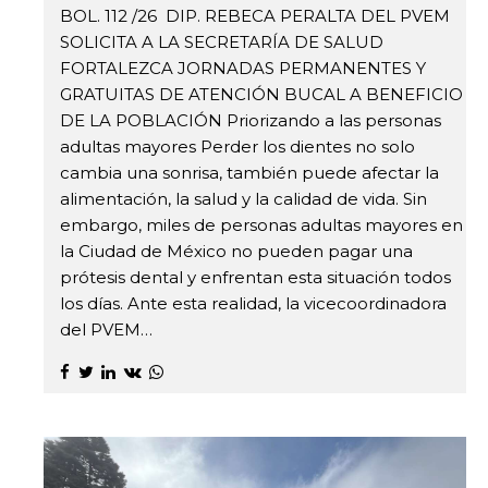
BOL. 112 /26 DIP. REBECA PERALTA DEL PVEM
SOLICITA A LA SECRETARÍA DE SALUD
FORTALEZCA JORNADAS PERMANENTES Y
GRATUITAS DE ATENCIÓN BUCAL A BENEFICIO
DE LA POBLACIÓN Priorizando a las personas
adultas mayores Perder los dientes no solo
cambia una sonrisa, también puede afectar la
alimentación, la salud y la calidad de vida. Sin
embargo, miles de personas adultas mayores en
la Ciudad de México no pueden pagar una
prótesis dental y enfrentan esta situación todos
los días. Ante esta realidad, la vicecoordinadora
del PVEM…