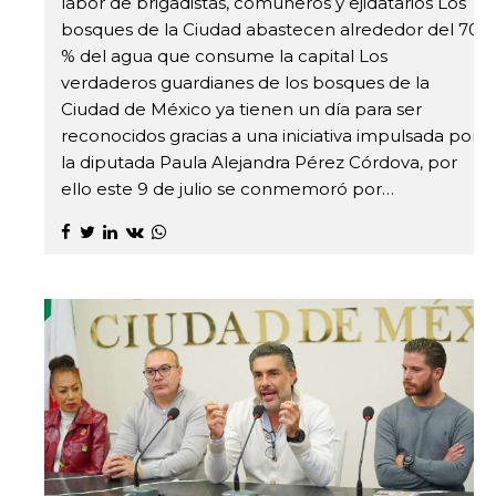
labor de brigadistas, comuneros y ejidatarios Los
bosques de la Ciudad abastecen alrededor del 70
% del agua que consume la capital Los
verdaderos guardianes de los bosques de la
Ciudad de México ya tienen un día para ser
reconocidos gracias a una iniciativa impulsada por
la diputada Paula Alejandra Pérez Córdova, por
ello este 9 de julio se conmemoró por…