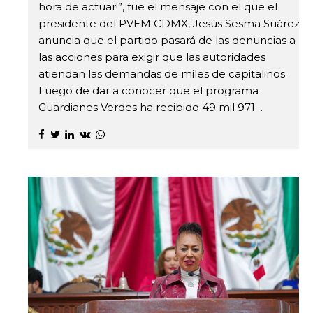
hora de actuar!”, fue el mensaje con el que el
presidente del PVEM CDMX, Jesús Sesma Suárez,
anuncia que el partido pasará de las denuncias a
las acciones para exigir que las autoridades
atiendan las demandas de miles de capitalinos.
Luego de dar a conocer que el programa
Guardianes Verdes ha recibido 49 mil 971…