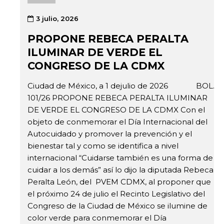
3 julio, 2026
PROPONE REBECA PERALTA
ILUMINAR DE VERDE EL
CONGRESO DE LA CDMX
Ciudad de México, a 1 dejulio de 2026 BOL.
101/26 PROPONE REBECA PERALTA ILUMINAR
DE VERDE EL CONGRESO DE LA CDMX Con el
objeto de conmemorar el Día Internacional del
Autocuidado y promover la prevención y el
bienestar tal y como se identifica a nivel
internacional “Cuidarse también es una forma de
cuidar a los demás” así lo dijo la diputada Rebeca
Peralta León, del PVEM CDMX, al proponer que
el próximo 24 de julio el Recinto Legislativo del
Congreso de la Ciudad de México se ilumine de
color verde para conmemorar el Día