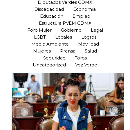
Diputados Verdes CDMX
Discapacidad
Economía
Educación
Empleo
Estructura PVEM CDMX
Foro Mujer
Gobierno
Legal
LGBT
Locales
Logros
Medio Ambiente
Movilidad
Mujeres
Prensa
Salud
Seguridad
Toros
Uncategorized
Voz Verde