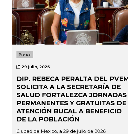
Prensa
29 julio, 2026
DIP. REBECA PERALTA DEL PVEM
SOLICITA A LA SECRETARÍA DE
SALUD FORTALEZCA JORNADAS
PERMANENTES Y GRATUITAS DE
ATENCIÓN BUCAL A BENEFICIO
DE LA POBLACIÓN
Ciudad de México, a 29 de julio de 2026