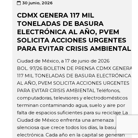
30 junio, 2026
CDMX GENERA 117 MIL
TONELADAS DE BASURA
ELECTRÓNICA AL AÑO, PVEM
SOLICITA ACCIONES URGENTES
PARA EVITAR CRISIS AMBIENTAL
Ciudad de México, a 17 de junio de 2026
BOL. 97/26 BOLETIN DE PRENSA CDMX GENERA
117 MIL TONELADAS DE BASURA ELECTRÓNICA
AL AÑO, PVEM SOLICITA ACCIONES URGENTES
PARA EVITAR CRISIS AMBIENTAL Teléfonos,
computadoras, televisores y electrodomésticos
terminan contaminando agua, suelo y aire por
falta de espacios suficientes para su reciclaje La
Ciudad de México enfrenta una amenaza
silenciosa que crece todos los días, la basura
electrónica. Cada año en la capital se generan