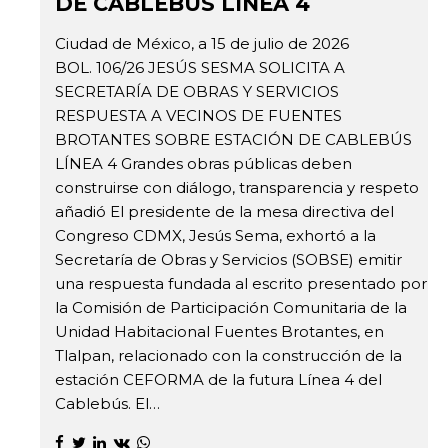
DE CABLEBÚS LÍNEA 4
Ciudad de México, a 15 de julio de 2026
BOL. 106/26 JESÚS SESMA SOLICITA A
SECRETARÍA DE OBRAS Y SERVICIOS
RESPUESTA A VECINOS DE FUENTES
BROTANTES SOBRE ESTACIÓN DE CABLEBÚS
LÍNEA 4 Grandes obras públicas deben
construirse con diálogo, transparencia y respeto
añadió El presidente de la mesa directiva del
Congreso CDMX, Jesús Sema, exhortó a la
Secretaría de Obras y Servicios (SOBSE) emitir
una respuesta fundada al escrito presentado por
la Comisión de Participación Comunitaria de la
Unidad Habitacional Fuentes Brotantes, en
Tlalpan, relacionado con la construcción de la
estación CEFORMA de la futura Línea 4 del
Cablebús. El…