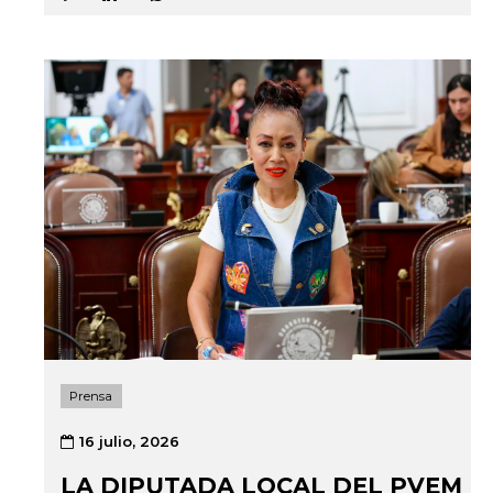
Prensa
16 julio, 2026
LA DIPUTADA LOCAL DEL PVEM