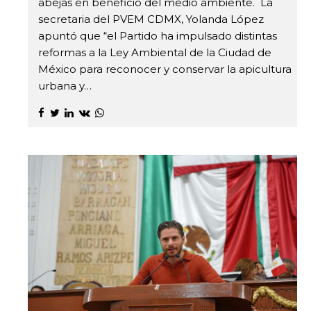
abejas en beneficio del medio ambiente. La
secretaria del PVEM CDMX, Yolanda López
apuntó que “el Partido ha impulsado distintas
reformas a la Ley Ambiental de la Ciudad de
México para reconocer y conservar la apicultura
urbana y…