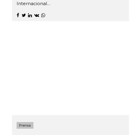
Internacional…
Prensa