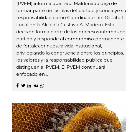
(PVEM) informa que Raúl Maldonado deja de
formar parte de las filas del partido y concluye su
responsabilidad como Coordinador del Distrito 1
Local en la Alcaldía Gustavo A. Madero. Esta
decisión forma parte de los procesos internos del
partido y responde al compromiso permanente
de fortalecer nuestra vida institucional,
privilegiando la congruencia entre los principios,
los valores y la responsabilidad pública que
distinguen al PVEM. El PVEM continuará
enfocado en…