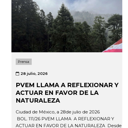
Prensa
28 julio, 2026
PVEM LLAMA A REFLEXIONAR Y
ACTUAR EN FAVOR DE LA
NATURALEZA
Ciudad de México, a 28de julio de 2026
BOL. 111/26 PVEM LLAMA A REFLEXIONAR Y
ACTUAR EN FAVOR DE LA NATURALEZA Desde