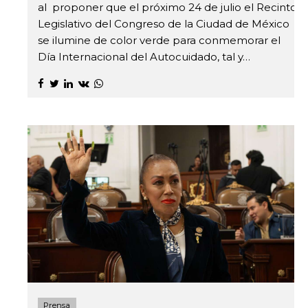
al proponer que el próximo 24 de julio el Recinto
Legislativo del Congreso de la Ciudad de México
se ilumine de color verde para conmemorar el
Día Internacional del Autocuidado, tal y…
Prensa