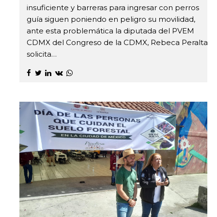
insuficiente y barreras para ingresar con perros
guía siguen poniendo en peligro su movilidad,
ante esta problemática la diputada del PVEM
CDMX del Congreso de la CDMX, Rebeca Peralta,
solicita…