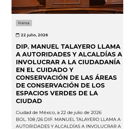
Prensa
22 julio, 2026
DIP. MANUEL TALAYERO LLAMA
A AUTORIDADES Y ALCALDÍAS A
INVOLUCRAR A LA CIUDADANÍA
EN EL CUIDADO Y
CONSERVACIÓN DE LAS ÁREAS
DE CONSERVACIÓN DE LOS
ESPACIOS VERDES DE LA
CIUDAD
Ciudad de México, a 22 de julio de 2026
BOL. 108 /26 DIP. MANUEL TALAYERO LLAMA A
AUTORIDADES Y ALCALDÍAS A INVOLUCRAR A