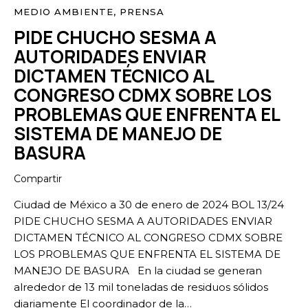
MEDIO AMBIENTE
,
PRENSA
PIDE CHUCHO SESMA A
AUTORIDADES ENVIAR
DICTAMEN TÉCNICO AL
CONGRESO CDMX SOBRE LOS
PROBLEMAS QUE ENFRENTA EL
SISTEMA DE MANEJO DE
BASURA
Compartir
Ciudad de México a 30 de enero de 2024 BOL 13/24
PIDE CHUCHO SESMA A AUTORIDADES ENVIAR
DICTAMEN TÉCNICO AL CONGRESO CDMX SOBRE
LOS PROBLEMAS QUE ENFRENTA EL SISTEMA DE
MANEJO DE BASURA En la ciudad se generan
alrededor de 13 mil toneladas de residuos sólidos
diariamente El coordinador de la…