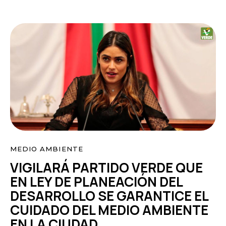
MEDIO AMBIENTE
VIGILARÁ PARTIDO VERDE QUE
EN LEY DE PLANEACIÓN DEL
DESARROLLO SE GARANTICE EL
CUIDADO DEL MEDIO AMBIENTE
EN LA CIUDAD