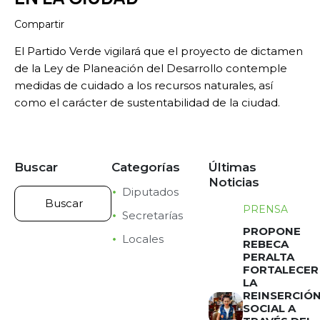
Compartir
El Partido Verde vigilará que el proyecto de dictamen
de la Ley de Planeación del Desarrollo contemple
medidas de cuidado a los recursos naturales, así
como el carácter de sustentabilidad de la ciudad.
Buscar
Categorías
Últimas
Noticias
Diputados
PRENSA
Secretarías
PROPONE
Locales
REBECA
PERALTA
FORTALECER
LA
REINSERCIÓ
SOCIAL A