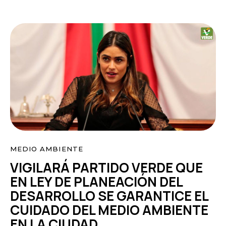
MEDIO AMBIENTE
VIGILARÁ PARTIDO VERDE QUE
EN LEY DE PLANEACIÓN DEL
DESARROLLO SE GARANTICE EL
CUIDADO DEL MEDIO AMBIENTE
EN LA CIUDAD