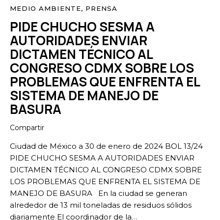
MEDIO AMBIENTE
,
PRENSA
PIDE CHUCHO SESMA A
AUTORIDADES ENVIAR
DICTAMEN TÉCNICO AL
CONGRESO CDMX SOBRE LOS
PROBLEMAS QUE ENFRENTA EL
SISTEMA DE MANEJO DE
BASURA
Compartir
Ciudad de México a 30 de enero de 2024 BOL 13/24
PIDE CHUCHO SESMA A AUTORIDADES ENVIAR
DICTAMEN TÉCNICO AL CONGRESO CDMX SOBRE
LOS PROBLEMAS QUE ENFRENTA EL SISTEMA DE
MANEJO DE BASURA En la ciudad se generan
alrededor de 13 mil toneladas de residuos sólidos
diariamente El coordinador de la…