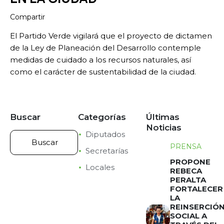
Compartir
El Partido Verde vigilará que el proyecto de dictamen
de la Ley de Planeación del Desarrollo contemple
medidas de cuidado a los recursos naturales, así
como el carácter de sustentabilidad de la ciudad.
Buscar
Categorías
Últimas
Noticias
Diputados
PRENSA
Secretarías
PROPONE
Locales
REBECA
PERALTA
FORTALECER
LA
REINSERCIÓ
SOCIAL A