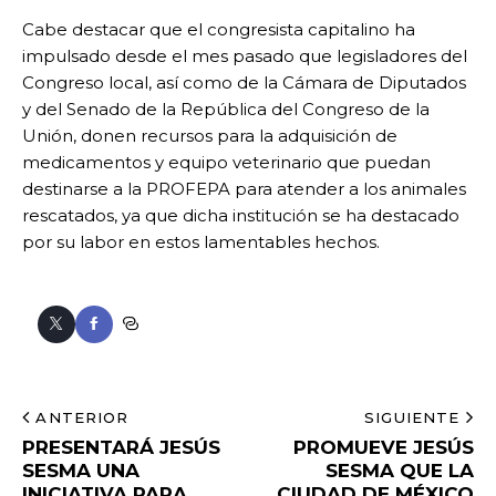
Cabe destacar que el congresista capitalino ha
impulsado desde el mes pasado que legisladores del
Congreso local, así como de la Cámara de Diputados
y del Senado de la República del Congreso de la
Unión, donen recursos para la adquisición de
medicamentos y equipo veterinario que puedan
destinarse a la PROFEPA para atender a los animales
rescatados, ya que dicha institución se ha destacado
por su labor en estos lamentables hechos.
ANTERIOR
SIGUIENTE
PRESENTARÁ JESÚS
PROMUEVE JESÚS
SESMA UNA
SESMA QUE LA
INICIATIVA PARA
CIUDAD DE MÉXICO