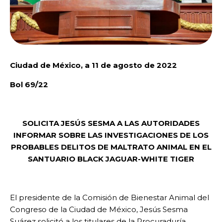
Ciudad de México, a 11 de agosto de 2022
Bol 69/22
SOLICITA JESÚS SESMA A LAS AUTORIDADES
INFORMAR SOBRE LAS INVESTIGACIONES DE LOS
PROBABLES DELITOS DE MALTRATO ANIMAL EN EL
SANTUARIO BLACK JAGUAR-WHITE TIGER
El presidente de la Comisión de Bienestar Animal del
Congreso de la Ciudad de México, Jesús Sesma
Suárez solicitó a los titulares de la Procuraduría