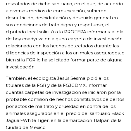
rescatados de dicho santuario, en el que, de acuerdo
a diversos medios de comunicación, sufrieron
desnutrición, deshidratación y descuido general en
sus condiciones de trato digno y respetuoso, el
diputado local solicitó a la PROFEPA informar si al día
de hoy coadyuva en alguna carpeta de investigación
relacionada con los hechos detectados durante las
diligencias de inspección a los animales asegurados, o
bien si la FGR le ha solicitado formar parte de alguna
investigación.
También, el ecologista Jesús Sesma pidió a los
titulares de la FGR y de la FGJCDMX, informar
cuántas carpetas de investigación se iniciaron por la
probable comisión de hechos constitutivos de delitos
por actos de maltrato y crueldad en contra de los
animales asegurados en el predio del santuario Black
Jaguar-White Tiger, en la demarcación Tlalpan de la
Ciudad de México.