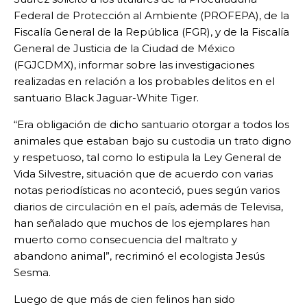
Federal de Protección al Ambiente (PROFEPA), de la
Fiscalía General de la República (FGR), y de la Fiscalía
General de Justicia de la Ciudad de México
(FGJCDMX), informar sobre las investigaciones
realizadas en relación a los probables delitos en el
santuario Black Jaguar-White Tiger.
“Era obligación de dicho santuario otorgar a todos los
animales que estaban bajo su custodia un trato digno
y respetuoso, tal como lo estipula la Ley General de
Vida Silvestre, situación que de acuerdo con varias
notas periodísticas no aconteció, pues según varios
diarios de circulación en el país, además de Televisa,
han señalado que muchos de los ejemplares han
muerto como consecuencia del maltrato y
abandono animal”, recriminó el ecologista Jesús
Sesma.
Luego de que más de cien felinos han sido