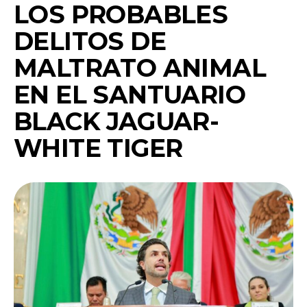
LOS PROBABLES
DELITOS DE
MALTRATO ANIMAL
EN EL SANTUARIO
BLACK JAGUAR-
WHITE TIGER