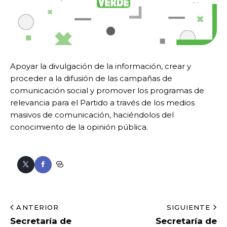
Apoyar la divulgación de la información, crear y
proceder a la difusión de las campañas de
comunicación social y promover los programas de
relevancia para el Partido a través de los medios
masivos de comunicación, haciéndolos del
conocimiento de la opinión pública.
ANTERIOR
SIGUIENTE
Secretaría de
Secretaría de