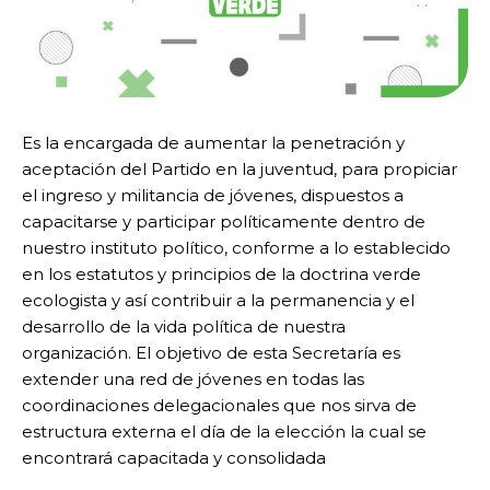
Es la encargada de aumentar la penetración y
aceptación del Partido en la juventud, para propiciar
el ingreso y militancia de jóvenes, dispuestos a
capacitarse y participar políticamente dentro de
nuestro instituto político, conforme a lo establecido
en los estatutos y principios de la doctrina verde
ecologista y así contribuir a la permanencia y el
desarrollo de la vida política de nuestra
organización. El objetivo de esta Secretaría es
extender una red de jóvenes en todas las
coordinaciones delegacionales que nos sirva de
estructura externa el día de la elección la cual se
encontrará capacitada y consolidada