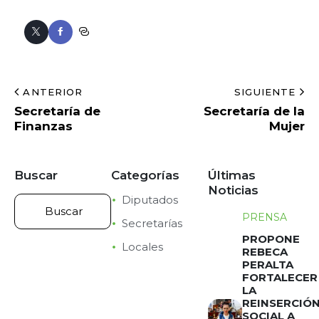
ANTERIOR
SIGUIENTE
Secretaría de
Secretaría de la
Finanzas
Mujer
Buscar
Categorías
Últimas
Noticias
Diputados
PRENSA
Secretarías
PROPONE
Locales
REBECA
PERALTA
FORTALECER
LA
REINSERCIÓ
SOCIAL A