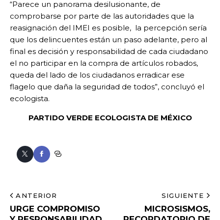
“Parece un panorama desilusionante, de
comprobarse por parte de las autoridades que la
reasignación del IMEI es posible, la percepción sería
que los delincuentes están un paso adelante, pero al
final es decisión y responsabilidad de cada ciudadano
el no participar en la compra de artículos robados,
queda del lado de los ciudadanos erradicar ese
flagelo que daña la seguridad de todos”, concluyó el
ecologista.
PARTIDO VERDE ECOLOGISTA DE MÉXICO
ANTERIOR
SIGUIENTE
URGE COMPROMISO
MICROSISMOS,
Y RESPONSABILIDAD
RECORDATORIO DE