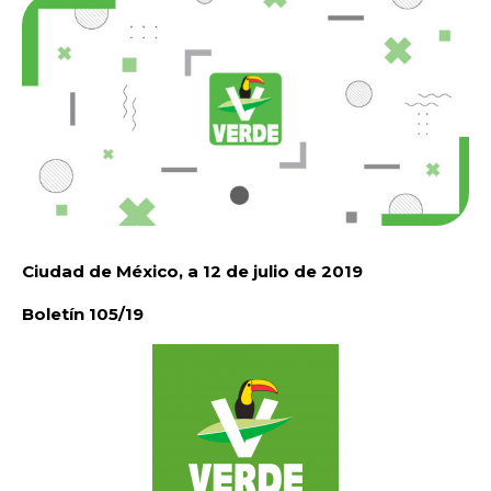
Ciudad de México, a 12 de julio de 2019
Boletín 105/19