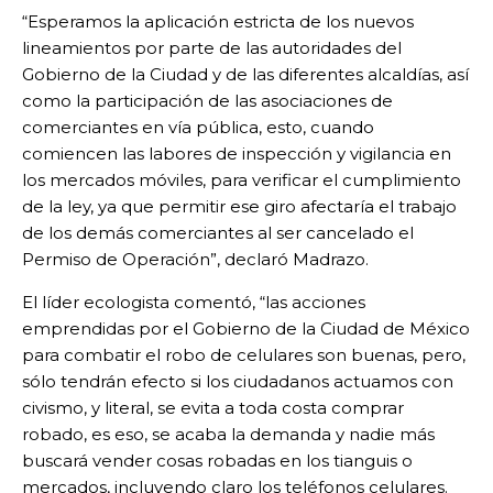
“Esperamos la aplicación estricta de los nuevos
lineamientos por parte de las autoridades del
Gobierno de la Ciudad y de las diferentes alcaldías, así
como la participación de las asociaciones de
comerciantes en vía pública, esto, cuando
comiencen las labores de inspección y vigilancia en
los mercados móviles, para verificar el cumplimiento
de la ley, ya que permitir ese giro afectaría el trabajo
de los demás comerciantes al ser cancelado el
Permiso de Operación”, declaró Madrazo.
El líder ecologista comentó, “las acciones
emprendidas por el Gobierno de la Ciudad de México
para combatir el robo de celulares son buenas, pero,
sólo tendrán efecto si los ciudadanos actuamos con
civismo, y literal, se evita a toda costa comprar
robado, es eso, se acaba la demanda y nadie más
buscará vender cosas robadas en los tianguis o
mercados, incluyendo claro los teléfonos celulares.