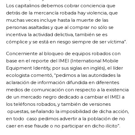
Los capitalinos debemos cobrar conciencia que
detrás de la mercancía robada hay violencia, que
muchas veces incluye hasta la muerte de las
personas asaltadas y que al comprar no sólo se
incentiva la actividad delictiva, también se es
cómplice y se está en riesgo siempre de ser víctima”.
Concerniente al bloqueo de equipos robados con
base en el reporte del IMEI (International Mobile
Equipment Identity, por sus siglas en inglés), el líder
ecologista comentó, “pedimos a las autoridades la
aclaración de información difundida en diferentes
medios de comunicación con respecto a la existencia
de un mercado negro dedicado a cambiar el IMEI a
los teléfonos robados, y también de versiones
opuestas, señalando la imposibilidad de dicha acción,
en todo caso pedimos advertir a la población de no
caer en ese fraude o no participar en dicho ilícito”.