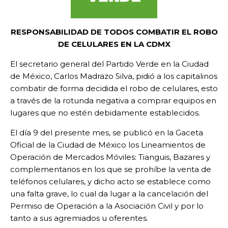
RESPONSABILIDAD DE TODOS COMBATIR EL ROBO
DE CELULARES EN LA CDMX
El secretario general del Partido Verde en la Ciudad
de México, Carlos Madrazo Silva, pidió a los capitalinos
combatir de forma decidida el robo de celulares, esto
a través de la rotunda negativa a comprar equipos en
lugares que no estén debidamente establecidos.
El día 9 del presente mes, se publicó en la Gaceta
Oficial de la Ciudad de México los Lineamientos de
Operación de Mercados Móviles: Tianguis, Bazares y
complementarios en los que se prohíbe la venta de
teléfonos celulares, y dicho acto se establece como
una falta grave, lo cual da lugar a la cancelación del
Permiso de Operación a la Asociación Civil y por lo
tanto a sus agremiados u oferentes.