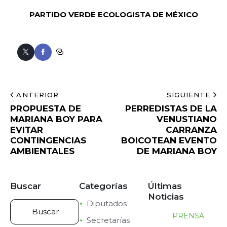
PARTIDO VERDE ECOLOGISTA DE MÉXICO
ANTERIOR
SIGUIENTE
PROPUESTA DE
PERREDISTAS DE LA
MARIANA BOY PARA
VENUSTIANO
EVITAR
CARRANZA
CONTINGENCIAS
BOICOTEAN EVENTO
AMBIENTALES
DE MARIANA BOY
Buscar
Categorías
Últimas
Noticias
Diputados
PRENSA
Secretarías