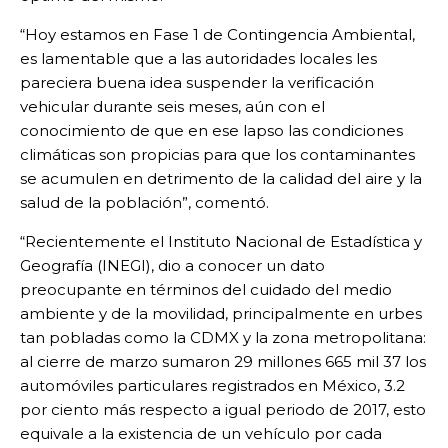
“Hoy estamos en Fase 1 de Contingencia Ambiental,
es lamentable que a las autoridades locales les
pareciera buena idea suspender la verificación
vehicular durante seis meses, aún con el
conocimiento de que en ese lapso las condiciones
climáticas son propicias para que los contaminantes
se acumulen en detrimento de la calidad del aire y la
salud de la población”, comentó.
“Recientemente el Instituto Nacional de Estadística y
Geografía (INEGI), dio a conocer un dato
preocupante en términos del cuidado del medio
ambiente y de la movilidad, principalmente en urbes
tan pobladas como la CDMX y la zona metropolitana:
al cierre de marzo sumaron 29 millones 665 mil 37 los
automóviles particulares registrados en México, 3.2
por ciento más respecto a igual periodo de 2017, esto
equivale a la existencia de un vehículo por cada