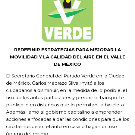
REDEFINIR ESTRATEGIAS PARA MEJORAR LA
MOVILIDAD Y LA CALIDAD DEL AIRE EN EL VALLE
DE MÉXICO
El Secretario General del Partido Verde en la Ciudad
de México, Carlos Madrazo Silva, invitó a los
ciudadanos a disminuir, en la medida de lo posible, el
uso de los autos particulares y preferir el transporte
público, o en distancias que lo permitan, la bicicleta.
Además llamó al gobierno capitalino a emprender
acciones enfocadas a dar las condiciones para que los
capitalinos dejen el auto en casa o hagan un uso
óptimo del mismo.