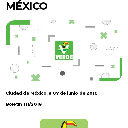
MÉXICO
Ciudad de México, a 07 de junio de 2018
Boletín 111/2018