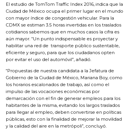
El estudio de TomTom Traffic Index 2016, indica que la
Ciudad de México ocupa el primer lugar en el mundo
con mayor índice de congestión vehicular. Para la
CDMX se estiman 3.5 horas invertidas en los traslados
cotidianos sabemos que en muchos casos la cifra es
aún mayor. “Un punto indispensable es proyectar y
habilitar una red de transporte público sustentable,
eficiente y seguro, para que los ciudadanos opten
por evitar el uso del automóvil”, añadió.
“Propuestas de nuestra candidata a la Jefatura de
Gobierno de la Ciudad de México, Mariana Boy, como
los horarios escalonados de trabajo, así como el
impulso de las vocaciones económicas por
demarcación con el fin de generar empleos para los
habitantes de la misma, evitando los largos traslados
para llegar al empleo, deben convertirse en políticas
públicas, esto con la finalidad de mejorar la movilidad
y la calidad del aire en la metrópoli”, concluyó.