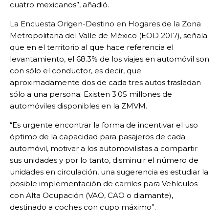
cuatro mexicanos”, añadió.
La Encuesta Origen-Destino en Hogares de la Zona
Metropolitana del Valle de México (EOD 2017), señala
que en el territorio al que hace referencia el
levantamiento, el 68.3% de los viajes en automóvil son
con sólo el conductor, es decir, que
aproximadamente dos de cada tres autos trasladan
sólo a una persona. Existen 3.05 millones de
automóviles disponibles en la ZMVM.
“Es urgente encontrar la forma de incentivar el uso
óptimo de la capacidad para pasajeros de cada
automóvil, motivar a los automovilistas a compartir
sus unidades y por lo tanto, disminuir el número de
unidades en circulación, una sugerencia es estudiar la
posible implementación de carriles para Vehículos
con Alta Ocupación (VAO, CAO o diamante),
destinado a coches con cupo máximo”.