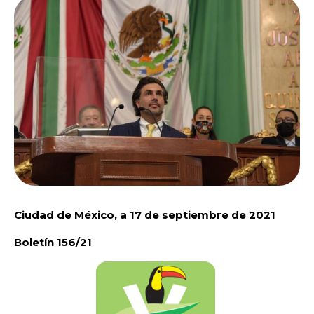
Ciudad de México, a 17 de septiembre de 2021
Boletín 156/21