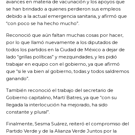
avances en materia de vacunación y los apoyos que
se han brindado a quienes perdieron sus empleos
debido a la actual emergencia sanitaria, y afirmó que
“con poco se ha hecho mucho”.
Reconoció que aún faltan muchas cosas por hacer,
por lo que llamó nuevamente a los diputados de
todos los partidos en la Ciudad de México a dejar de
lado “grillas políticas” y mezquindades, y les pidió
trabajar en equipo con el gobierno, ya que afirmó
que “si le va bien al gobierno, todas y todos saldremos
ganando”.
También reconoció el trabajo del secretario de
Gobierno capitalino, Martí Batres, ya que “con su
llegada la interlocución ha mejorado, ha sido
constante y plural”.
Finalmente, Sesma Suárez, reiteró el compromiso del
Partido Verde y de la Alianza Verde Juntos por la