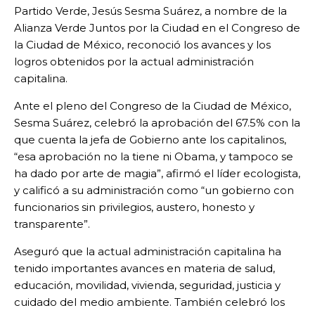
Partido Verde, Jesús Sesma Suárez, a nombre de la
Alianza Verde Juntos por la Ciudad en el Congreso de
la Ciudad de México, reconoció los avances y los
logros obtenidos por la actual administración
capitalina.
Ante el pleno del Congreso de la Ciudad de México,
Sesma Suárez, celebró la aprobación del 67.5% con la
que cuenta la jefa de Gobierno ante los capitalinos,
“esa aprobación no la tiene ni Obama, y tampoco se
ha dado por arte de magia”, afirmó el líder ecologista,
y calificó a su administración como “un gobierno con
funcionarios sin privilegios, austero, honesto y
transparente”.
Aseguró que la actual administración capitalina ha
tenido importantes avances en materia de salud,
educación, movilidad, vivienda, seguridad, justicia y
cuidado del medio ambiente. También celebró los