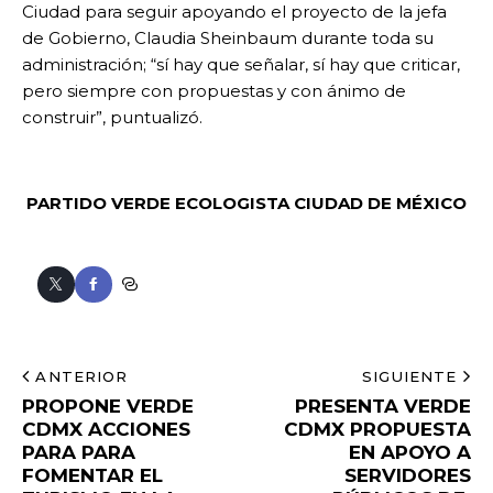
Ciudad para seguir apoyando el proyecto de la jefa
de Gobierno, Claudia Sheinbaum durante toda su
administración; “sí hay que señalar, sí hay que criticar,
pero siempre con propuestas y con ánimo de
construir”, puntualizó.
PARTIDO VERDE ECOLOGISTA
CIUDAD DE MÉXICO
ANTERIOR
SIGUIENTE
PROPONE VERDE
PRESENTA VERDE
CDMX ACCIONES
CDMX PROPUESTA
PARA PARA
EN APOYO A
FOMENTAR EL
SERVIDORES