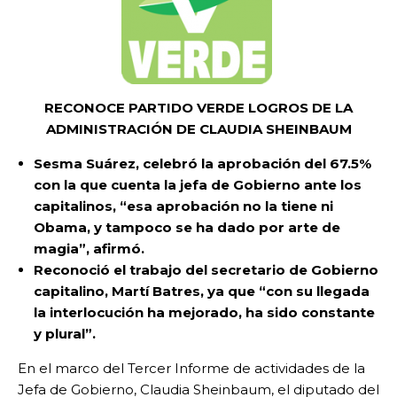
RECONOCE PARTIDO VERDE LOGROS DE LA
ADMINISTRACIÓN DE CLAUDIA SHEINBAUM
Sesma Suárez, celebró la aprobación del 67.5%
con la que cuenta la jefa de Gobierno ante los
capitalinos, “esa aprobación no la tiene ni
Obama, y tampoco se ha dado por arte de
magia”, afirmó.
Reconoció el trabajo del secretario de Gobierno
capitalino, Martí Batres, ya que “con su llegada
la interlocución ha mejorado, ha sido constante
y plural”.
En el marco del Tercer Informe de actividades de la
Jefa de Gobierno, Claudia Sheinbaum, el diputado del