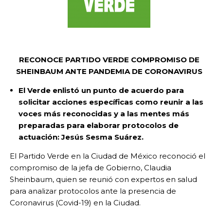
RECONOCE PARTIDO VERDE COMPROMISO DE
SHEINBAUM ANTE PANDEMIA DE CORONAVIRUS
El Verde enlistó un punto de acuerdo para
solicitar acciones específicas como reunir a las
voces más reconocidas y a las mentes más
preparadas para elaborar protocolos de
actuación: Jesús Sesma Suárez.
El Partido Verde en la Ciudad de México reconoció el
compromiso de la jefa de Gobierno, Claudia
Sheinbaum, quien se reunió con expertos en salud
para analizar protocolos ante la presencia de
Coronavirus (Covid-19) en la Ciudad.