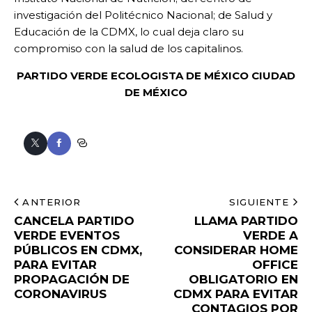
investigación del Politécnico Nacional; de Salud y
Educación de la CDMX, lo cual deja claro su
compromiso con la salud de los capitalinos.
PARTIDO VERDE ECOLOGISTA DE MÉXICO CIUDAD
DE MÉXICO
ANTERIOR
SIGUIENTE
CANCELA PARTIDO
LLAMA PARTIDO
VERDE EVENTOS
VERDE A
PÚBLICOS EN CDMX,
CONSIDERAR HOME
PARA EVITAR
OFFICE
PROPAGACIÓN DE
OBLIGATORIO EN
CORONAVIRUS
CDMX PARA EVITAR
CONTAGIOS POR