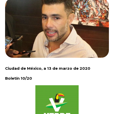
Ciudad de México, a 13 de marzo de 2020
Boletín 10/20