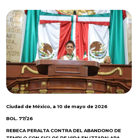
Ciudad de México, a 10 de mayo de 2026
BOL. 77/26
REBECA PERALTA CONTRA DEL ABANDONO DE
TEMPLO CON SIGLOS DE VIDA EN IZTAPALAPA