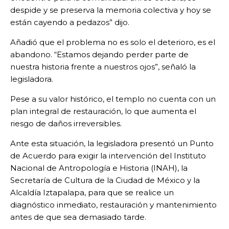
despide y se preserva la memoria colectiva y hoy se
están cayendo a pedazos” dijo.
Añadió que el problema no es solo el deterioro, es el
abandono. “Estamos dejando perder parte de
nuestra historia frente a nuestros ojos”, señaló la
legisladora.
Pese a su valor histórico, el templo no cuenta con un
plan integral de restauración, lo que aumenta el
riesgo de daños irreversibles.
Ante esta situación, la legisladora presentó un Punto
de Acuerdo para exigir la intervención del Instituto
Nacional de Antropología e Historia (INAH), la
Secretaría de Cultura de la Ciudad de México y la
Alcaldía Iztapalapa, para que se realice un
diagnóstico inmediato, restauración y mantenimiento
antes de que sea demasiado tarde.