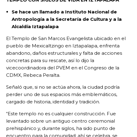
Se hace un llamado a Instituto Nacional de
Antropología a la Secretaría de Cultura y a la
Alcaldía Iztapalapa
El Templo de San Marcos Evangelista ubicado en el
pueblo de Mexicaltzingo en Iztapalapa, enfrenta
abandono, daños estructurales y falta de acciones
concretas para su rescate, así lo dijo la
vicecoordinadora del PVEM en el Congreso de la
CDMX, Rebeca Peralta.
Señaló que, si no se actúa ahora, la ciudad podría
perder uno de sus espacios más emblemáticos,
cargado de historia, identidad y tradición.
“Este templo no es cualquier construcción. Fue
levantado sobre un antiguo centro ceremonial
prehispánico y, durante siglos, ha sido punto de
encuentro para la comunidad: ahí se celebra, se