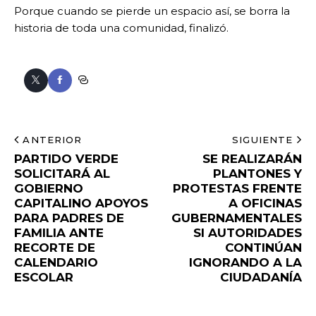
Porque cuando se pierde un espacio así, se borra la
historia de toda una comunidad, finalizó.
ANTERIOR
SIGUIENTE
PARTIDO VERDE
SE REALIZARÁN
SOLICITARÁ AL
PLANTONES Y
GOBIERNO
PROTESTAS FRENTE
CAPITALINO APOYOS
A OFICINAS
PARA PADRES DE
GUBERNAMENTALES
FAMILIA ANTE
SI AUTORIDADES
RECORTE DE
CONTINÚAN
CALENDARIO
IGNORANDO A LA
ESCOLAR
CIUDADANÍA