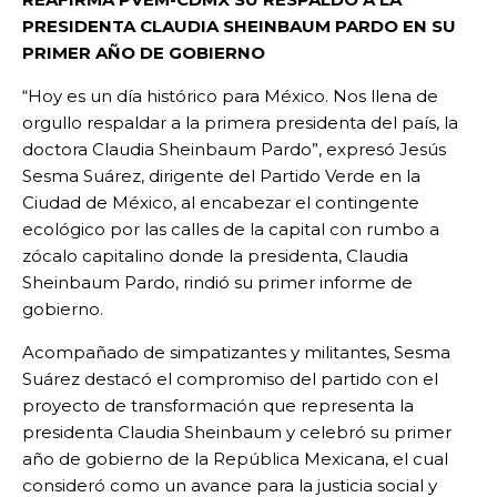
PRESIDENTA CLAUDIA SHEINBAUM PARDO EN SU
PRIMER AÑO DE GOBIERNO
“Hoy es un día histórico para México. Nos llena de
orgullo respaldar a la primera presidenta del país, la
doctora Claudia Sheinbaum Pardo”, expresó Jesús
Sesma Suárez, dirigente del Partido Verde en la
Ciudad de México, al encabezar el contingente
ecológico por las calles de la capital con rumbo a
zócalo capitalino donde la presidenta, Claudia
Sheinbaum Pardo, rindió su primer informe de
gobierno.
Acompañado de simpatizantes y militantes, Sesma
Suárez destacó el compromiso del partido con el
proyecto de transformación que representa la
presidenta Claudia Sheinbaum y celebró su primer
año de gobierno de la República Mexicana, el cual
consideró como un avance para la justicia social y