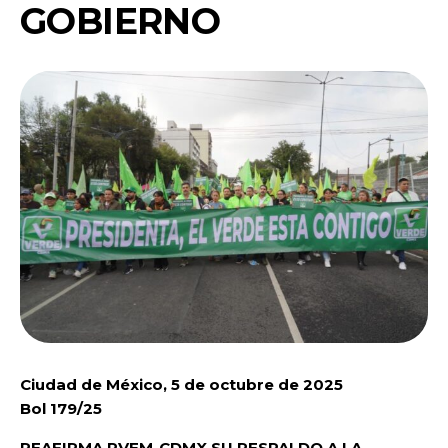
GOBIERNO
Ciudad de México, 5 de octubre de 2025
Bol 179/25
REAFIRMA PVEM-CDMX SU RESPALDO A LA