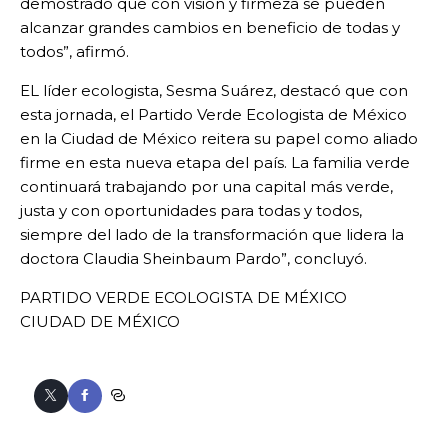
demostrado que con visión y firmeza se pueden
alcanzar grandes cambios en beneficio de todas y
todos”, afirmó.
EL líder ecologista, Sesma Suárez, destacó que con
esta jornada, el Partido Verde Ecologista de México
en la Ciudad de México reitera su papel como aliado
firme en esta nueva etapa del país. La familia verde
continuará trabajando por una capital más verde,
justa y con oportunidades para todas y todos,
siempre del lado de la transformación que lidera la
doctora Claudia Sheinbaum Pardo”, concluyó.
PARTIDO VERDE ECOLOGISTA DE MÉXICO
CIUDAD DE MÉXICO