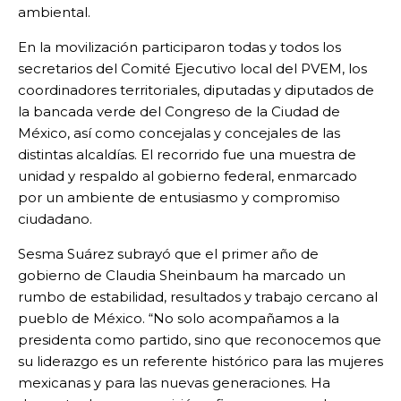
ambiental.
En la movilización participaron todas y todos los
secretarios del Comité Ejecutivo local del PVEM, los
coordinadores territoriales, diputadas y diputados de
la bancada verde del Congreso de la Ciudad de
México, así como concejalas y concejales de las
distintas alcaldías. El recorrido fue una muestra de
unidad y respaldo al gobierno federal, enmarcado
por un ambiente de entusiasmo y compromiso
ciudadano.
Sesma Suárez subrayó que el primer año de
gobierno de Claudia Sheinbaum ha marcado un
rumbo de estabilidad, resultados y trabajo cercano al
pueblo de México. “No solo acompañamos a la
presidenta como partido, sino que reconocemos que
su liderazgo es un referente histórico para las mujeres
mexicanas y para las nuevas generaciones. Ha