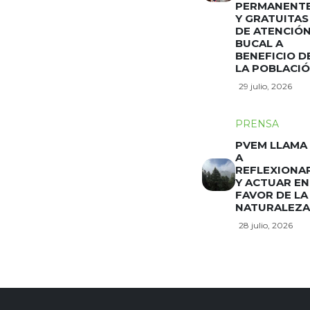
PERMANENT
Y GRATUITAS
DE ATENCIÓ
BUCAL A
BENEFICIO D
LA POBLACI
29 julio, 2026
PRENSA
PVEM LLAMA
A
REFLEXIONA
Y ACTUAR EN
FAVOR DE LA
NATURALEZA
28 julio, 2026