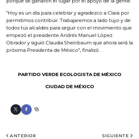
porque se ganaron el lugar por el apoyo de la gente.
“Hoy es un día para celebrar y agradezco a Clara por
permitimos contribuir. Trabajaremos a lado tuyo y de
todos tus alcaldes para seguir con el movimiento que
empezó el presidente Andrés Manuel López
Obrador y siguió Claudia Sheinbaum que ahora será la
próxima Presidenta de México”, finalizó.
PARTIDO VERDE ECOLOGISTA DE MÉXICO
CIUDAD DE MÉXICO
ANTERIOR
SIGUIENTE