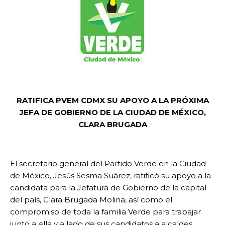
RATIFICA PVEM CDMX SU APOYO A LA PRÓXIMA
JEFA DE GOBIERNO DE LA CIUDAD DE MÉXICO,
CLARA BRUGADA
El secretario general del Partido Verde en la Ciudad
de México, Jesús Sesma Suárez, ratificó su apoyo a la
candidata para la Jefatura de Gobierno de la capital
del país, Clara Brugada Molina, así como el
compromiso de toda la familia Verde para trabajar
junto a ella y a lado de sus candidatos a alcaldes.