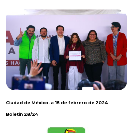
Ciudad de México, a 15 de febrero de 2024
Boletín 28/24