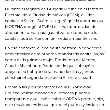
Durante el registro de Brugada Molina en el Instituto
Electoral de la Ciudad de México (IECM), el líder
capitalino Sesma Suárez aseguró que la apertura que
MORENA otorgó al PVEM es una oportunidad de
abonar en temas para garantizar el derecho de los
capitalinos a contar con un medio ambiente sano.
En ese contexto, el ecologista destacó la convicción
ambientalista de la próxima mandataria capitalina, así
como de la primera mujer Presidenta de México,
Claudia Sheinbaum Pardo, por lo que subrayó su
apoyo para trabajar de la mano de ellas y juntos
construir el segundo piso de la 4T en la ciudad.
Frente a las y los candidatos de las 16 alcaldías,
Chucho Sesma reconoció el proceso pulcro y
transparente que llevó a cabo MORENA porque, dijo,
este resultado es lo que quiere el pueblo y los felicitó