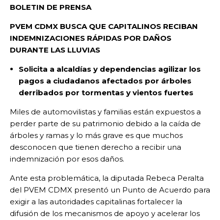
BOLETIN DE PRENSA
PVEM CDMX BUSCA QUE CAPITALINOS RECIBAN
INDEMNIZACIONES RÁPIDAS POR DAÑOS
DURANTE LAS LLUVIAS
Solicita a alcaldías y dependencias agilizar los
pagos a ciudadanos afectados por árboles
derribados por tormentas y vientos fuertes
Miles de automovilistas y familias están expuestos a
perder parte de su patrimonio debido a la caída de
árboles y ramas y lo más grave es que muchos
desconocen que tienen derecho a recibir una
indemnización por esos daños.
Ante esta problemática, la diputada Rebeca Peralta
del PVEM CDMX presentó un Punto de Acuerdo para
exigir a las autoridades capitalinas fortalecer la
difusión de los mecanismos de apoyo y acelerar los