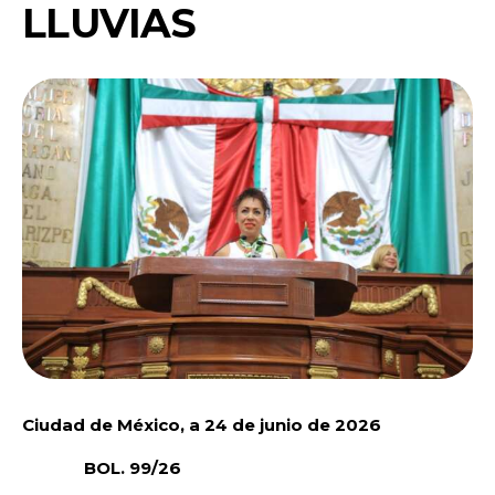
LLUVIAS
Ciudad de México, a 24 de junio de 2026
BOL. 99/26