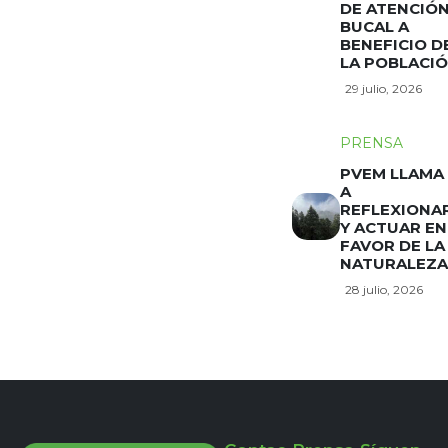
DE ATENCIÓ
BUCAL A
BENEFICIO D
LA POBLACI
29 julio, 2026
PRENSA
PVEM LLAMA
A
REFLEXIONA
Y ACTUAR EN
FAVOR DE LA
NATURALEZA
28 julio, 2026