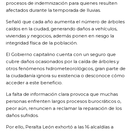
procesos de indemnización para quienes resulten
afectados durante la temporada de lluvias.
Señaló que cada año aumenta el número de árboles
caídos en la ciudad, generando daños a vehículos,
viviendas y negocios, además ponen en riesgo la
integridad física de la población.
El Gobierno capitalino cuenta con un seguro que
cubre daños ocasionados por la caída de árboles y
otros fenómenos hidrometeorológicos, gran parte de
la ciudadanía ignora su existencia o desconoce cómo
acceder a este beneficio.
La falta de información clara provoca que muchas
personas enfrenten largos procesos burocráticos o,
peor aún, renuncien a reclamar la reparación de los
daños sufridos.
Por ello, Peralta León exhortó a las 16 alcaldías a