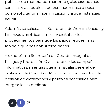
publicar de manera permanente guías ciudadanas
sencillas y accesibles que expliquen paso a paso
cómo solicitar una indemnización y a qué instancias
acudir.
Además, se solicita a la Secretaría de Administración y
Finanzas simplificar, agilizar y digitalizar los
procedimientos para que los pagos lleguen más
rápido a quienes han sufrido daños.
Y exhortó a la Secretaría de Gestión Integral de
Riesgos y Protección Civil a reforzar las campañas
informativas, mientras que a la fiscalía general de
Justicia de la Ciudad de México se le pide acelerar la
emisión de dictámenes y peritajes necesarios para
integrar los expedientes.