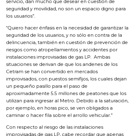
servicio, dan mucho que desear en cuestión de
seguridad y movilidad, no son un espacio digno para
los usuarios”.
“Quiero hacer énfasis en la necesidad de garantizar la
seguridad de los usuarios, y no sólo en contra de la
delincuencia, también en cuestión de prevención de
riesgos como atropellamientos y accidentes por
instalaciones improvisadas de gas LP. Ambas
situaciones se derivan de que los andenes de los
Cetram se han convertido en mercados
improvisados, con puestos semifijos, los cuales dejan
un pequeño pasillo para el paso de
aproximadamente 5.5 millones de peatones que los
utilizan para ingresar al Metro. Debido a la saturación,
por ejemplo, en horas pico, se ven obligados a
caminar o hacer fila sobre el arrollo vehicular.”
Con respecto al riesgo de las instalaciones
improvisadas de gas LP, cabe recordar que apenas