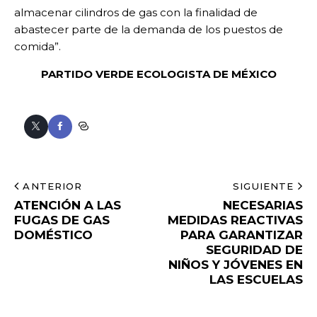
almacenar cilindros de gas con la finalidad de
abastecer parte de la demanda de los puestos de
comida”.
PARTIDO VERDE ECOLOGISTA DE MÉXICO
ANTERIOR
SIGUIENTE
ATENCIÓN A LAS
NECESARIAS
FUGAS DE GAS
MEDIDAS REACTIVAS
DOMÉSTICO
PARA GARANTIZAR
SEGURIDAD DE
NIÑOS Y JÓVENES EN
LAS ESCUELAS