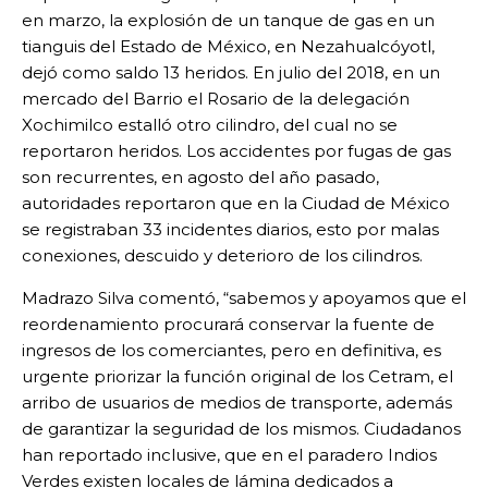
en marzo, la explosión de un tanque de gas en un
tianguis del Estado de México, en Nezahualcóyotl,
dejó como saldo 13 heridos. En julio del 2018, en un
mercado del Barrio el Rosario de la delegación
Xochimilco estalló otro cilindro, del cual no se
reportaron heridos. Los accidentes por fugas de gas
son recurrentes, en agosto del año pasado,
autoridades reportaron que en la Ciudad de México
se registraban 33 incidentes diarios, esto por malas
conexiones, descuido y deterioro de los cilindros.
Madrazo Silva comentó, “sabemos y apoyamos que el
reordenamiento procurará conservar la fuente de
ingresos de los comerciantes, pero en definitiva, es
urgente priorizar la función original de los Cetram, el
arribo de usuarios de medios de transporte, además
de garantizar la seguridad de los mismos. Ciudadanos
han reportado inclusive, que en el paradero Indios
Verdes existen locales de lámina dedicados a