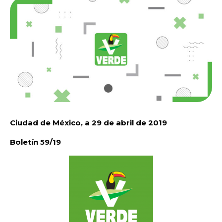
Ciudad de México, a 29 de abril de 2019
Boletín 59/19