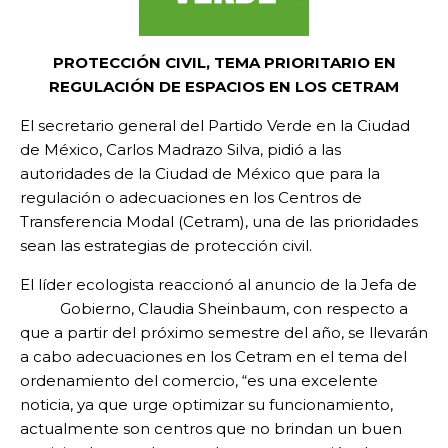
PROTECCIÓN CIVIL, TEMA PRIORITARIO EN
REGULACIÓN DE ESPACIOS EN LOS CETRAM
El secretario general del Partido Verde en la Ciudad
de México, Carlos Madrazo Silva, pidió a las
autoridades de la Ciudad de México que para la
regulación o adecuaciones en los Centros de
Transferencia Modal (Cetram), una de las prioridades
sean las estrategias de protección civil.
El líder ecologista reaccionó al anuncio de la Jefa de
Gobierno, Claudia Sheinbaum, con respecto a
que a partir del próximo semestre del año, se llevarán
a cabo adecuaciones en los Cetram en el tema del
ordenamiento del comercio, “es una excelente
noticia, ya que urge optimizar su funcionamiento,
actualmente son centros que no brindan un buen