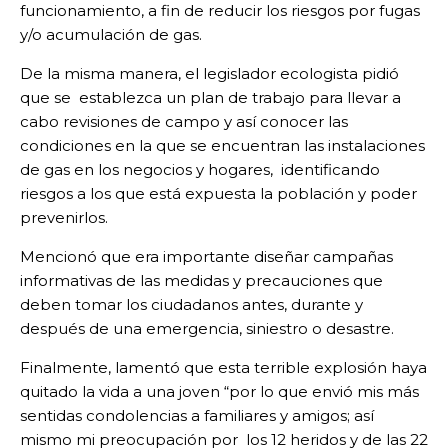
funcionamiento, a fin de reducir los riesgos por fugas
y/o acumulación de gas.
De la misma manera, el legislador ecologista pidió
que se establezca un plan de trabajo para llevar a
cabo revisiones de campo y así conocer las
condiciones en la que se encuentran las instalaciones
de gas en los negocios y hogares, identificando
riesgos a los que está expuesta la población y poder
prevenirlos.
Mencionó que era importante diseñar campañas
informativas de las medidas y precauciones que
deben tomar los ciudadanos antes, durante y
después de una emergencia, siniestro o desastre.
Finalmente, lamentó que esta terrible explosión haya
quitado la vida a una joven “por lo que envió mis más
sentidas condolencias a familiares y amigos; así
mismo mi preocupación por los 12 heridos y de las 22