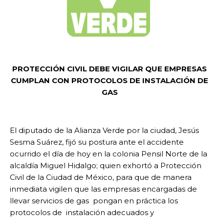
PROTECCIÓN CIVIL DEBE VIGILAR QUE EMPRESAS
CUMPLAN CON PROTOCOLOS DE INSTALACIÓN DE
GAS
El diputado de la Alianza Verde por la ciudad, Jesús
Sesma Suárez, fijó su postura ante el accidente
ocurrido el día de hoy en la colonia Pensil Norte de la
alcaldía Miguel Hidalgo; quien exhortó a Protección
Civil de la Ciudad de México, para que de manera
inmediata vigilen que las empresas encargadas de
llevar servicios de gas pongan en práctica los
protocolos de instalación adecuados y