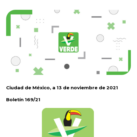
Ciudad de México, a 13 de noviembre de 2021
Boletín 169/21