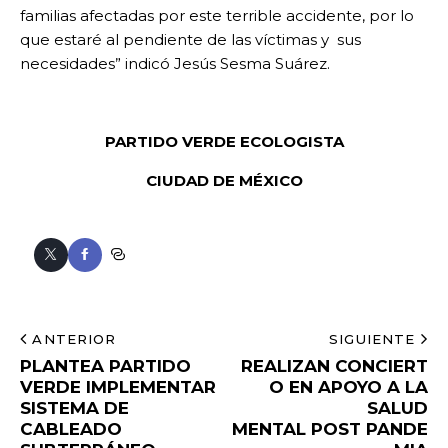
familias afectadas por este terrible accidente, por lo
que estaré al pendiente de las víctimas y sus
necesidades” indicó Jesús Sesma Suárez.
PARTIDO VERDE ECOLOGISTA
CIUDAD DE MÉXICO
ANTERIOR
SIGUIENTE
PLANTEA PARTIDO
REALIZAN CONCIERT
VERDE IMPLEMENTAR
O EN APOYO A LA
SISTEMA DE
SALUD
CABLEADO
MENTAL POST PANDE