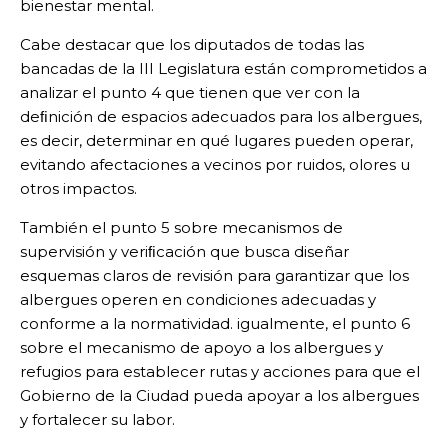
bienestar mental.
Cabe destacar que los diputados de todas las
bancadas de la III Legislatura están comprometidos a
analizar el punto 4 que tienen que ver con la
deﬁnición de espacios adecuados para los albergues,
es decir, determinar en qué lugares pueden operar,
evitando afectaciones a vecinos por ruidos, olores u
otros impactos.
También el punto 5 sobre mecanismos de
supervisión y veriﬁcación que busca diseñar
esquemas claros de revisión para garantizar que los
albergues operen en condiciones adecuadas y
conforme a la normatividad. igualmente, el punto 6
sobre el mecanismo de apoyo a los albergues y
refugios para establecer rutas y acciones para que el
Gobierno de la Ciudad pueda apoyar a los albergues
y fortalecer su labor.