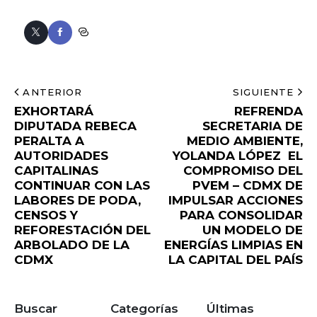
ANTERIOR
SIGUIENTE
EXHORTARÁ
REFRENDA
DIPUTADA REBECA
SECRETARIA DE
PERALTA A
MEDIO AMBIENTE,
AUTORIDADES
YOLANDA LÓPEZ EL
CAPITALINAS
COMPROMISO DEL
CONTINUAR CON LAS
PVEM – CDMX DE
LABORES DE PODA,
IMPULSAR ACCIONES
CENSOS Y
PARA CONSOLIDAR
REFORESTACIÓN DEL
UN MODELO DE
ARBOLADO DE LA
ENERGÍAS LIMPIAS EN
CDMX
LA CAPITAL DEL PAÍS
Buscar
Categorías
Últimas