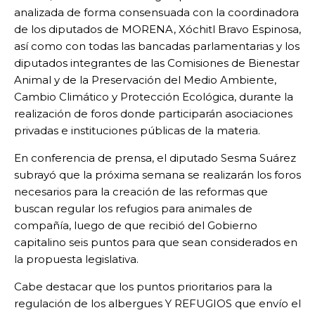
analizada de forma consensuada con la coordinadora
de los diputados de MORENA, Xóchitl Bravo Espinosa,
así como con todas las bancadas parlamentarias y los
diputados integrantes de las Comisiones de Bienestar
Animal y de la Preservación del Medio Ambiente,
Cambio Climático y Protección Ecológica, durante la
realización de foros donde participarán asociaciones
privadas e instituciones públicas de la materia.
En conferencia de prensa, el diputado Sesma Suárez
subrayó que la próxima semana se realizarán los foros
necesarios para la creación de las reformas que
buscan regular los refugios para animales de
compañía, luego de que recibió del Gobierno
capitalino seis puntos para que sean considerados en
la propuesta legislativa.
Cabe destacar que los puntos prioritarios para la
regulación de los albergues Y REFUGIOS que envío el