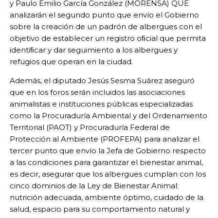
y Paulo Emilio García González (MORENSA) QUE
analizarán el segundo punto que envío el Gobierno
sobre la creación de un padrón de albergues con el
objetivo de establecer un registro oﬁcial que permita
identiﬁcar y dar seguimiento a los albergues y
refugios que operan en la ciudad.
Además, el diputado Jesús Sesma Suárez aseguró
que en los foros serán incluidos las asociaciones
animalistas e instituciones públicas especializadas
como la Procuraduría Ambiental y del Ordenamiento
Territorial (PAOT) y Procuraduría Federal de
Protección al Ambiente (PROFEPA) para analizar el
tercer punto que envío la Jefa de Gobierno respecto
a las condiciones para garantizar el bienestar animal,
es decir, asegurar que los albergues cumplan con los
cinco dominios de la Ley de Bienestar Animal:
nutrición adecuada, ambiente óptimo, cuidado de la
salud, espacio para su comportamiento natural y