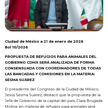
Ciudad de México a 21 de enero de 2026
Bol 10/2026
PROPUESTA DE REFUGIOS PARA ANIMALES DEL
GOBIERNO CDMX SERÁ ANALIZADA DE FORMA
CONSENSUADA CON COORDINADORES DE TODAS
LAS BANCADAS Y COMISIONES EN LA MATERIA:
SESMA SUÁREZ
El presidente del Congreso de la Ciudad de México,
Jesús Sesma Suárez, destacó que la propuesta de la
Jefa de Gobierno de la capital del país, Clara Brugada
Molina, en materia de refugios para animales será