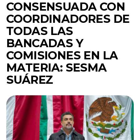
CONSENSUADA CON
COORDINADORES DE
TODAS LAS
BANCADAS Y
COMISIONES EN LA
MATERIA: SESMA
SUÁREZ