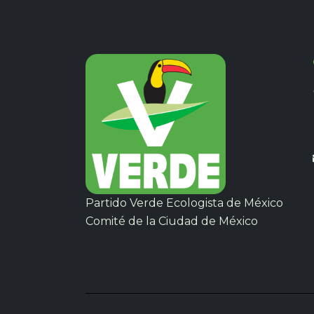
Partido Verde Ecologista de México
Comité de la Ciudad de México