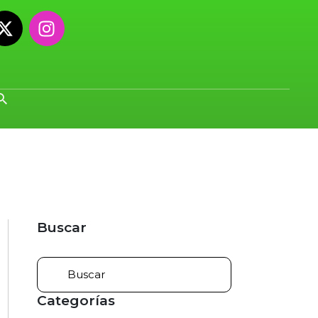
Buscar
Categorías