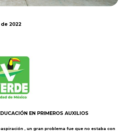
 de 2022
DUCACIÓN EN PRIMEROS AUXILIOS
oaspiración , un gran problema fue que no estaba con