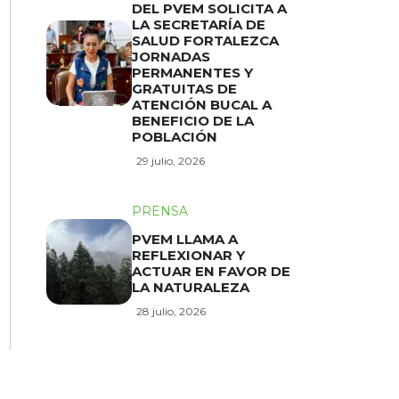
DEL PVEM SOLICITA A
LA SECRETARÍA DE
SALUD FORTALEZCA
JORNADAS
PERMANENTES Y
GRATUITAS DE
ATENCIÓN BUCAL A
BENEFICIO DE LA
POBLACIÓN
29 julio, 2026
PRENSA
PVEM LLAMA A
REFLEXIONAR Y
ACTUAR EN FAVOR DE
LA NATURALEZA
28 julio, 2026