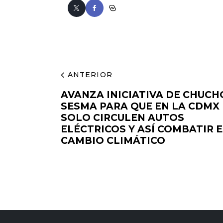
ANTERIOR
AVANZA INICIATIVA DE CHUCH
SESMA PARA QUE EN LA CDMX
SOLO CIRCULEN AUTOS
ELÉCTRICOS Y ASÍ COMBATIR E
CAMBIO CLIMÁTICO