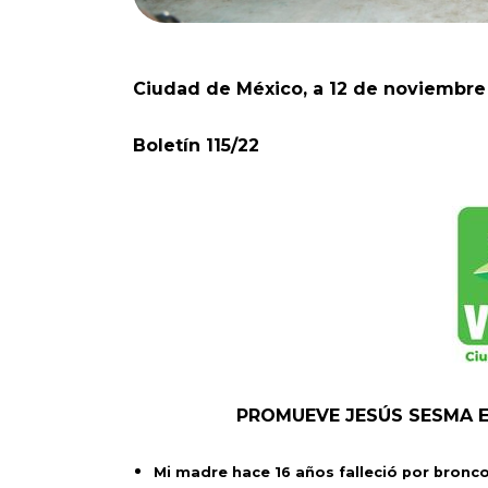
Ciudad de México, a 12 de noviembre
Boletín 115/22
PROMUEVE JESÚS SESMA E
Mi madre hace 16 años falleció por bronc