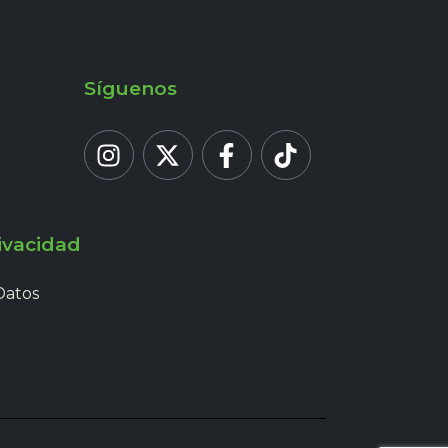
Síguenos
ivacidad
Datos