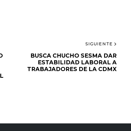
SIGUIENTE
O
BUSCA CHUCHO SESMA DAR
ESTABILIDAD LABORAL A
TRABAJADORES DE LA CDMX
L