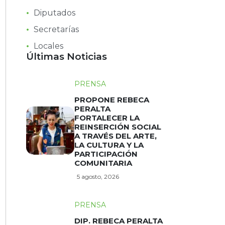
Diputados
Secretarías
Locales
Últimas Noticias
PRENSA
PROPONE REBECA
PERALTA
FORTALECER LA
REINSERCIÓN SOCIAL
A TRAVÉS DEL ARTE,
LA CULTURA Y LA
PARTICIPACIÓN
COMUNITARIA
5 agosto, 2026
PRENSA
DIP. REBECA PERALTA