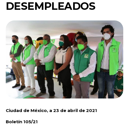
DESEMPLEADOS
Ciudad de México, a 23 de abril de 2021
Boletín 105/21