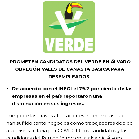
PROMETEN CANDIDATOS DEL VERDE EN ÁLVARO
OBREGÓN VALES DE CANASTA BÁSICA PARA
DESEMPLEADOS
De acuerdo con el INEGI el 79.2 por ciento de las
empresas en el país reportaron una
disminución en sus ingresos.
Luego de las graves afectaciones económicas que
han sufrido tanto negocios como trabajadores debido
a la crisis sanitaria por COVID-19, los candidatos y las
candidatas del Partido Verde en la alcaldía Álvaro