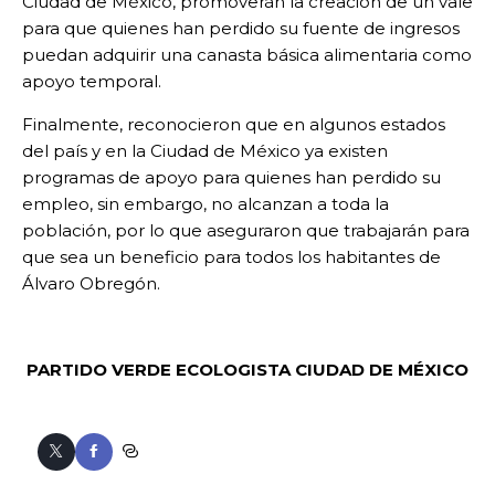
Ciudad de México, promoverán la creación de un vale
para que quienes han perdido su fuente de ingresos
puedan adquirir una canasta básica alimentaria como
apoyo temporal.
Finalmente, reconocieron que en algunos estados
del país y en la Ciudad de México ya existen
programas de apoyo para quienes han perdido su
empleo, sin embargo, no alcanzan a toda la
población, por lo que aseguraron que trabajarán para
que sea un beneficio para todos los habitantes de
Álvaro Obregón.
PARTIDO VERDE ECOLOGISTA
CIUDAD DE MÉXICO