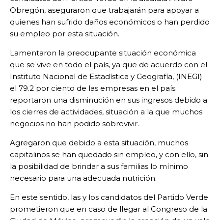
Obregón, aseguraron que trabajarán para apoyar a
quienes han sufrido daños económicos o han perdido
su empleo por esta situación.
Lamentaron la preocupante situación económica
que se vive en todo el país, ya que de acuerdo con el
Instituto Nacional de Estadística y Geografía, (INEGI)
el 79.2 por ciento de las empresas en el país
reportaron una disminución en sus ingresos debido a
los cierres de actividades, situación a la que muchos
negocios no han podido sobrevivir.
Agregaron que debido a esta situación, muchos
capitalinos se han quedado sin empleo, y con ello, sin
la posibilidad de brindar a sus familias lo mínimo
necesario para una adecuada nutrición.
En este sentido, las y los candidatos del Partido Verde
prometieron que en caso de llegar al Congreso de la