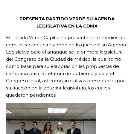
PRESENTA PARTIDO VERDE SU AGENDA
LEGISLATIVA EN LA CDMX
El Partido Verde Capitalino presentó ante medios de
comunicación un resumen de lo que será su Agenda
Legislativa para el arranque se la primera legislatura
del Congreso de la Ciudad de México, la cual tomó
como base para su elaboración las propuestas de
campaña para la Jefatura de Gobierno y para el
Congreso local, así como, iniciativas presentadas por
su fracción en la anterior legislatura, las cuales
quedaron pendientes.