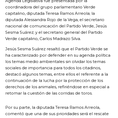
Agenda Legislativa fue presentada por la
coordinadora del grupo parlamentario Verde
capitalino, diputada Teresa Ramos Arreola; la
diputada Alessandra Rojo de la Vega, el secretario
nacional de comunicación del Partido Verde, Jesús
Sesma Suárez; y el secretario general del Partido
Verde capitalino, Carlos Madrazo Silva.
Jesús Sesma Suárez resaltó que el Partido Verde se
ha caracterizado por defender en su agenda política
los temas medio ambientales sin olvidar los temas
sociales de importancia para todos los citadinos,
destacó algunos temas, entre ellos el referente a la
continuación de la lucha por la protección de los
derechos de los animales, refiriéndose en especial a
retomar la cuestión de las corridas de toros.
Por su parte, la diputada Teresa Ramos Arreola,
comentó que una de sus prioridades será el rescate