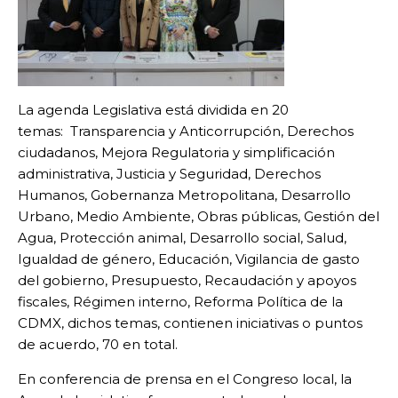
La agenda Legislativa está dividida en 20
temas: Transparencia y Anticorrupción, Derechos
ciudadanos, Mejora Regulatoria y simplificación
administrativa, Justicia y Seguridad, Derechos
Humanos, Gobernanza Metropolitana, Desarrollo
Urbano, Medio Ambiente, Obras públicas, Gestión del
Agua, Protección animal, Desarrollo social, Salud,
Igualdad de género, Educación, Vigilancia de gasto
del gobierno, Presupuesto, Recaudación y apoyos
fiscales, Régimen interno, Reforma Política de la
CDMX, dichos temas, contienen iniciativas o puntos
de acuerdo, 70 en total.
En conferencia de prensa en el Congreso local, la