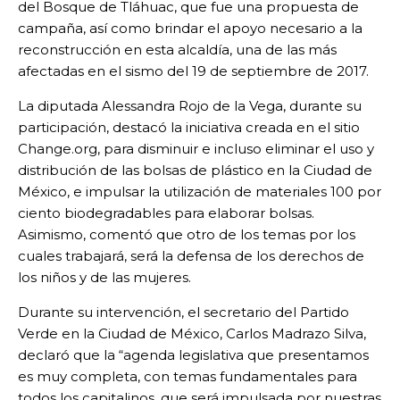
del Bosque de Tláhuac, que fue una propuesta de
campaña, así como brindar el apoyo necesario a la
reconstrucción en esta alcaldía, una de las más
afectadas en el sismo del 19 de septiembre de 2017.
La diputada Alessandra Rojo de la Vega, durante su
participación, destacó la iniciativa creada en el sitio
Change.org, para disminuir e incluso eliminar el uso y
distribución de las bolsas de plástico en la Ciudad de
México, e impulsar la utilización de materiales 100 por
ciento biodegradables para elaborar bolsas.
Asimismo, comentó que otro de los temas por los
cuales trabajará, será la defensa de los derechos de
los niños y de las mujeres.
Durante su intervención, el secretario del Partido
Verde en la Ciudad de México, Carlos Madrazo Silva,
declaró que la “agenda legislativa que presentamos
es muy completa, con temas fundamentales para
todos los capitalinos, que será impulsada por nuestras