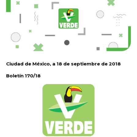
Ciudad de México, a 18 de septiembre de 2018
Boletín 170/18