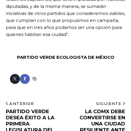
diputadas, y de la misma manera, se sumarán
iniciativas de otros partidos que consideremos viables,
que cumplan con lo que propusimos en campaña,
para que en tres años podamos ser una opción para
quienes habitan esa ciudad”.
PARTIDO VERDE ECOLOGISTA DE MÉXICO
ANTERIOR
SIGUIENTE
PARTIDO VERDE
LA CDMX DEBE
DESEA ÉXITO A LA
CONVERTIRSE EN
PRIMERA
UNA CIUDAD
LEGISLATURA DEL
RESILIENTE ANTE